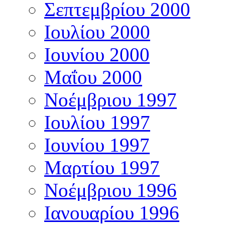
Σεπτεμβρίου 2000
Ιουλίου 2000
Ιουνίου 2000
Μαΐου 2000
Νοέμβριου 1997
Ιουλίου 1997
Ιουνίου 1997
Μαρτίου 1997
Νοέμβριου 1996
Ιανουαρίου 1996