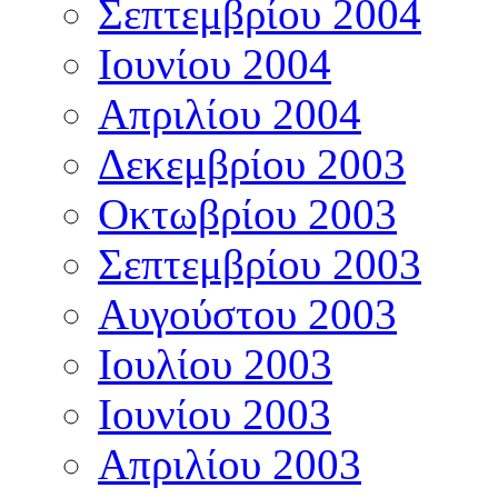
Σεπτεμβρίου 2004
Ιουνίου 2004
Απριλίου 2004
Δεκεμβρίου 2003
Οκτωβρίου 2003
Σεπτεμβρίου 2003
Αυγούστου 2003
Ιουλίου 2003
Ιουνίου 2003
Απριλίου 2003