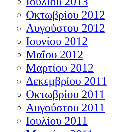
Ιουλίου 2013
Οκτωβρίου 2012
Αυγούστου 2012
Ιουνίου 2012
Μαΐου 2012
Μαρτίου 2012
Δεκεμβρίου 2011
Οκτωβρίου 2011
Αυγούστου 2011
Ιουλίου 2011