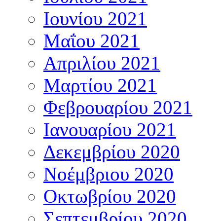
Ιουνίου 2021
Μαΐου 2021
Απριλίου 2021
Μαρτίου 2021
Φεβρουαρίου 2021
Ιανουαρίου 2021
Δεκεμβρίου 2020
Νοέμβριου 2020
Οκτωβρίου 2020
Σεπτεμβρίου 2020