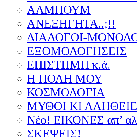
ΑΛΜΠΟΥΜ
ΑΝΕΞΗΓΗΤΑ..;!!
ΔΙΑΛΟΓΟΙ-ΜΟΝΟΛΟ
ΕΞΟΜΟΛΟΓΗΣΕΙΣ
ΕΠΙΣΤΗΜΗ κ.ά.
Η ΠΟΛΗ ΜΟΥ
ΚΟΣΜΟΛΟΓΙΑ
ΜΥΘΟΙ ΚΙ ΑΛΗΘΕΙ
Νέο! ΕΙΚΟΝΕΣ απ’ αλ
ΣΚΕΨΕΙΣ!