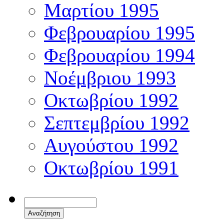
Μαρτίου 1995
Φεβρουαρίου 1995
Φεβρουαρίου 1994
Νοέμβριου 1993
Οκτωβρίου 1992
Σεπτεμβρίου 1992
Αυγούστου 1992
Οκτωβρίου 1991