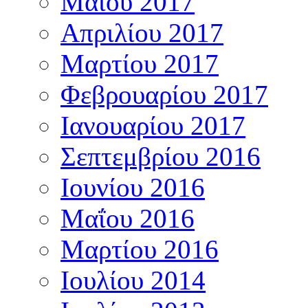
Μαΐου 2017
Απριλίου 2017
Μαρτίου 2017
Φεβρουαρίου 2017
Ιανουαρίου 2017
Σεπτεμβρίου 2016
Ιουνίου 2016
Μαΐου 2016
Μαρτίου 2016
Ιουλίου 2014