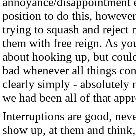
annoyance/disappointment et
position to do this, however
trying to squash and reject
them with free reign. As yo
about hooking up, but could 
bad whenever all things con
clearly simply - absolutely 
we had been all of that app
Interruptions are good, nev
show up, at them and think, 