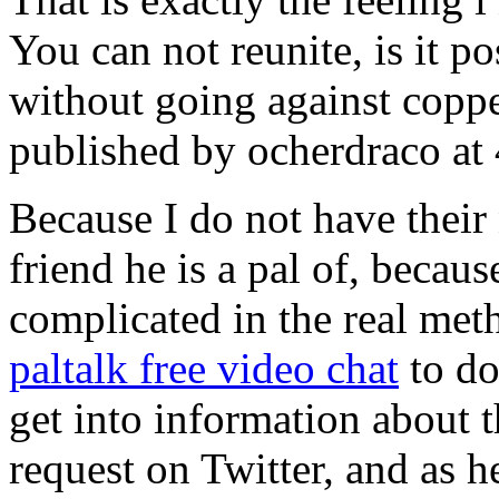
You can not reunite, is it 
without going against copp
published by ocherdraco at
Because I do not have their
friend he is a pal of, becaus
complicated in the real met
paltalk free video chat
to do
get into information about t
request on Twitter, and as h