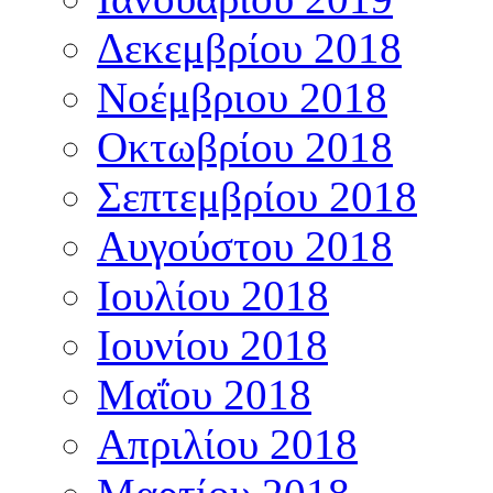
Δεκεμβρίου 2018
Νοέμβριου 2018
Οκτωβρίου 2018
Σεπτεμβρίου 2018
Αυγούστου 2018
Ιουλίου 2018
Ιουνίου 2018
Μαΐου 2018
Απριλίου 2018