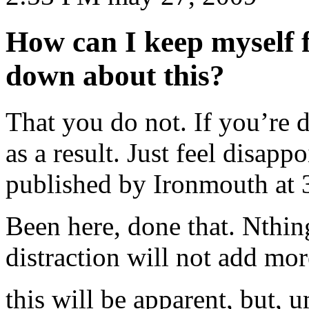
How can I keep myself f
down about this?
That you do not. If you’re d
as a result. Just feel disapp
published by Ironmouth at
Been here, done that. Nthing
distraction will not add mor
this will be apparent, but,