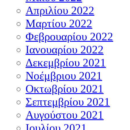
Απριλίου 2022
Μαρτίου 2022
Φεβρουαρίου 2022
Ιανουαρίου 2022
Δεκεμβρίου 2021
Νοέμβριου 2021
Οκτωβρίου 2021
Σεπτεμβρίου 2021
Αυγούστου 2021
Ιουλίου 2021