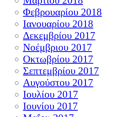
Μαρτίου 2018
Φεβρουαρίου 2018
Ιανουαρίου 2018
Δεκεμβρίου 2017
Νοέμβριου 2017
Οκτωβρίου 2017
Σεπτεμβρίου 2017
Αυγούστου 2017
Ιουλίου 2017
Ιουνίου 2017