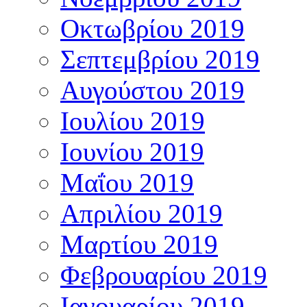
Οκτωβρίου 2019
Σεπτεμβρίου 2019
Αυγούστου 2019
Ιουλίου 2019
Ιουνίου 2019
Μαΐου 2019
Απριλίου 2019
Μαρτίου 2019
Φεβρουαρίου 2019
Ιανουαρίου 2019