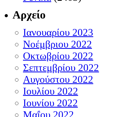
Αρχείο
Ιανουαρίου 2023
Νοέμβριου 2022
Οκτωβρίου 2022
Σεπτεμβρίου 2022
Αυγούστου 2022
Ιουλίου 2022
Ιουνίου 2022
Μαΐου 2022