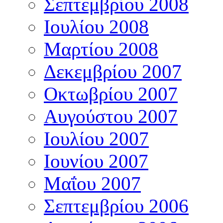
Σεπτεμβρίου 2008
Ιουλίου 2008
Μαρτίου 2008
Δεκεμβρίου 2007
Οκτωβρίου 2007
Αυγούστου 2007
Ιουλίου 2007
Ιουνίου 2007
Μαΐου 2007
Σεπτεμβρίου 2006