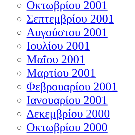
Οκτωβρίου 2001
Σεπτεμβρίου 2001
Αυγούστου 2001
Ιουλίου 2001
Μαΐου 2001
Μαρτίου 2001
Φεβρουαρίου 2001
Ιανουαρίου 2001
Δεκεμβρίου 2000
Οκτωβρίου 2000