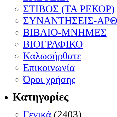
ΣΤΙΒΟΣ (ΤΑ ΡΕΚΟΡ)
ΣΥΝΑΝΤΗΣΕΙΣ-ΑΡΘΡ
ΒΙΒΛΙΟ-ΜΝΗΜΕΣ
ΒΙΟΓΡΑΦΙΚΟ
Καλωσήρθατε
Επικοινωνία
Όροι χρήσης
Κατηγορίες
Γενικά
(2403)