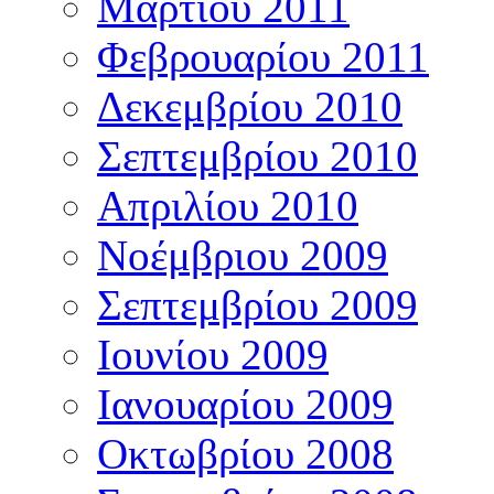
Μαρτίου 2011
Φεβρουαρίου 2011
Δεκεμβρίου 2010
Σεπτεμβρίου 2010
Απριλίου 2010
Νοέμβριου 2009
Σεπτεμβρίου 2009
Ιουνίου 2009
Ιανουαρίου 2009
Οκτωβρίου 2008