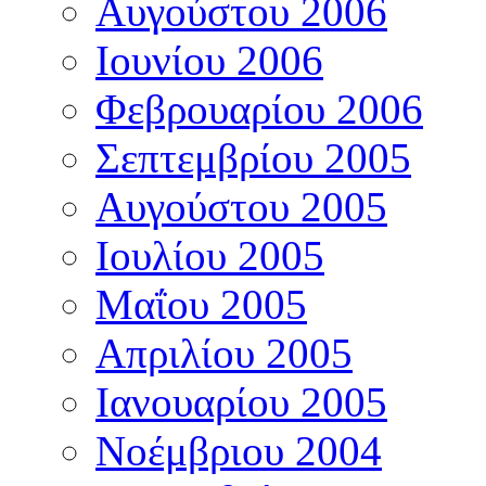
Αυγούστου 2006
Ιουνίου 2006
Φεβρουαρίου 2006
Σεπτεμβρίου 2005
Αυγούστου 2005
Ιουλίου 2005
Μαΐου 2005
Απριλίου 2005
Ιανουαρίου 2005
Νοέμβριου 2004