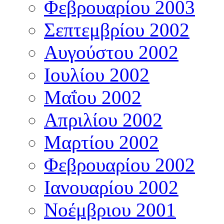
Φεβρουαρίου 2003
Σεπτεμβρίου 2002
Αυγούστου 2002
Ιουλίου 2002
Μαΐου 2002
Απριλίου 2002
Μαρτίου 2002
Φεβρουαρίου 2002
Ιανουαρίου 2002
Νοέμβριου 2001