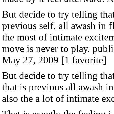
But decide to try telling tha
previous self, all awash in f
the most of intimate excite
move is never to play. pub
May 27, 2009 [1 favorite]
But decide to try telling tha
that is previous all awash in
also the a lot of intimate e
That is exactly the feeling 