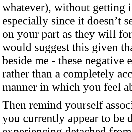
whatever), without getting 
especially since it doesn’t 
on your part as they will for 
would suggest this given that
beside me - these negative 
rather than a completely acc
manner in which you feel abo
Then remind yourself associ
you currently appear to be d
experiencing detached from 