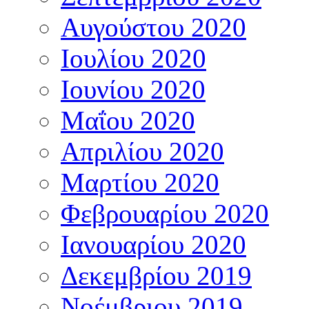
Αυγούστου 2020
Ιουλίου 2020
Ιουνίου 2020
Μαΐου 2020
Απριλίου 2020
Μαρτίου 2020
Φεβρουαρίου 2020
Ιανουαρίου 2020
Δεκεμβρίου 2019
Νοέμβριου 2019