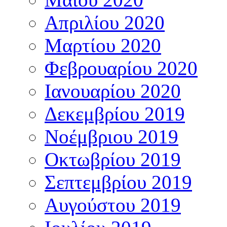
Απριλίου 2020
Μαρτίου 2020
Φεβρουαρίου 2020
Ιανουαρίου 2020
Δεκεμβρίου 2019
Νοέμβριου 2019
Οκτωβρίου 2019
Σεπτεμβρίου 2019
Αυγούστου 2019