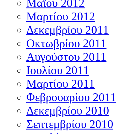
Μαΐου 2012
Μαρτίου 2012
Δεκεμβρίου 2011
Οκτωβρίου 2011
Αυγούστου 2011
Ιουλίου 2011
Μαρτίου 2011
Φεβρουαρίου 2011
Δεκεμβρίου 2010
Σεπτεμβρίου 2010