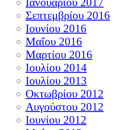
Ιανουαρίου 2017
Σεπτεμβρίου 2016
Ιουνίου 2016
Μαΐου 2016
Μαρτίου 2016
Ιουλίου 2014
Ιουλίου 2013
Οκτωβρίου 2012
Αυγούστου 2012
Ιουνίου 2012