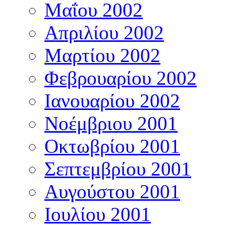
Μαΐου 2002
Απριλίου 2002
Μαρτίου 2002
Φεβρουαρίου 2002
Ιανουαρίου 2002
Νοέμβριου 2001
Οκτωβρίου 2001
Σεπτεμβρίου 2001
Αυγούστου 2001
Ιουλίου 2001