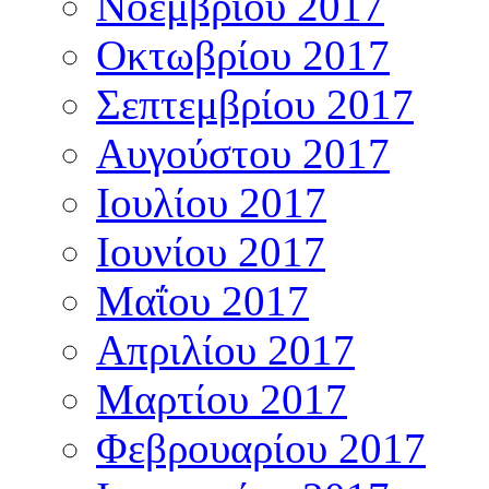
Νοέμβριου 2017
Οκτωβρίου 2017
Σεπτεμβρίου 2017
Αυγούστου 2017
Ιουλίου 2017
Ιουνίου 2017
Μαΐου 2017
Απριλίου 2017
Μαρτίου 2017
Φεβρουαρίου 2017