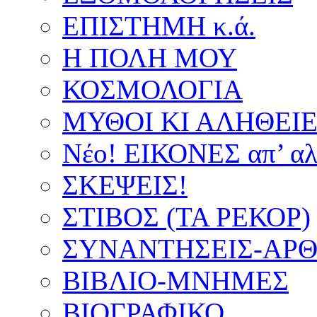
ΕΠΙΣΤΗΜΗ κ.ά.
Η ΠΟΛΗ ΜΟΥ
ΚΟΣΜΟΛΟΓΙΑ
ΜΥΘΟΙ ΚΙ ΑΛΗΘΕΙ
Νέο! ΕΙΚΟΝΕΣ απ’ αλ
ΣΚΕΨΕΙΣ!
ΣΤΙΒΟΣ (ΤΑ ΡΕΚΟΡ)
ΣΥΝΑΝΤΗΣΕΙΣ-ΑΡΘΡ
ΒΙΒΛΙΟ-ΜΝΗΜΕΣ
ΒΙΟΓΡΑΦΙΚΟ