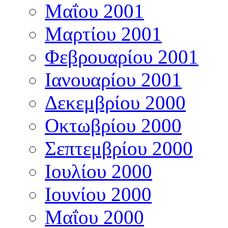
Μαΐου 2001
Μαρτίου 2001
Φεβρουαρίου 2001
Ιανουαρίου 2001
Δεκεμβρίου 2000
Οκτωβρίου 2000
Σεπτεμβρίου 2000
Ιουλίου 2000
Ιουνίου 2000
Μαΐου 2000