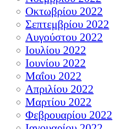
Οκτωβρίου 2022
Σεπτεμβρίου 2022
Αυγούστου 2022
Ιουλίου 2022
Ιουνίου 2022
Μαΐου 2022
Απριλίου 2022
Μαρτίου 2022
Φεβρουαρίου 2022
Ιανουαρίου 2022