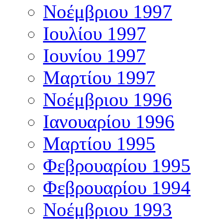
Νοέμβριου 1997
Ιουλίου 1997
Ιουνίου 1997
Μαρτίου 1997
Νοέμβριου 1996
Ιανουαρίου 1996
Μαρτίου 1995
Φεβρουαρίου 1995
Φεβρουαρίου 1994
Νοέμβριου 1993