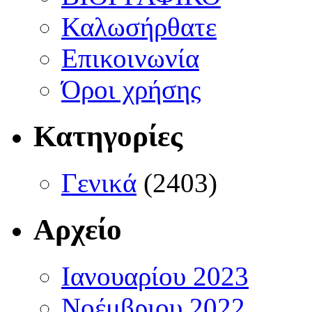
Καλωσήρθατε
Επικοινωνία
Όροι χρήσης
Κατηγορίες
Γενικά
(2403)
Αρχείο
Ιανουαρίου 2023
Νοέμβριου 2022