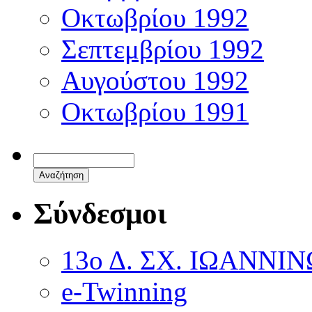
Οκτωβρίου 1992
Σεπτεμβρίου 1992
Αυγούστου 1992
Οκτωβρίου 1991
Σύνδεσμοι
13ο Δ. ΣΧ. ΙΩΑΝΝΙ
e-Twinning