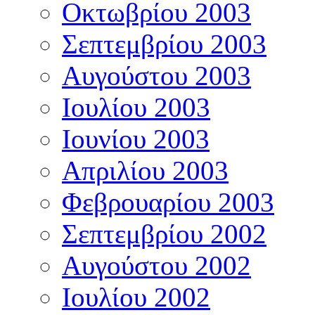
Οκτωβρίου 2003
Σεπτεμβρίου 2003
Αυγούστου 2003
Ιουλίου 2003
Ιουνίου 2003
Απριλίου 2003
Φεβρουαρίου 2003
Σεπτεμβρίου 2002
Αυγούστου 2002
Ιουλίου 2002