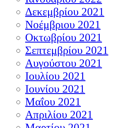
Δεκεμβρίου 2021
Νοέμβριου 2021
Οκτωβρίου 2021
Σεπτεμβρίου 2021
Αυγούστου 2021
Ιουλίου 2021
Ιουνίου 2021
Μαΐου 2021
Απριλίου 2021
Μαρτίου 2021