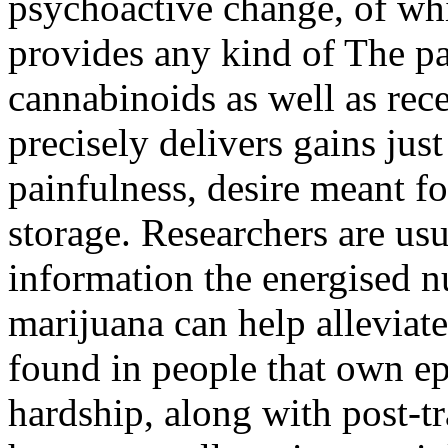
psychoactive change, of whi
provides any kind of The pa
cannabinoids as well as rec
precisely delivers gains just 
painfulness, desire meant f
storage. Researchers are us
information the energised 
marijuana can help alleviat
found in people that own epi
hardship, along with post-tr