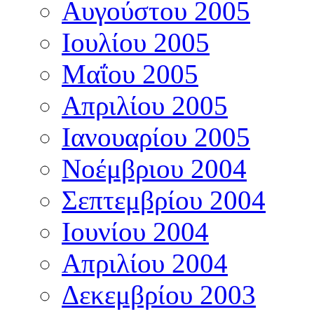
Αυγούστου 2005
Ιουλίου 2005
Μαΐου 2005
Απριλίου 2005
Ιανουαρίου 2005
Νοέμβριου 2004
Σεπτεμβρίου 2004
Ιουνίου 2004
Απριλίου 2004
Δεκεμβρίου 2003