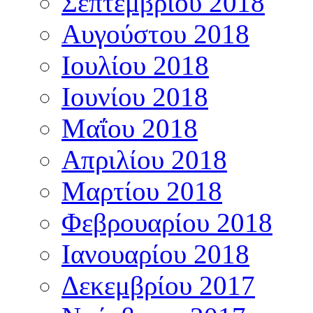
Σεπτεμβρίου 2018
Αυγούστου 2018
Ιουλίου 2018
Ιουνίου 2018
Μαΐου 2018
Απριλίου 2018
Μαρτίου 2018
Φεβρουαρίου 2018
Ιανουαρίου 2018
Δεκεμβρίου 2017