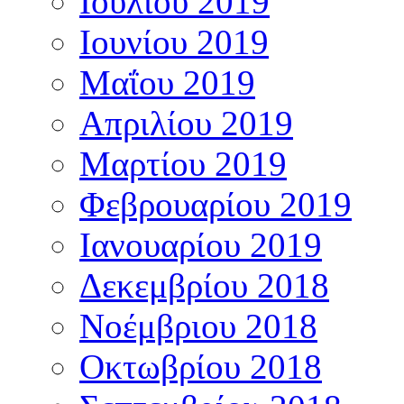
Ιουλίου 2019
Ιουνίου 2019
Μαΐου 2019
Απριλίου 2019
Μαρτίου 2019
Φεβρουαρίου 2019
Ιανουαρίου 2019
Δεκεμβρίου 2018
Νοέμβριου 2018
Οκτωβρίου 2018