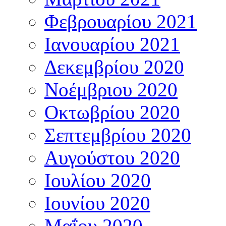
Φεβρουαρίου 2021
Ιανουαρίου 2021
Δεκεμβρίου 2020
Νοέμβριου 2020
Οκτωβρίου 2020
Σεπτεμβρίου 2020
Αυγούστου 2020
Ιουλίου 2020
Ιουνίου 2020
Μαΐου 2020