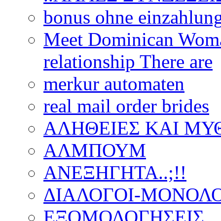
bonus ohne einzahlun
Meet Dominican Woman
relationship There are
merkur automaten
real mail order brides
ΑΛΗΘΕΙΕΣ ΚΑΙ ΜΥ
ΑΛΜΠΟΥΜ
ΑΝΕΞΗΓΗΤΑ..;!!
ΔΙΑΛΟΓΟΙ-ΜΟΝΟΛΟ
ΕΞΟΜΟΛΟΓΗΣΕΙΣ