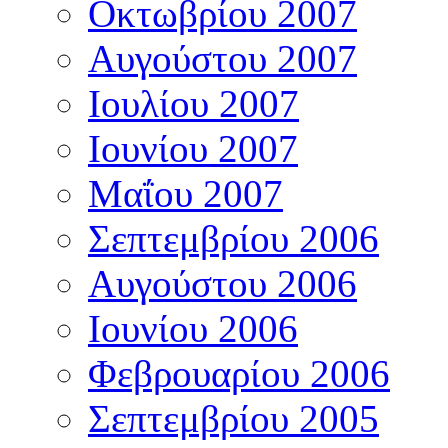
Οκτωβρίου 2007
Αυγούστου 2007
Ιουλίου 2007
Ιουνίου 2007
Μαΐου 2007
Σεπτεμβρίου 2006
Αυγούστου 2006
Ιουνίου 2006
Φεβρουαρίου 2006
Σεπτεμβρίου 2005