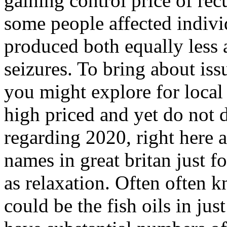
gaining control price of rec
some people affected indivi
produced both equally less 
seizures. To bring about is
you might explore for local 
high priced and yet do not d
regarding 2020, right here 
names in great britan just fo
as relaxation. Often often 
could be the fish oils in jus