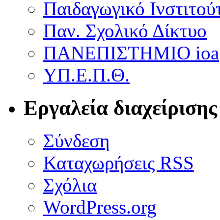
Παιδαγωγικό Ινστιτού
Παν. Σχολικό Δίκτυο
ΠΑΝΕΠΙΣΤΗΜΙΟ ioa
ΥΠ.Ε.Π.Θ.
Εργαλεία διαχείρισης
Σύνδεση
Καταχωρήσεις
RSS
Σχόλια
WordPress.org