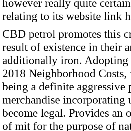
however really quite certain
relating to its website link
CBD petrol promotes this c
result of existence in their 
additionally iron. Adopting
2018 Neighborhood Costs, w
being a definite aggressiv
merchandise incorporating
become legal. Provides an o
of mit for the purpose of n