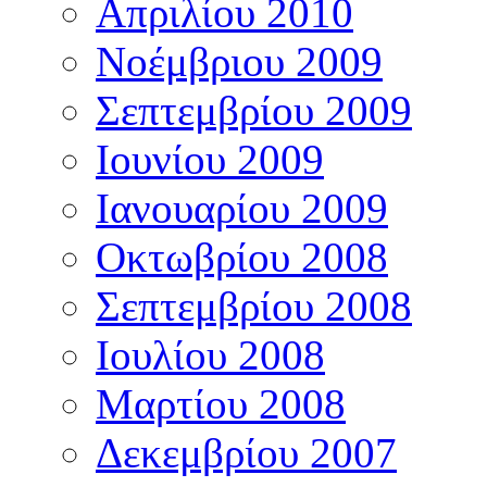
Απριλίου 2010
Νοέμβριου 2009
Σεπτεμβρίου 2009
Ιουνίου 2009
Ιανουαρίου 2009
Οκτωβρίου 2008
Σεπτεμβρίου 2008
Ιουλίου 2008
Μαρτίου 2008
Δεκεμβρίου 2007