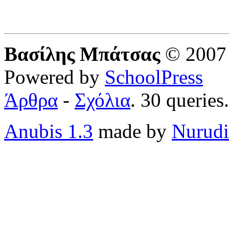
Βασίλης Μπάτσας
© 2007 
Powered by
SchoolPress
Άρθρα
-
Σχόλια
. 30 queries
Anubis 1.3
made by
Nurudi