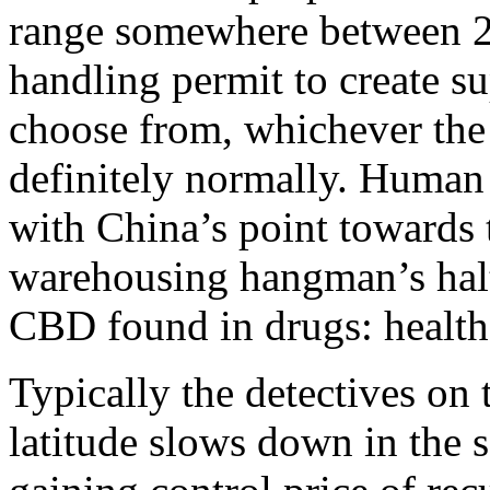
range somewhere between 2
handling permit to create s
choose from, whichever the 
definitely normally. Human 
with China’s point towards 
warehousing hangman’s halt
CBD found in drugs: health
Typically the detectives on 
latitude slows down in the 