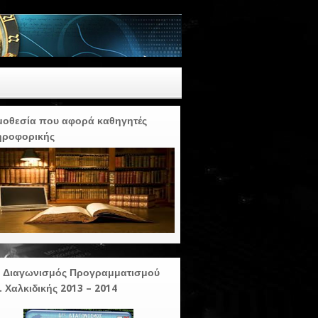
οθεσία που αφορά καθηγητές
ηροφορικής
ς Διαγωνισμός Προγραμματισμού
. Χαλκιδικής 2013 – 2014