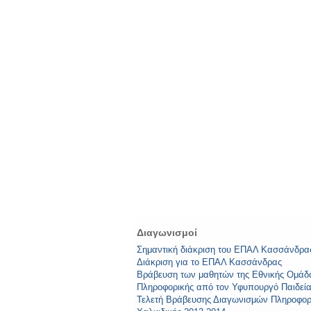
Διαγωνισμοί
Σημαντική διάκριση του ΕΠΑΛ Κασσάνδρα
Διάκριση για το ΕΠΑΛ Κασσάνδρας
Βράβευση των μαθητών της Εθνικής Ομάδ
Πληροφορικής από τον Υφυπουργό Παιδεί
Τελετή Βράβευσης Διαγωνισμών Πληροφορ