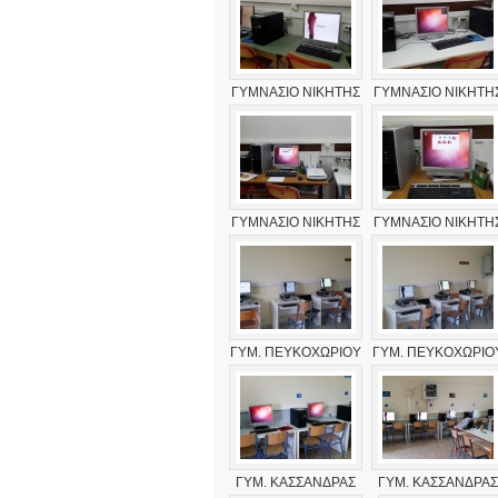
ΓΥΜΝΑΣΙΟ ΝΙΚΗΤΗΣ
ΓΥΜΝΑΣΙΟ ΝΙΚΗΤΗ
ΓΥΜΝΑΣΙΟ ΝΙΚΗΤΗΣ
ΓΥΜΝΑΣΙΟ ΝΙΚΗΤΗ
ΓΥΜ. ΠΕΥΚΟΧΩΡΙΟΥ
ΓΥΜ. ΠΕΥΚΟΧΩΡΙΟ
ΓΥΜ. ΚΑΣΣΑΝΔΡΑΣ
ΓΥΜ. ΚΑΣΣΑΝΔΡΑΣ