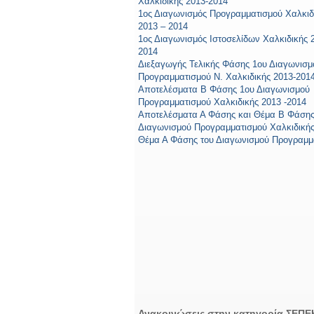
Χαλκιδικής 2013-2014
1ος Διαγωνισμός Προγραμματισμού Χαλκιδ
2013 – 2014
1ος Διαγωνισμός Ιστοσελίδων Χαλκιδικής 
2014
Διεξαγωγής Τελικής Φάσης 1ου Διαγωνισμ
Προγραμματισμού Ν. Χαλκιδικής 2013-201
Αποτελέσματα Β Φάσης 1ου Διαγωνισμού
Προγραμματισμού Χαλκιδικής 2013 -2014
Αποτελέσματα Α Φάσης και Θέμα Β Φάσης
Διαγωνισμού Προγραμματισμού Χαλκιδική
Θέμα Α Φάσης του Διαγωνισμού Προγραμμ
Ανακοινώσεις στην κατηγορία ΣΕΠΕ