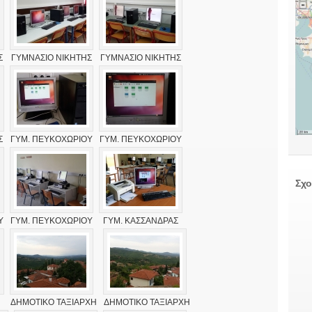
Σ
ΓΥΜΝΑΣΙΟ ΝΙΚΗΤΗΣ
ΓΥΜΝΑΣΙΟ ΝΙΚΗΤΗΣ
Σ
ΓΥΜ. ΠΕΥΚΟΧΩΡΙΟΥ
ΓΥΜ. ΠΕΥΚΟΧΩΡΙΟΥ
Σχο
Υ
ΓΥΜ. ΠΕΥΚΟΧΩΡΙΟΥ
ΓΥΜ. ΚΑΣΣΑΝΔΡΑΣ
ΔΗΜΟΤΙΚΟ ΤΑΞΙΑΡΧΗ
ΔΗΜΟΤΙΚΟ ΤΑΞΙΑΡΧΗ