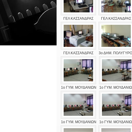
ΓΕΛ ΚΑΣΣΑΝΔΡΑΣ
ΓΕΛ ΚΑΣΣΑΝΔΡΑΣ
ΓΕΛ ΚΑΣΣΑΝΔΡΑΣ
3ο ΔΗΜ. ΠΟΛΥΓΥΡ
1ο ΓΥΜ. ΜΟΥΔΑΝΙΩΝ
1ο ΓΥΜ. ΜΟΥΔΑΝΙ
1ο ΓΥΜ. ΜΟΥΔΑΝΙΩΝ
1ο ΓΥΜ. ΜΟΥΔΑΝΙ