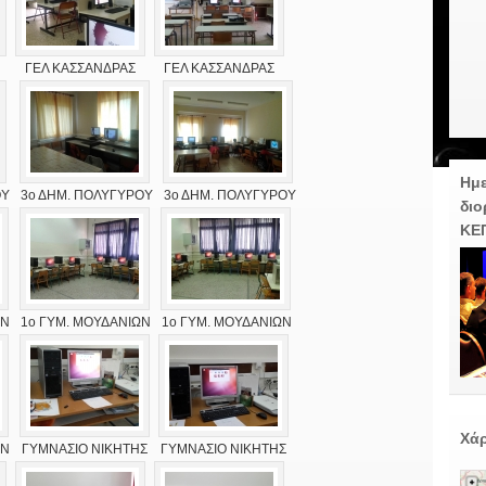
ΓΕΛ ΚΑΣΣΑΝΔΡΑΣ
ΓΕΛ ΚΑΣΣΑΝΔΡΑΣ
Ημε
ΟΥ
3ο ΔΗΜ. ΠΟΛΥΓΥΡΟΥ
3ο ΔΗΜ. ΠΟΛΥΓΥΡΟΥ
διο
ΚΕ
ΩΝ
1ο ΓΥΜ. ΜΟΥΔΑΝΙΩΝ
1ο ΓΥΜ. ΜΟΥΔΑΝΙΩΝ
Χάρ
ΩΝ
ΓΥΜΝΑΣΙΟ ΝΙΚΗΤΗΣ
ΓΥΜΝΑΣΙΟ ΝΙΚΗΤΗΣ