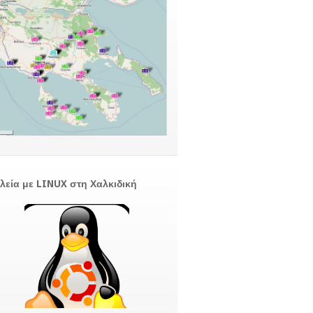
λεία με LINUX στη Χαλκιδική