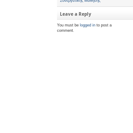
Συνεργατικής Μάθησης
Leave a Reply
You must be
logged in
to post a
comment.