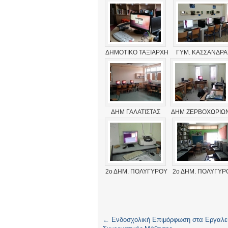
ΔΗΜΟΤΙΚΟ ΤΑΞΙΑΡΧΗ
ΓΥΜ. ΚΑΣΣΑΝΔΡΑ
ΔΗΜ ΓΑΛΑΤΙΣΤΑΣ
ΔΗΜ ΖΕΡΒΟΧΩΡΙΩ
2ο ΔΗΜ. ΠΟΛΥΓΥΡΟΥ
2ο ΔΗΜ. ΠΟΛΥΓΥΡ
←
Ενδοσχολική Επιμόρφωση στα Εργαλε