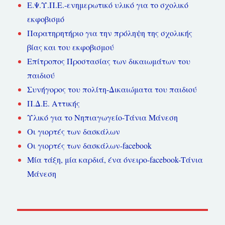
Ε.Ψ.Υ.Π.Ε.-ενημερωτικό υλικό για το σχολικό
εκφοβισμό
Παρατηρητήριο για την πρόληψη της σχολικής
βίας και του εκφοβισμού
Επίτροπος Προστασίας των δικαιωμάτων του
παιδιού
Συνήγορος του πολίτη-Δικαιώματα του παιδιού
Π.Δ.Ε. Αττικής
Υλικό για το Νηπιαγωγείο-Τάνια Μάνεση
Οι γιορτές των δασκάλων
Οι γιορτές των δασκάλων-facebook
Μία τάξη, μία καρδιά, ένα όνειρο-facebook-Τάνια
Μάνεση