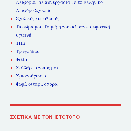
Αειφορία'' σε συνεργασία με το Ελληνικό
Αειφόρο Σχολείο
Σχολικός εκφοβισμός
Το σώμα μου-Τα μέρη του σώματος-σωματική
υγιεινή
ΤΠΕ
Τραγούδια
Φιλία
Χαϊδάρι-ο τόπος μας
Χριστούγεννα
Ψωμί, σιτάρι, σπορά
ΣΧΕΤΙΚΆ ΜΕ ΤΟΝ ΙΣΤΌΤΟΠΟ