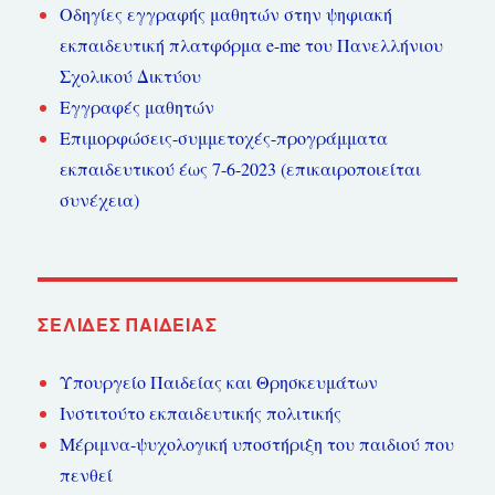
Οδηγίες εγγραφής μαθητών στην ψηφιακή
εκπαιδευτική πλατφόρμα e-me του Πανελλήνιου
Σχολικού Δικτύου
Εγγραφές μαθητών
Επιμορφώσεις-συμμετοχές-προγράμματα
εκπαιδευτικού έως 7-6-2023 (επικαιροποιείται
συνέχεια)
ΣΕΛΊΔΕΣ ΠΑΙΔΕΊΑΣ
Υπουργείο Παιδείας και Θρησκευμάτων
Ινστιτούτο εκπαιδευτικής πολιτικής
Μέριμνα-ψυχολογική υποστήριξη του παιδιού που
πενθεί