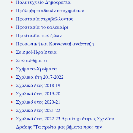
Πολυτεχνείο-Δημοκρατία
Πρόληψη παιδικών ατυχημάτων
Προστασία περιβάλλοντος
Προστασία το καλοκαίρι
Προστασία των ζώων
Προσωπική και Κοινωνική ανάπτυξη
Σεισμοί-Ηφαίστεια
Συναισθήματα
Σχήματα-Χρώματα
Σχολικά έτη 2017-2022
Σχολικό έτος 2018-19
Σχολικό έτος 2019-20
Σχολικό έτος 2020-21
Σχολικό έτος 2021-22
Σχολικό έτος 2022-23 Δραστηριότητες Σχεδίου
Δράσης ''Τα πρώτα μας βήματα προς την