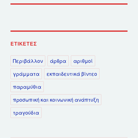
ΕΤΙΚΈΤΕΣ
Περιβάλλον
άρθρα
αριθμοί
γράμματα
εκπαιδευτικά βίντεο
παραμύθια
προσωπική και κοινωνική ανάπτυξη
τραγούδια