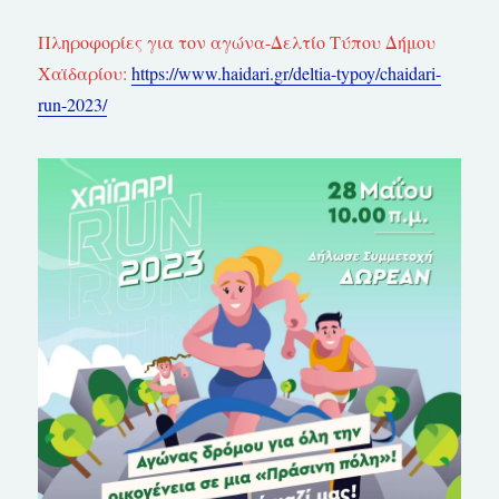
Πληροφορίες για τον αγώνα-Δελτίο Τύπου Δήμου
Χαϊδαρίου:
https://www.haidari.gr/deltia-typoy/chaidari-
run-2023/