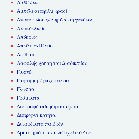
Αισθήσεις
Αμπέλι σταφύλι κρασί
Ανακοινώσεις/ενημέρωση γονέων
Ανακύκλωση
Απόκριες
Απώλεια-Πένθος
Αριθμοί
Ασφαλής χρήση του Διαδικτύου
Γιορτές
Γιορτή μητέρας/πατέρα
Γλώσσα
Γράμματα
Διατροφή-άσκηση και υγεία
Διαφορετικότητα
Δικαιώματα παιδιών
Δραστηριότητες ανά σχολικό έτος