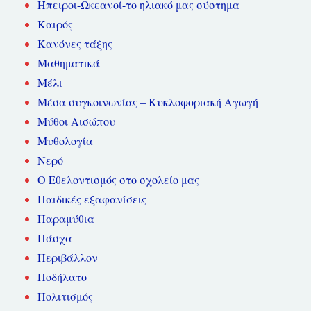
Ήπειροι-Ωκεανοί-το ηλιακό μας σύστημα
Καιρός
Κανόνες τάξης
Μαθηματικά
Μέλι
Μέσα συγκοινωνίας – Κυκλοφοριακή Αγωγή
Μύθοι Αισώπου
Μυθολογία
Νερό
Ο Εθελοντισμός στο σχολείο μας
Παιδικές εξαφανίσεις
Παραμύθια
Πάσχα
Περιβάλλον
Ποδήλατο
Πολιτισμός