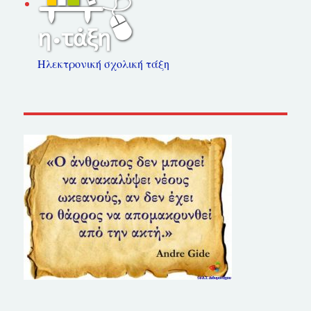
Ηλεκτρονική σχολική τάξη