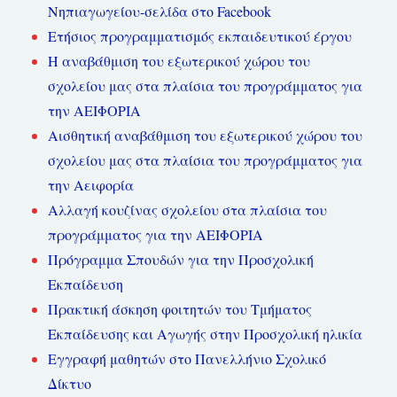
Νηπιαγωγείου-σελίδα στο Facebook
Ετήσιος προγραμματισμός εκπαιδευτικού έργου
Η αναβάθμιση του εξωτερικού χώρου του
σχολείου μας στα πλαίσια του προγράμματος για
την ΑΕΙΦΟΡΙΑ
Αισθητική αναβάθμιση του εξωτερικού χώρου του
σχολείου μας στα πλαίσια του προγράμματος για
την Αειφορία
Αλλαγή κουζίνας σχολείου στα πλαίσια του
προγράμματος για την ΑΕΙΦΟΡΙΑ
Πρόγραμμα Σπουδών για την Προσχολική
Εκπαίδευση
Πρακτική άσκηση φοιτητών του Τμήματος
Εκπαίδευσης και Αγωγής στην Προσχολική ηλικία
Εγγραφή μαθητών στο Πανελλήνιο Σχολικό
Δίκτυο