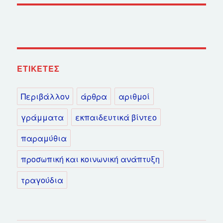
ΕΤΙΚΈΤΕΣ
Περιβάλλον
άρθρα
αριθμοί
γράμματα
εκπαιδευτικά βίντεο
παραμύθια
προσωπική και κοινωνική ανάπτυξη
τραγούδια