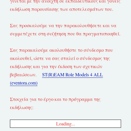
γίνεται με την ανοιχτή σε εκπαιδευτικούς και γονείς
εκδήλωση παρουσίασης των αποτελεσμάτων του.
Σας προσκαλούμε να την παρακολουθήσετε και να
συμμετέχετε στη συζήτηση που θα πραγματοποιηθεί.
Σας παρακαλούμε ακολουθήστε το σύνδεσμο που
ακολουθεί, ώστε να σας σταλεί ο σύνδεσμος της
εκδήλωσης και για την έκδοση των σχετικών
βεβαιώσεων.
ST(R)EAM Role Models 4 ALL
(eventora.com)
Στοιχεία για το έργο και το πρόγραμμα της
εκδήλωσης:
Loading...