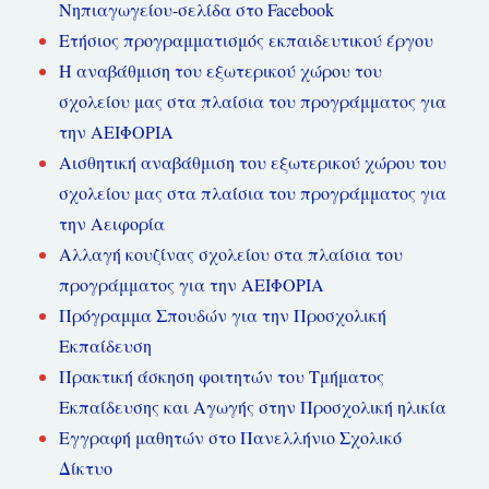
Νηπιαγωγείου-σελίδα στο Facebook
Ετήσιος προγραμματισμός εκπαιδευτικού έργου
Η αναβάθμιση του εξωτερικού χώρου του
σχολείου μας στα πλαίσια του προγράμματος για
την ΑΕΙΦΟΡΙΑ
Αισθητική αναβάθμιση του εξωτερικού χώρου του
σχολείου μας στα πλαίσια του προγράμματος για
την Αειφορία
Αλλαγή κουζίνας σχολείου στα πλαίσια του
προγράμματος για την ΑΕΙΦΟΡΙΑ
Πρόγραμμα Σπουδών για την Προσχολική
Εκπαίδευση
Πρακτική άσκηση φοιτητών του Τμήματος
Εκπαίδευσης και Αγωγής στην Προσχολική ηλικία
Εγγραφή μαθητών στο Πανελλήνιο Σχολικό
Δίκτυο