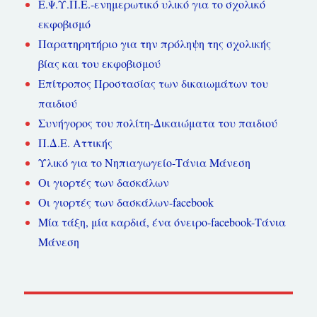
Ε.Ψ.Υ.Π.Ε.-ενημερωτικό υλικό για το σχολικό
εκφοβισμό
Παρατηρητήριο για την πρόληψη της σχολικής
βίας και του εκφοβισμού
Επίτροπος Προστασίας των δικαιωμάτων του
παιδιού
Συνήγορος του πολίτη-Δικαιώματα του παιδιού
Π.Δ.Ε. Αττικής
Υλικό για το Νηπιαγωγείο-Τάνια Μάνεση
Οι γιορτές των δασκάλων
Οι γιορτές των δασκάλων-facebook
Μία τάξη, μία καρδιά, ένα όνειρο-facebook-Τάνια
Μάνεση