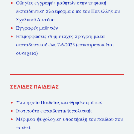
Οδηγίες εγγραφής μαθητών στην ψηφιακή
εκπαιδευτική πλατφόρμα e-me του Πανελλήνιου
Σχολικού Δικτύου
Εγγραφές μαθητών
Επιμορφώσεις-συμμετοχές-προγράμματα
εκπαιδευτικού έως 7-6-2023 (επικαιροποιείται
συνέχεια)
ΣΕΛΊΔΕΣ ΠΑΙΔΕΊΑΣ
Υπουργείο Παιδείας και Θρησκευμάτων
Ινστιτούτο εκπαιδευτικής πολιτικής
Μέριμνα-ψυχολογική υποστήριξη του παιδιού που
πενθεί