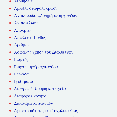
Αισθήσεις
Αμπέλι σταφύλι κρασί
Ανακοινώσεις/ενημέρωση γονέων
Ανακύκλωση
Απόκριες
Απώλεια-Πένθος
Αριθμοί
Ασφαλής χρήση του Διαδικτύου
Γιορτές
Γιορτή μητέρας/πατέρα
Γλώσσα
Γράμματα
Διατροφή-άσκηση και υγεία
Διαφορετικότητα
Δικαιώματα παιδιών
Δραστηριότητες ανά σχολικό έτος