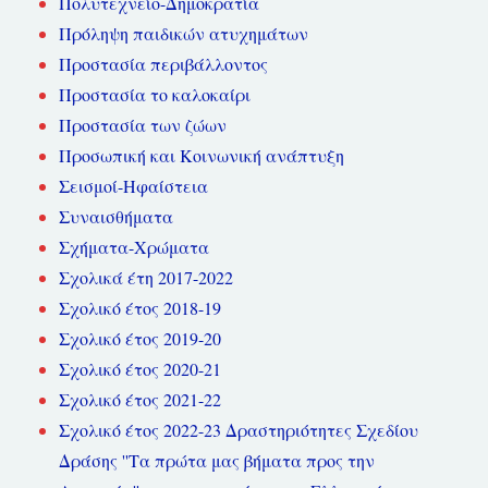
Πολυτεχνείο-Δημοκρατία
Πρόληψη παιδικών ατυχημάτων
Προστασία περιβάλλοντος
Προστασία το καλοκαίρι
Προστασία των ζώων
Προσωπική και Κοινωνική ανάπτυξη
Σεισμοί-Ηφαίστεια
Συναισθήματα
Σχήματα-Χρώματα
Σχολικά έτη 2017-2022
Σχολικό έτος 2018-19
Σχολικό έτος 2019-20
Σχολικό έτος 2020-21
Σχολικό έτος 2021-22
Σχολικό έτος 2022-23 Δραστηριότητες Σχεδίου
Δράσης ''Τα πρώτα μας βήματα προς την