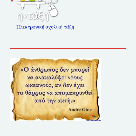
Ηλεκτρονική σχολική τάξη