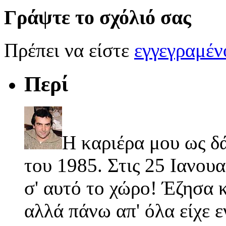
Γράψτε το σχόλιό σας
Πρέπει να είστε
εγγεγραμέ
Περί
Η καριέρα μου ως δ
του 1985. Στις 25 Ιανουα
σ' αυτό το χώρο! Έζησα κ
αλλά πάνω απ' όλα είχε 