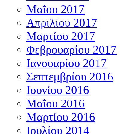
Μαΐου 2017
Απριλίου 2017
Μαρτίου 2017
Φεβρουαρίου 2017
Ιανουαρίου 2017
Σεπτεμβρίου 2016
Ιουνίου 2016
Μαΐου 2016
Μαρτίου 2016
Ιουλίου 2014