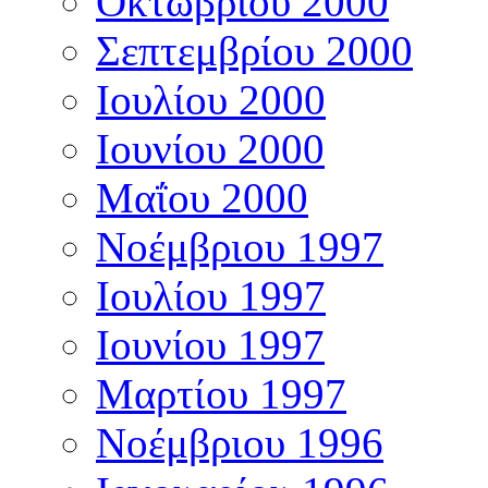
Οκτωβρίου 2000
Σεπτεμβρίου 2000
Ιουλίου 2000
Ιουνίου 2000
Μαΐου 2000
Νοέμβριου 1997
Ιουλίου 1997
Ιουνίου 1997
Μαρτίου 1997
Νοέμβριου 1996