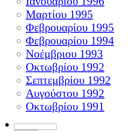
Ιανουαρίου 1996
Μαρτίου 1995
Φεβρουαρίου 1995
Φεβρουαρίου 1994
Νοέμβριου 1993
Οκτωβρίου 1992
Σεπτεμβρίου 1992
Αυγούστου 1992
Οκτωβρίου 1991