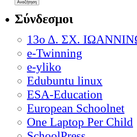
Σύνδεσμοι
13ο Δ. ΣΧ. ΙΩΑΝΝΙ
e-Twinning
e-yliko
Edubuntu linux
ESA-Education
European Schoolnet
One Laptop Per Child
SchoolPress