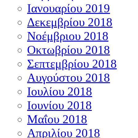
Ιανουαρίου 2019
Δεκεμβρίου 2018
Νοέμβριου 2018
Οκτωβρίου 2018
Σεπτεμβρίου 2018
Αυγούστου 2018
Ιουλίου 2018
Ιουνίου 2018
Μαΐου 2018
Απριλίου 2018