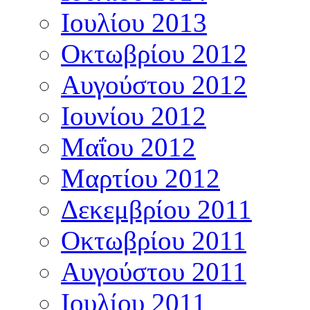
Ιουλίου 2013
Οκτωβρίου 2012
Αυγούστου 2012
Ιουνίου 2012
Μαΐου 2012
Μαρτίου 2012
Δεκεμβρίου 2011
Οκτωβρίου 2011
Αυγούστου 2011
Ιουλίου 2011