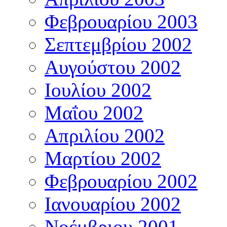
Φεβρουαρίου 2003
Σεπτεμβρίου 2002
Αυγούστου 2002
Ιουλίου 2002
Μαΐου 2002
Απριλίου 2002
Μαρτίου 2002
Φεβρουαρίου 2002
Ιανουαρίου 2002
Νοέμβριου 2001