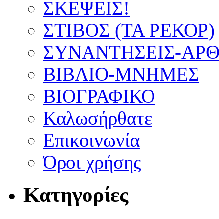
ΣΚΕΨΕΙΣ!
ΣΤΙΒΟΣ (ΤΑ ΡΕΚΟΡ)
ΣΥΝΑΝΤΗΣΕΙΣ-ΑΡΘΡ
ΒΙΒΛΙΟ-ΜΝΗΜΕΣ
ΒΙΟΓΡΑΦΙΚΟ
Καλωσήρθατε
Επικοινωνία
Όροι χρήσης
Κατηγορίες