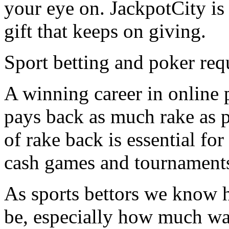
your eye on. JackpotCity is 
gift that keeps on giving.
Sport betting and poker req
A winning career in online 
pays back as much rake as p
of rake back is essential 
cash games and tournament
As sports bettors we know h
be, especially how much wag