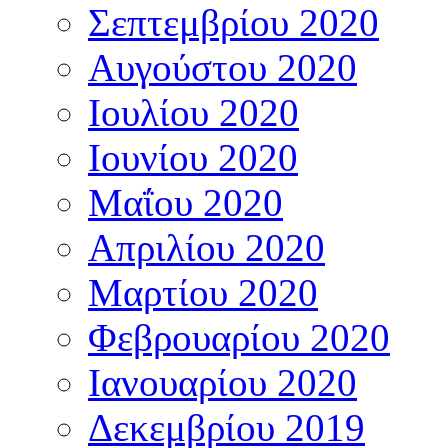
Σεπτεμβρίου 2020
Αυγούστου 2020
Ιουλίου 2020
Ιουνίου 2020
Μαΐου 2020
Απριλίου 2020
Μαρτίου 2020
Φεβρουαρίου 2020
Ιανουαρίου 2020
Δεκεμβρίου 2019