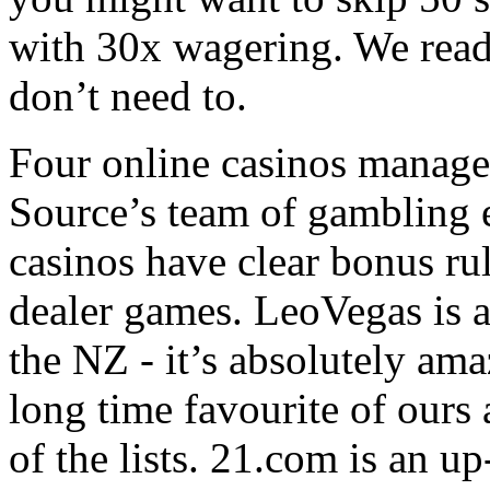
with 30x wagering. We read 
don’t need to.
Four online casinos manag
Source’s team of gambling 
casinos have clear bonus rul
dealer games. LeoVegas is 
the NZ -
it’s absolutely am
long time favourite of ours 
of the lists. 21.com is an 