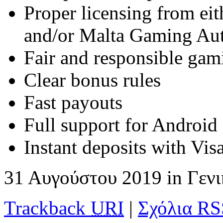
Proper licensing from e
and/or Malta Gaming Aut
Fair and responsible gam
Clear bonus rules
Fast payouts
Full support for Androi
Instant deposits with Visa
31 Αυγούστου 2019
in
Γεν
Trackback
URI
|
Σχόλια RS