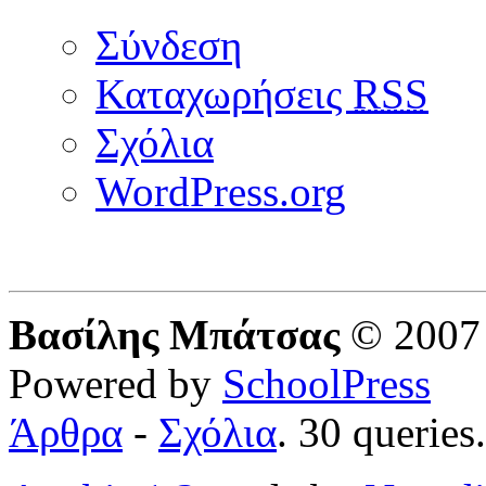
Σύνδεση
Καταχωρήσεις
RSS
Σχόλια
WordPress.org
Βασίλης Μπάτσας
© 2007 
Powered by
SchoolPress
Άρθρα
-
Σχόλια
. 30 queries