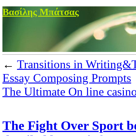
Βασίλης Μπάτσας
←
Transitions in Writing
Essay Composing Prompts
The Ultimate On line casino
The Fight Over Sport b