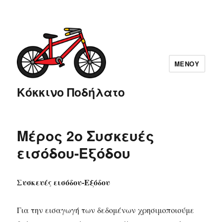
ΜΕΝΟΎ
Κόκκινο Ποδήλατο
Μέρος 2ο Συσκευές
εισόδου-Εξόδου
Συσκευές εισόδου-Εξόδου
Για την εισαγωγή των δεδομένων χρησιμοποιούμε