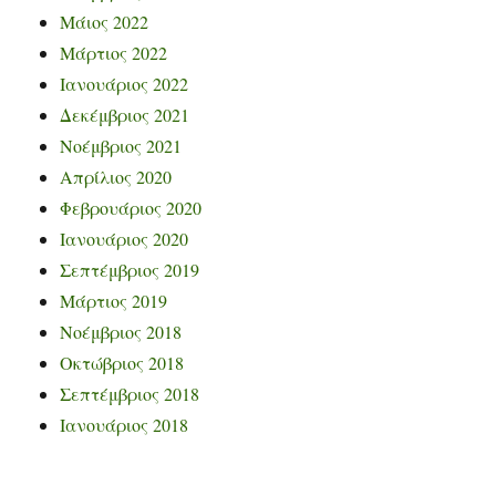
Μάιος 2022
Μάρτιος 2022
Ιανουάριος 2022
Δεκέμβριος 2021
Νοέμβριος 2021
Απρίλιος 2020
Φεβρουάριος 2020
Ιανουάριος 2020
Σεπτέμβριος 2019
Μάρτιος 2019
Νοέμβριος 2018
Οκτώβριος 2018
Σεπτέμβριος 2018
Ιανουάριος 2018