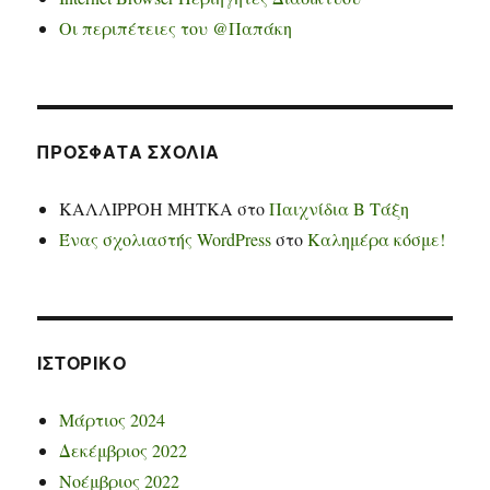
Οι περιπέτειες του @Παπάκη
ΠΡΌΣΦΑΤΑ ΣΧΌΛΙΑ
ΚΑΛΛΙΡΡΟΗ ΜΗΤΚΑ
στο
Παιχνίδια Β Τάξη
Ένας σχολιαστής WordPress
στο
Καλημέρα κόσμε!
ΙΣΤΟΡΙΚΌ
Μάρτιος 2024
Δεκέμβριος 2022
Νοέμβριος 2022