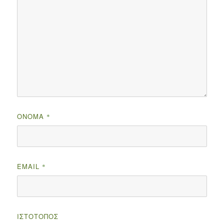
ΌΝΟΜΑ
*
EMAIL
*
ΙΣΤΌΤΟΠΟΣ