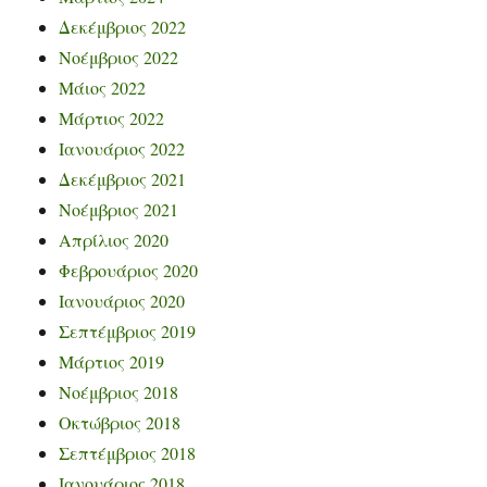
Δεκέμβριος 2022
Νοέμβριος 2022
Μάιος 2022
Μάρτιος 2022
Ιανουάριος 2022
Δεκέμβριος 2021
Νοέμβριος 2021
Απρίλιος 2020
Φεβρουάριος 2020
Ιανουάριος 2020
Σεπτέμβριος 2019
Μάρτιος 2019
Νοέμβριος 2018
Οκτώβριος 2018
Σεπτέμβριος 2018
Ιανουάριος 2018