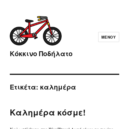
ΜΕΝΟΎ
Κόκκινο Ποδήλατο
Ετικέτα: καλημέρα
Καλημέρα κόσμε!