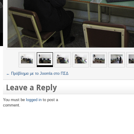
←
Πρόβλημα με το Joomla στο ΠΣΔ
Leave a Reply
You must be
logged in
to post a
comment.