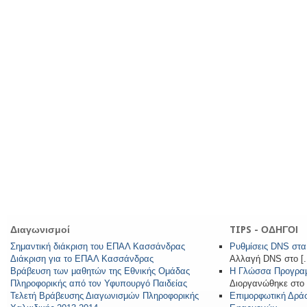
Διαγωνισμοί
TIPS - ΟΔΗΓΟΙ
Σημαντική διάκριση του ΕΠΑΛ Κασσάνδρας
Ρυθμίσεις DNS στα
Διάκριση για το ΕΠΑΛ Κασσάνδρας
Αλλαγή DNS στο [..
Βράβευση των μαθητών της Εθνικής Ομάδας
Η Γλώσσα Προγραμ
Πληροφορικής από τον Υφυπουργό Παιδείας
Διοργανώθηκε στο ε
Τελετή Βράβευσης Διαγωνισμών Πληροφορικής
Επιμορφωτική Δράσ