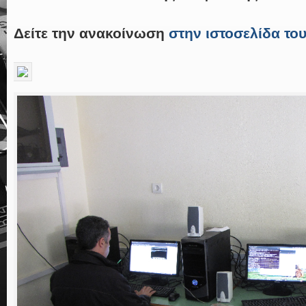
Δείτε την ανακοίνωση
στην ιστοσελίδα το