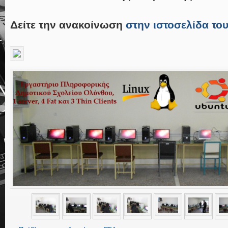
Δείτε την ανακοίνωση
στην ιστοσελίδα το