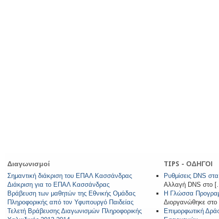
Διαγωνισμοί
TIPS - ΟΔΗΓΟΙ
Σημαντική διάκριση του ΕΠΑΛ Κασσάνδρας
Ρυθμίσεις DNS στα
Διάκριση για το ΕΠΑΛ Κασσάνδρας
Αλλαγή DNS στο [..
Βράβευση των μαθητών της Εθνικής Ομάδας
Η Γλώσσα Προγραμ
Πληροφορικής από τον Υφυπουργό Παιδείας
Διοργανώθηκε στο ε
Τελετή Βράβευσης Διαγωνισμών Πληροφορικής
Επιμορφωτική Δράσ