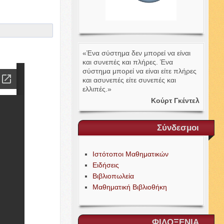
«Ένα σύστημα δεν μπορεί να είναι
και συνεπές και πλήρες. Ένα
σύστημα μπορεί να είναι είτε πλήρες
και ασυνεπές είτε συνεπές και
ελλιπές.»
Κούρτ Γκέντελ
Σύνδεσμοι
Ιστότοποι Μαθηματικών
Ειδήσεις
Βιβλιοπωλεία
Μαθηματική Βιβλιοθήκη
ΦΙΛΟΞΕΝΙΑ