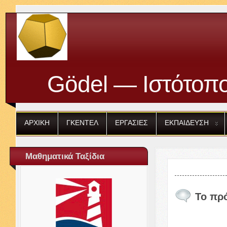
Gödel — Ιστότοπο
ΑΡΧΙΚΗ
ΓΚΕΝΤΕΛ
ΕΡΓΑΣΙΕΣ
ΕΚΠΑΙΔΕΥΣΗ
Μαθηματικά Ταξίδια
Το πρ