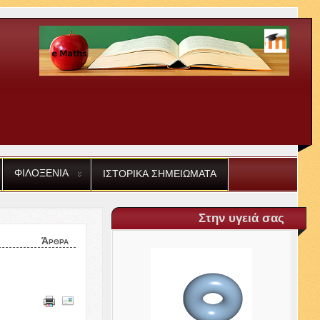
ΦΙΛΟΞΕΝΙΑ
ΙΣΤΟΡΙΚΑ
ΣΗΜΕΙΩΜΑΤΑ
Στην υγειά σας
Άρθρα