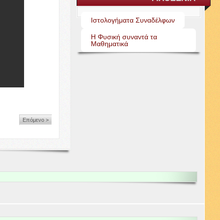
Ιστολογήματα Συναδέλφων
Η Φυσική συναντά τα
Μαθηματικά
Επόμενο >