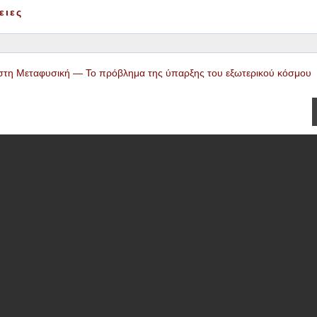
ειες
στη Μεταφυσική — Το πρόβλημα της ύπαρξης του εξωτερικού κόσμου