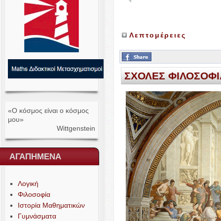
Λεπτομέρειες
ΣΧΟΛΕΣ
ΦΙΛΟΣΟΦΙ
«Ο κόσμος είναι ο κόσμος
μου»
Wittgenstein
ΑΓΑΠΗΜΕΝΑ
Λογική
Φιλοσοφία
Ιστορία Μαθηματικών
Γυμνάσματα