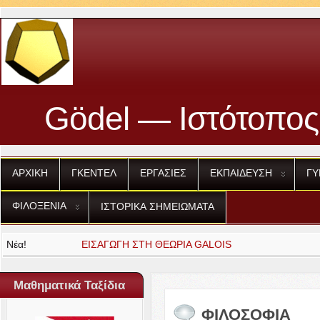
Gödel — Ιστότοπος
ΑΡΧΙΚΗ
ΓΚΕΝΤΕΛ
ΕΡΓΑΣΙΕΣ
ΕΚΠΑΙΔΕΥΣΗ
ΓΥ
ΦΙΛΟΞΕΝΙΑ
ΙΣΤΟΡΙΚΑ
ΣΗΜΕΙΩΜΑΤΑ
Νέα!
ΕΙΣΑΓΩΓΗ
ΣΤΗ
ΘΕΩΡΙΑ
GALOIS
Μαθηματικά Ταξίδια
ΦΙΛΟΣΟΦΙΑ