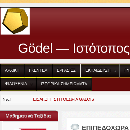
Gödel — Ιστότοπος
ΑΡΧΙΚΗ
ΓΚΕΝΤΕΛ
ΕΡΓΑΣΙΕΣ
ΕΚΠΑΙΔΕΥΣΗ
ΓΥ
ΦΙΛΟΞΕΝΙΑ
ΙΣΤΟΡΙΚΑ
ΣΗΜΕΙΩΜΑΤΑ
Νέα!
ΕΙΣΑΓΩΓΗ
ΣΤΗ
ΘΕΩΡΙΑ
GALOIS
Μαθηματικά Ταξίδια
ΕΠΙΠΕΔΟΧΩΡΑ