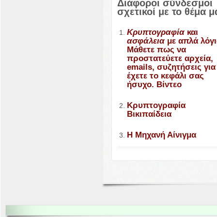
Διάφοροι σύνδεσμοι
σχετικοί με το θέμα μ
Κρυπτογραφία
και
ασφάλεια
με απλά λόγι
Μάθετε πως να
προστατεύετε αρχεία,
emails, συζητήσεις για
έχετε το κεφάλι σας
ήσυχο. Βίντεο
Κρυπτογραφία
Βικιπαίδεια
Η Μηχανή Αίνιγμα