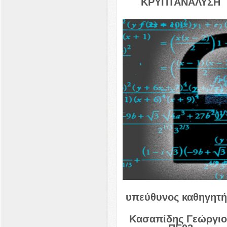
ΚΡΥΠΤΑΝΑΛΥΣΗ
υπεύθυνος καθηγητή
Κασαπίδης Γεώργιο