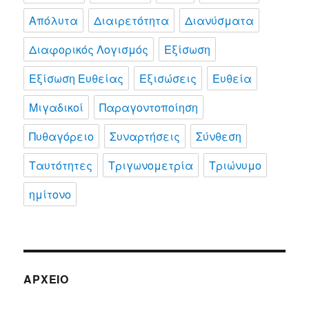
Απόλυτα
Διαιρετότητα
Διανύσματα
Διαφορικός Λογισμός
Εξίσωση
Εξίσωση Ευθείας
Εξισώσεις
Ευθεία
Μιγαδικοί
Παραγοντοποίηση
Πυθαγόρειο
Συναρτήσεις
Σύνθεση
Ταυτότητες
Τριγωνομετρία
Τριώνυμο
ημίτονο
ΑΡΧΕΊΟ