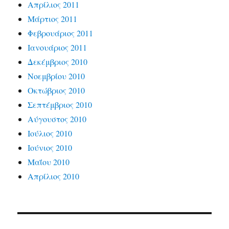
Απρίλιος 2011
Μάρτιος 2011
Φεβρουάριος 2011
Ιανουάριος 2011
Δεκέμβριος 2010
Νοεμβρίου 2010
Οκτώβριος 2010
Σεπτέμβριος 2010
Αύγουστος 2010
Ιούλιος 2010
Ιούνιος 2010
Μαΐου 2010
Απρίλιος 2010