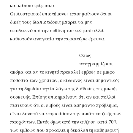
και κάποια φάρμακα.
Οι Αυστριακοί επιστήμονες επισημαίνουν ότι οι
δικές τους διαπιστώσεις μπορεί να μην
αποδεικνύουν την ευθύνη του κινητού αλλά
καθιστούν αναγκαία την περαιτέρω έρευνα.
Όπως
υπογραμμίζουν,
ακόμα και αν το κινητό προκαλεί εμβοές σε μικρό
ποσοστό των χρηστών, ο κίνδυνος είναι σημαντικός
για τη δημόσια υγεία λόγω της διάδοσης της μικρής
συσκευής. Επίσης επισημαίνουν ότι αν και πολλοί
πιστεύουν ότι οι εμβοές είναι ασήμαντο πρόβλημα,
είναι δυνατό να επηρεάσουν την ποιότητα ζωής των
πασχόντων. Εκτός όμως από την αύξηση κατά 70%
των εμβοών που προκαλεί η δεκάλεπτη καθημερινή