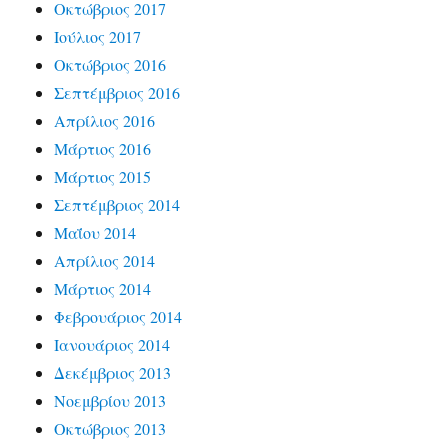
Οκτώβριος 2017
Ιούλιος 2017
Οκτώβριος 2016
Σεπτέμβριος 2016
Απρίλιος 2016
Μάρτιος 2016
Μάρτιος 2015
Σεπτέμβριος 2014
Μαΐου 2014
Απρίλιος 2014
Μάρτιος 2014
Φεβρουάριος 2014
Ιανουάριος 2014
Δεκέμβριος 2013
Νοεμβρίου 2013
Οκτώβριος 2013