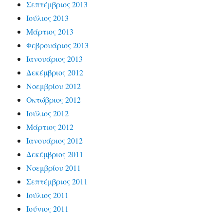
Σεπτέμβριος 2013
Ιούλιος 2013
Μάρτιος 2013
Φεβρουάριος 2013
Ιανουάριος 2013
Δεκέμβριος 2012
Νοεμβρίου 2012
Οκτώβριος 2012
Ιούλιος 2012
Μάρτιος 2012
Ιανουάριος 2012
Δεκέμβριος 2011
Νοεμβρίου 2011
Σεπτέμβριος 2011
Ιούλιος 2011
Ιούνιος 2011