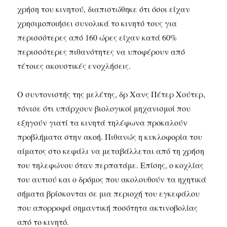
χρήση του κινητού, διαπιστώθηκε ότι όσοι είχαν
χρησιμοποιήσει συνολικά το κινητό τους για
περισσότερες από 160 ώρες είχαν κατά 60%
περισσότερες πιθανότητες να υποφέρουν από
τέτοιες ακουστικές ενοχλήσεις.
Ο συντονιστής της μελέτης, δρ Χανς Πέτερ Χούτερ,
τόνισε ότι υπάρχουν βιολογικοί μηχανισμοί που
εξηγούν γιατί τα κινητά τηλέφωνα προκαλούν
προβλήματα στην ακοή. Πιθανώς η κυκλοφορία του
αίματος στο κεφάλι να μεταβάλλεται από τη χρήση
του τηλεφώνου όταν περπατάμε. Επίσης, ο κοχλίας
του αυτιού και ο δρόμος που ακολουθούν τα ηχητικά
σήματα βρίσκονται σε μια περιοχή του εγκεφάλου
που απορροφά σημαντική ποσότητα ακτινοβολίας
από το κινητό.