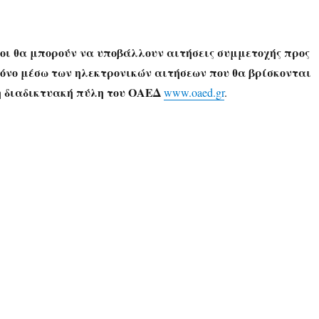
οι θα μπορούν να υποβάλλουν αιτήσεις συμμετοχής προς
όνο μέσω των ηλεκτρονικών αιτήσεων που θα βρίσκονται
η διαδικτυακή πύλη του ΟΑΕΔ
www.oaed.gr
.