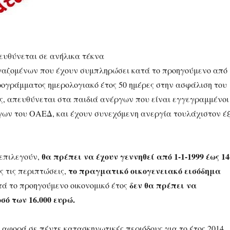
υθύνεται σε ανήλικα τέκνα
γαζομένων που έχουν συμπληρώσει κατά το προηγούμενο από
ρογράμματος ημερολογιακό έτος 50 ημέρες στην ασφάλιση του
, απευθύνεται στα παιδιά ανέργων που είναι εγγεγραμμένοι
ων του ΟΑΕΔ, και έχουν συνεχόμενη ανεργία τουλάχιστον έξ
θα πρέπει να έχουν γεννηθεί από 1-1-1999 έως 14
 επιλεγούν,
το πραγματικό οικογενειακό εισόδημα
ες τις περιπτώσεις,
δεν θα πρέπει να
τά το προηγούμενο οικονομικό έτος
σό των 16.000 ευρώ.
 αφορά σε πέντε κατασκηνωτικές περιόδους για τo έτος 2014