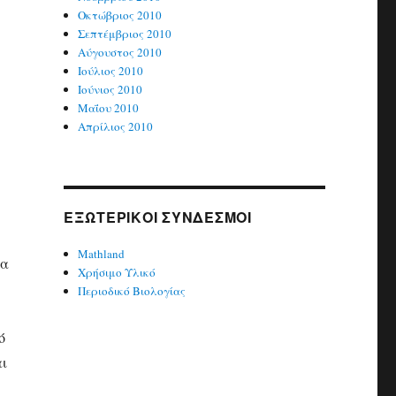
Οκτώβριος 2010
Σεπτέμβριος 2010
Αύγουστος 2010
Ιούλιος 2010
Ιούνιος 2010
Μαΐου 2010
Απρίλιος 2010
ΕΞΩΤΕΡΙΚΟΊ ΣΎΝΔΕΣΜΟΙ
Mathland
ια
Χρήσιμο Υλικό
Περιοδικό Βιολογίας
ό
αι