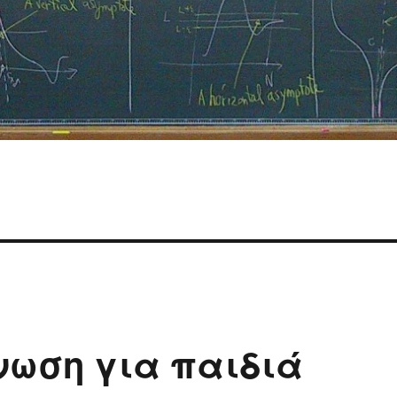
ωση για παιδιά