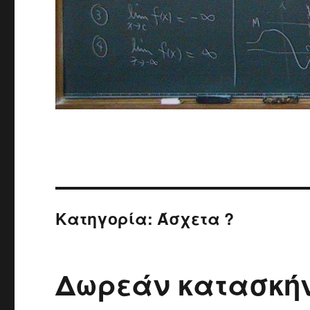
Κατηγορία: Άσχετα ?
Δωρεάν κατασκήν