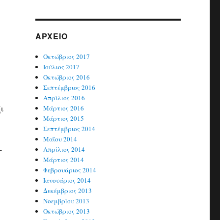
ΑΡΧΕΊΟ
Οκτώβριος 2017
Ιούλιος 2017
Οκτώβριος 2016
Σεπτέμβριος 2016
Απρίλιος 2016
ι
Μάρτιος 2016
Μάρτιος 2015
Σεπτέμβριος 2014
Μαΐου 2014
-
Απρίλιος 2014
Μάρτιος 2014
Φεβρουάριος 2014
Ιανουάριος 2014
Δεκέμβριος 2013
Νοεμβρίου 2013
Οκτώβριος 2013