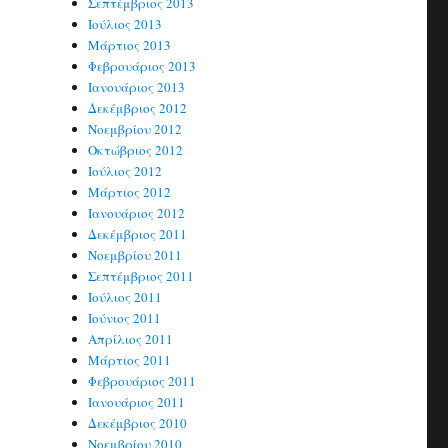
Σεπτέμβριος 2013
Ιούλιος 2013
Μάρτιος 2013
Φεβρουάριος 2013
Ιανουάριος 2013
Δεκέμβριος 2012
Νοεμβρίου 2012
Οκτώβριος 2012
Ιούλιος 2012
Μάρτιος 2012
Ιανουάριος 2012
Δεκέμβριος 2011
Νοεμβρίου 2011
Σεπτέμβριος 2011
Ιούλιος 2011
Ιούνιος 2011
Απρίλιος 2011
Μάρτιος 2011
Φεβρουάριος 2011
Ιανουάριος 2011
Δεκέμβριος 2010
Νοεμβρίου 2010