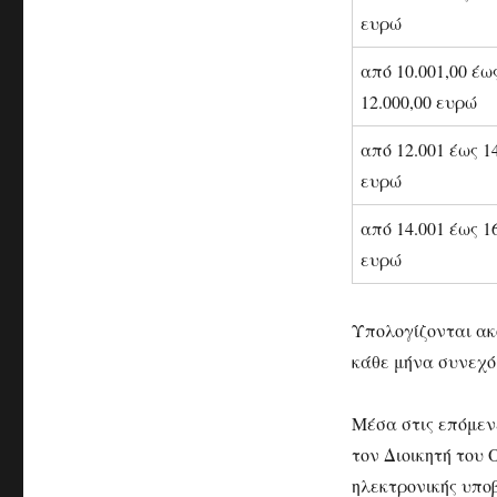
ευρώ
από 10.001,00 έω
12.000,00 ευρώ
από 12.001 έως 1
ευρώ
από 14.001 έως 1
ευρώ
Υπολογίζονται ακό
κάθε μήνα συνεχό
Μέσα στις επόμεν
τον Διοικητή του 
ηλεκτρονικής υπο