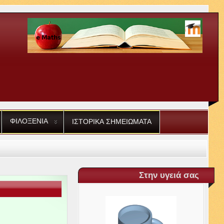
ΦΙΛΟΞΕΝΙΑ
ΙΣΤΟΡΙΚΑ
ΣΗΜΕΙΩΜΑΤΑ
Στην υγειά σας