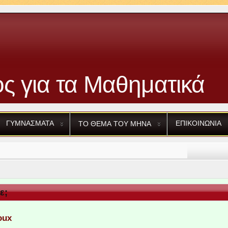
ς για τα Μαθηματικά
ΓΥΜΝΑΣΜΑΤΑ
ΕΠΙΚΟΙΝΩΝΙΑ
ΤΟ
ΘΕΜΑ
ΤΟΥ
ΜΗΝΑ
ε;
oux