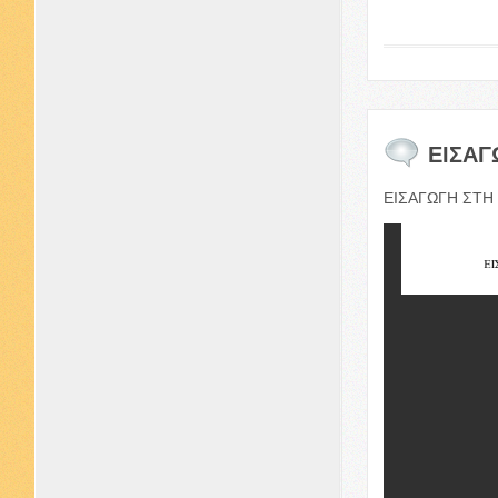
ΕΙΣΑΓ
ΕΙΣΑΓΩΓΗ
ΣΤΗ