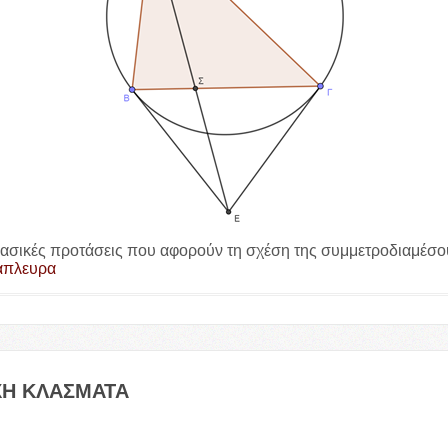
 βασικές προτάσεις που αφορούν τη σχέση της συμμετροδιαμέσο
άπλευρα
ΧΗ
ΚΛΑΣΜΑΤΑ