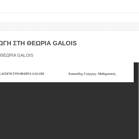
ΩΓΗ
ΣΤΗ
ΘΕΩΡΙΑ
GALOIS
ΘΕΩΡΙΑ
GALOIS