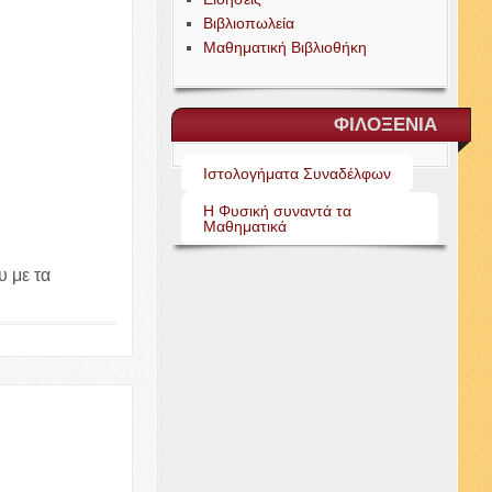
Βιβλιοπωλεία
Μαθηματική Βιβλιοθήκη
ΦΙΛΟΞΕΝΙΑ
Ιστολογήματα Συναδέλφων
Η Φυσική συναντά τα
Μαθηματικά
υ με τα