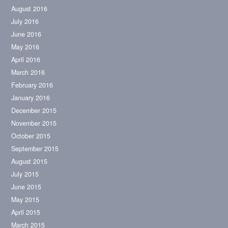
August 2016
July 2016
June 2016
May 2016
April 2016
March 2016
February 2016
January 2016
December 2015
November 2015
October 2015
September 2015
August 2015
July 2015
June 2015
May 2015
April 2015
March 2015