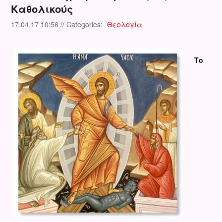
Καθολικούς
17.04.17 10:56 // Categories:
Θεολογία
Το