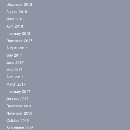
December 2018
August 2018
June 2018
April 2018
February 2018
December 2017
August 2017
July 2017
June 2017
May 2017
April 2017
March 2017
February 2017
January 2017
December 2016
November 2016
October 2016
September 2016