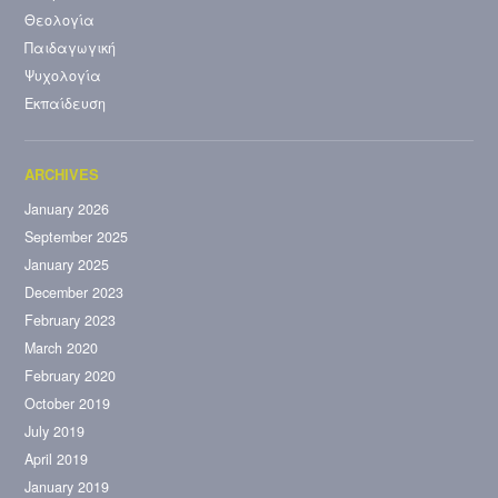
Θεολογία
Παιδαγωγική
Ψυχολογία
Εκπαίδευση
January 2026
September 2025
January 2025
December 2023
February 2023
March 2020
February 2020
October 2019
July 2019
April 2019
January 2019