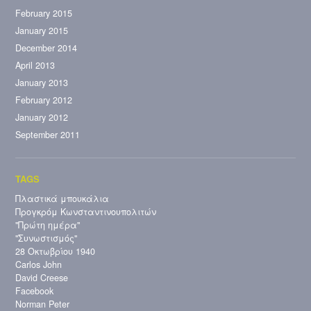
February 2015
January 2015
December 2014
April 2013
January 2013
February 2012
January 2012
September 2011
Πλαστικά μπουκάλια
Προγκρόμ Κωνσταντινουπολιτών
"Πρώτη ημέρα"
"Συνωστισμός"
28 Οκτωβρίου 1940
Carlos John
David Creese
Facebook
Norman Peter