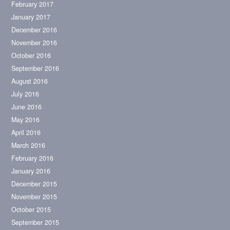
February 2017
January 2017
December 2016
November 2016
October 2016
September 2016
August 2016
July 2016
June 2016
May 2016
April 2016
March 2016
February 2016
January 2016
December 2015
November 2015
October 2015
September 2015