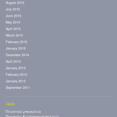
August 2015
July 2015
June 2015
May 2015
April 2015
March 2015
February 2015
January 2015
December 2014
April 2013
January 2013
February 2012
January 2012
September 2011
Πλαστικά μπουκάλια
Προγκρόμ Κωνσταντινουπολιτών