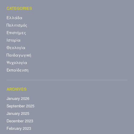
Ελλάδα
Πολιτισμός
Επιστήμες
Ιστορία
Θεολογία
Παιδαγωγική
Ψυχολογία
Εκπαίδευση
January 2026
September 2025
January 2025
December 2023
February 2023