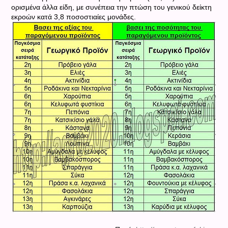
ορισμένα άλλα είδη, με συνέπεια την πτώση του γενικού δείκτη
εκροών κατά 3,8 ποσοστιαίες μονάδες.