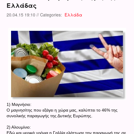
Ελλάδας
20.04.15 19:10 // Categories:
Ελλάδα
1) Μαγνήσιο:
Ο μαγνησίτης που εξάγει η χώρα μας, καλύπτει το 46% της
συνολικής παραγωγής της Δυτικής Ευρώπης.
2) Αλουμίνιο:
Εδώ και μερικά χρόνια η Γαλλία ελάττωσε την παραγωγή της σε