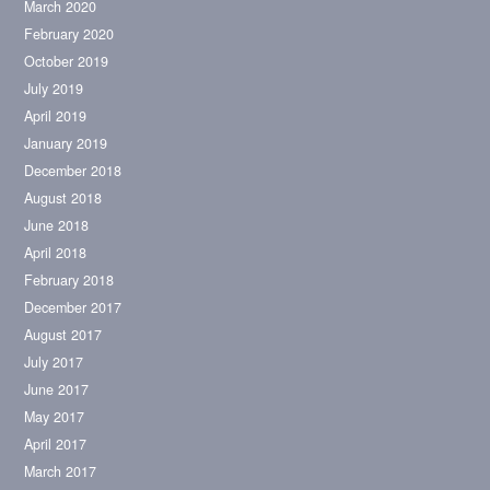
March 2020
February 2020
October 2019
July 2019
April 2019
January 2019
December 2018
August 2018
June 2018
April 2018
February 2018
December 2017
August 2017
July 2017
June 2017
May 2017
April 2017
March 2017