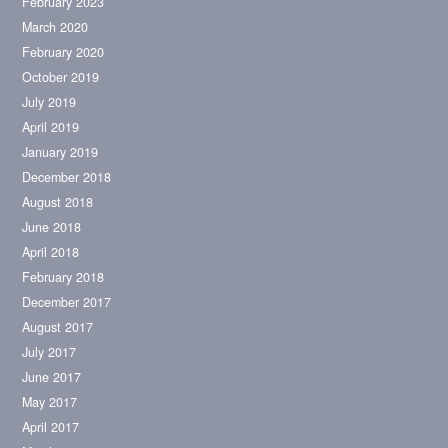
February 2023
March 2020
February 2020
October 2019
July 2019
April 2019
January 2019
December 2018
August 2018
June 2018
April 2018
February 2018
December 2017
August 2017
July 2017
June 2017
May 2017
April 2017