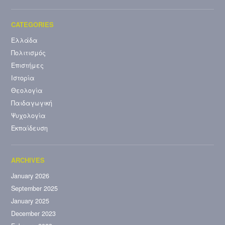
Ελλάδα
Πολιτισμός
Επιστήμες
Ιστορία
Θεολογία
Παιδαγωγική
Ψυχολογία
Εκπαίδευση
January 2026
September 2025
January 2025
December 2023