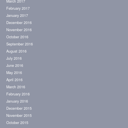
March 2017
February 2017
January 2017
December 2016
November 2016
October 2016
September 2016
August 2016
July 2016
June 2016
May 2016
April 2016
March 2016
February 2016
January 2016
December 2015
November 2015
October 2015