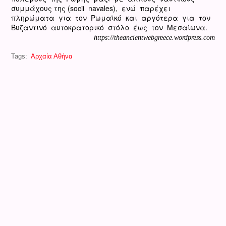
συμμάχους της (socii navales), ενώ παρέχει
πληρώματα για τον Ρωμαϊκό και αργότερα για τον
Βυζαντινό αυτοκρατορικό στόλο έως τον Μεσαίωνα.
https://theancientwebgreece.wordpress.com
Tags:
Αρχαία Αθήνα