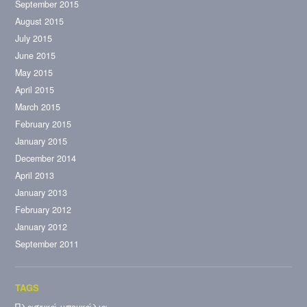
September 2015
August 2015
July 2015
June 2015
May 2015
April 2015
March 2015
February 2015
January 2015
December 2014
April 2013
January 2013
February 2012
January 2012
September 2011
Πλαστικά μπουκάλια