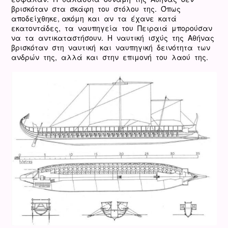
βρισκόταν στα σκάφη του στόλου της. Όπως
αποδείχθηκε, ακόμη και αν τα έχανε κατά
εκατοντάδες, τα ναυπηγεία του Πειραιά μπορούσαν
να τα αντικαταστήσουν. Η ναυτική ισχύς της Αθήνας
βρισκόταν στη ναυτική και ναυπηγική δεινότητα των
ανδρών της, αλλά και στην επιμονή του λαού της.