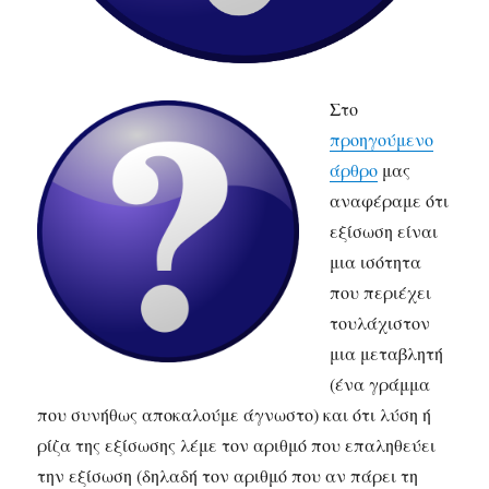
Στο
προηγούμενο
άρθρο
μας
αναφέραμε ότι
εξίσωση είναι
μια ισότητα
που περιέχει
τουλάχιστον
μια μεταβλητή
(ένα γράμμα
που συνήθως αποκαλούμε άγνωστο) και ότι λύση ή
ρίζα της εξίσωσης λέμε τον αριθμό που επαληθεύει
την εξίσωση (δηλαδή τον αριθμό που αν πάρει τη