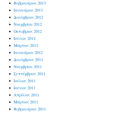
Φεβρουάριος 2013
Ιανουάριος 2013
Δεκέμβριος 2012
Νοεμβρίου 2012
Οκτώβριος 2012
Ιούλιος 2012
Μάρτιος 2012
Ιανουάριος 2012
Δεκέμβριος 2011
Νοεμβρίου 2011
Σεπτέμβριος 2011
Ιούλιος 2011
Ιούνιος 2011
Απρίλιος 2011
Μάρτιος 2011
Φεβρουάριος 2011