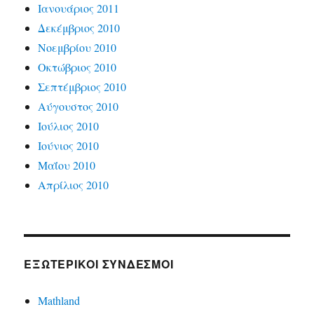
Ιανουάριος 2011
Δεκέμβριος 2010
Νοεμβρίου 2010
Οκτώβριος 2010
Σεπτέμβριος 2010
Αύγουστος 2010
Ιούλιος 2010
Ιούνιος 2010
Μαΐου 2010
Απρίλιος 2010
ΕΞΩΤΕΡΙΚΟΊ ΣΎΝΔΕΣΜΟΙ
Mathland