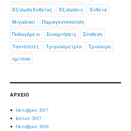
Εξίσωση Ευθείας
Εξισώσεις
Ευθεία
Μιγαδικοί
Παραγοντοποίηση
Πυθαγόρειο
Συναρτήσεις
Σύνθεση
Ταυτότητες
Τριγωνομετρία
Τριώνυμο
ημίτονο
ΑΡΧΕΊΟ
Οκτώβριος 2017
Ιούλιος 2017
Οκτώβριος 2016