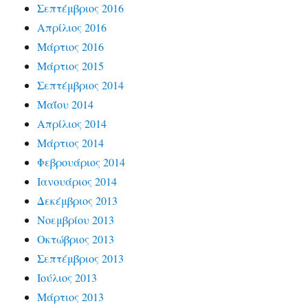
Σεπτέμβριος 2016
Απρίλιος 2016
Μάρτιος 2016
Μάρτιος 2015
Σεπτέμβριος 2014
Μαΐου 2014
Απρίλιος 2014
Μάρτιος 2014
Φεβρουάριος 2014
Ιανουάριος 2014
Δεκέμβριος 2013
Νοεμβρίου 2013
Οκτώβριος 2013
Σεπτέμβριος 2013
Ιούλιος 2013
Μάρτιος 2013