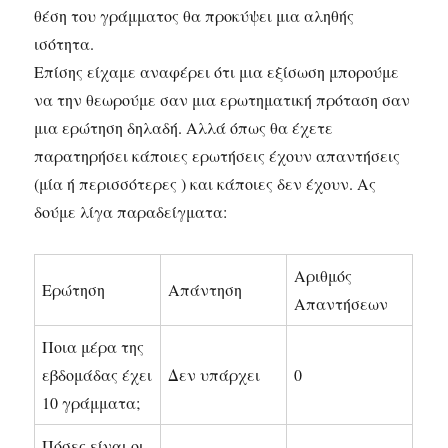
θέση του γράμματος θα προκύψει μια αληθής
ισότητα.
Επίσης είχαμε αναφέρει ότι μια εξίσωση μπορούμε
να την θεωρούμε σαν μια ερωτηματική πρόταση σαν
μια ερώτηση δηλαδή. Αλλά όπως θα έχετε
παρατηρήσει κάποιες ερωτήσεις έχουν απαντήσεις
(μία ή περισσότερες ) και κάποιες δεν έχουν. Ας
δούμε λίγα παραδείγματα:
Αριθμός
Ερώτηση
Απάντηση
Απαντήσεων
Ποια μέρα της
εβδομάδας έχει
Δεν υπάρχει
0
10 γράμματα;
Πόσες είναι οι