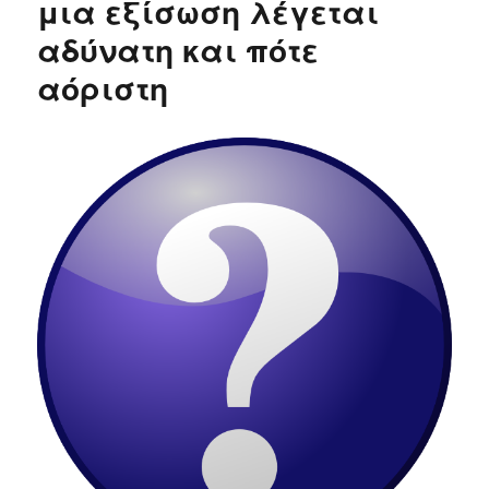
μια εξίσωση λέγεται
αδύνατη και πότε
αόριστη