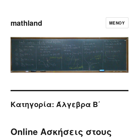
mathland
ΜΕΝΟΎ
Κατηγορία: Άλγεβρα Β΄
Online Ασκήσεις στους