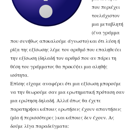
που περιέχει
τουλάχιστον
μια μεταβλητή
(ένα γράμμα
που συνήθως αποκαλούμε άγνωστο) και ότι λύση ή
ρίζα της εξίσωσης λέμε τον αριθμό που επαληθεύει
την εξίσωση (δηλαδή τον αριθμό που αν πάρει τη
θέση του γράμματος θα προκύψει μια αληθής
ισότητα.
Επίσης είχαμε αναφέρει ότι μια εξίσωση μπορούμε
να την θεωρούμε σαν μια ερωτηματική πρόταση σαν
μια ερώτηση δηλαδή. Αλλά όπως θα έχετε
παρατηρήσει κάποιες ερωτήσεις έχουν απαντήσεις
(μία ή περισσότερες ) και κάποιες δεν έχουν. Ας
δούμε λίγα παραδείγματα: