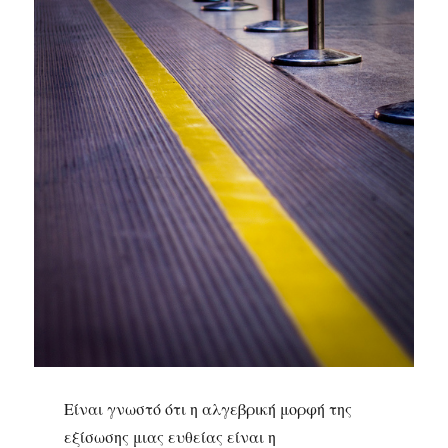
Είναι γνωστό ότι η αλγεβρική μορφή της
εξίσωσης μιας ευθείας είναι η