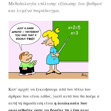
Μεθοδολογία επίλυσης εξίσωσης 1ου βαθμού
και λυμένο παράδειγμα.
Κατ’ αρχάς να ξεκινήσουμε από τον τίτλο του
άρθρου που είναι λάθος, γιατί αυτό που θα δούμε σ
η διαδικασία που
αυτή τη δημοσίευση είναι
ακολουθούμε ώστε να βρούμε τη λύση μιας