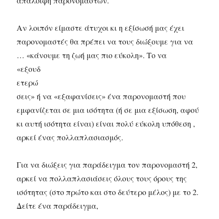
απαλοιφή παρονομαστών.
Αν λοιπόν είμαστε άτυχοι κι η εξίσωσή μας έχει
παρονομαστές θα πρέπει να τους διώξουμε για να
… «κάνουμε τη ζωή μας πιο εύκολη». Το να
«εξουδ
ετερώ
σεις» ή να «εξαφανίσεις» ένα παρονομαστή που
εμφανίζεται σε μια ισότητα (ή σε μια εξίσωση, αφού
κι αυτή ισότητα είναι) είναι πολύ εύκολη υπόθεση ,
αρκεί ένας πολλαπλασιασμός.
Για να διώξεις για παράδειγμα τον παρονομαστή 2,
αρκεί να πολλαπλασιάσεις όλους τους όρους της
ισότητας (στο πρώτο και στο δεύτερο μέλος) με το 2.
Δείτε ένα παράδειγμα,