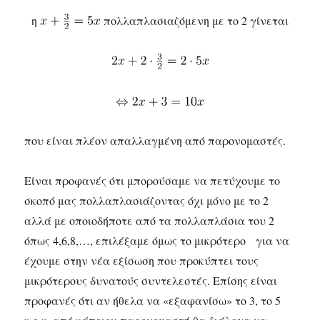
η
πολλαπλασιαζόμενη με το 2 γίνεται
που είναι πλέον απαλλαγμένη από παρονομαστές.
Είναι προφανές ότι μπορούσαμε να πετύχουμε το
σκοπό μας πολλαπλασιάζοντας όχι μόνο με το 2
αλλά με οποιοδήποτε από τα πολλαπλάσια του 2
όπως 4,6,8,…, επιλέξαμε όμως το μικρότερο για να
έχουμε στην νέα εξίσωση που προκύπτει τους
μικρότερους δυνατούς συντελεστές. Επίσης είναι
προφανές ότι αν ήθελα να «εξαφανίσω» το 3, το 5