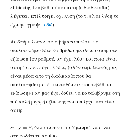
εξίσωσης
1ου βαθμού και αυτή (η διαδικασία)
λέγεται επίλυση
κι όχι λύση (το τι είναι λύση το
έχουμε γράψει
εδώ
).
Ας δούμε λοιπόν ποια βήματα πρέπει να
ακολουθούμε ώστε να βρίσκουμε σε οποιαδήποτε
εξίσωση 1ου βαθμού, αν έχει λύση και ποια είναι
αυτή ή αν δεν έχει λύσεις (αδύνατη). Σκοπός μας
είναι μέσα από τη διαδικασία που θα
ακολουθήσουμε, σε οποιαδήποτε πρωτοβάθμια
εξίσωση κι αν μας έχει δοθεί, να καταλήξουμε στη
πιό απλή μορφή εξίσωσης που υπάρχει και είναι
αυτή:
, όπου το
και το
μπορεί να είναι
οποιοσδήποτε αριθμός