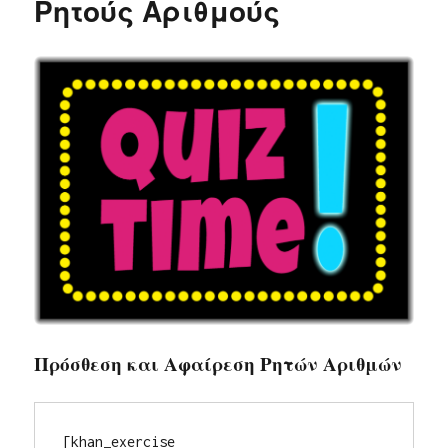
Ρητούς Αριθμούς
Πρόσθεση και Αφαίρεση Ρητών Αριθμών
[khan_exercise 