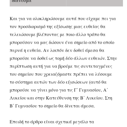
διάνυσμα
Και για να ολοκληρώσουμε αυτά που είχαμε πει για
τον προσδιορισμό της εξίσωσης μιας ευθείας θα
τελειώσουμε βλέποντας με ποιο άλλο τρόπο θα
μπορούσαν να μας δώσουν ένα σημείο από το οποίο
περνά η ευθεία. Αν λοιπόν δεν δοθεί άμεσα θα
μπορούσε να δοθεί ως τομή δύο άλλων ευθειών. Στην
περίπτωση αυτή για να βρούμε τις συντεταγμένες
του σημείου που χρειαζόμαστε πρέπει να λύσουμε
το σύστημα αυτών των δύο εξισώσεων (αυτό θα
μπορούσε να γίνει μόνο για τις Γ΄ Γυμνασίου, Α΄
Λυκείου και στην Κατεύθυνση της Β΄ Λυκείου. Στη
Β΄ Γυμνασίου το σημείο θα δίνεται άμεσα.
Επειδή το άρθρο είναι σχετικά μεγάλο τα