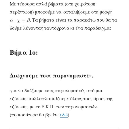
Με τέσσερα απλά βήματα (στη χειρότερη
περίπτωση) μπορούμε να καταλήξουμε στη μορφή
. Τα βήματα είναι τα παρακάτω που θα τα
δούμε λύνοντας ταυτόχρονα κι ένα παράδειγμα:
Βήμα 1ο:
Διώχνουμε τους παρονομαστές,
για να διώξουμε τους παρονομαστές από μια
εξίσωση, πολλαπλασιάζουμε όλους τους όρους της
εξίσωσης με το Ε.Κ.Π. των παρονομαστών.
(περισσότερα θα βρείτε
εδώ
)