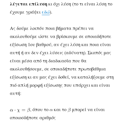
λέγεται επίλυση
κι όχι λύση (το τι είναι λύση το
έχουμε γράψει
εδώ
).
Ας δούμε λοιπόν ποια βήματα πρέπει να
ακολουθούμε ώστε να βρίσκουμε σε οποιαδήποτε
εξίσωση 1ου βαθμού, αν έχει λύση και ποια είναι
αυτή ή αν δεν έχει λύσεις (αδύνατη). Σκοπός μας
είναι μέσα από τη διαδικασία που θα
ακολουθήσουμε, σε οποιαδήποτε πρωτοβάθμια
εξίσωση κι αν μας έχει δοθεί, να καταλήξουμε στη
πιό απλή μορφή εξίσωσης που υπάρχει και είναι
αυτή:
, όπου το
και το
μπορεί να είναι
οποιοσδήποτε αριθμός