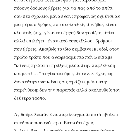
πόσους δρόμους ξέρεις για να πας από το σπίτι
σου στο σχολείο, μόνο έναν; προφανώς όχι έτσι αν
μια μέρα ο δρόμος που ακολουθείς συνήθως είναι
κλειστός (π.χ. γίνονται έργα) δεν γυρίζεις σπίτι
αλλά επιλέγεις έναν από τους άλλους δρόμους
που ξέρεις. Ακριβώς το ίδιο συμβαίνει κι εδώ, στον
πρώτο τρόπο που αναφέραμε πιο πάνω είπαμε
“κάνεις πρώτα τι πράξεις μέσα στην παρένθεση
και μετά … “ τι γίνεται όμως όταν δεν έχεις τη
δυνατότητα να κάνεις τις πράξεις μέσα στην
παρένθεση; δεν την παρατάς αλλά ακολουθείς τον
δεύτερο τρόπο.
Ας δούμε λοιπόν ένα παράδειγμα όπου συμβαίνει
αυτό που προανέφερα. Έστω ότι έχεις
,πράξεις μέσα στην παρένθεση