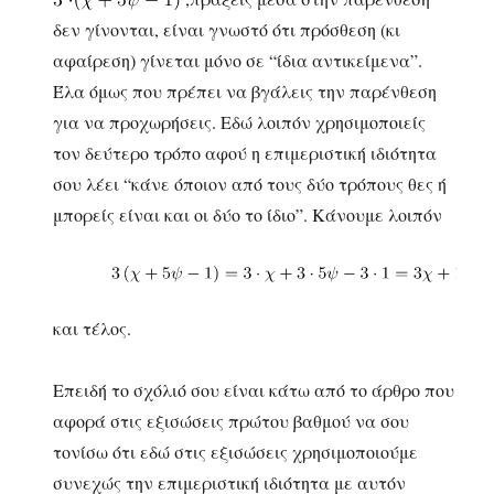
δεν γίνονται, είναι γνωστό ότι πρόσθεση (κι
αφαίρεση) γίνεται μόνο σε “ίδια αντικείμενα”.
Έλα όμως που πρέπει να βγάλεις την παρένθεση
για να προχωρήσεις. Εδώ λοιπόν χρησιμοποιείς
τον δεύτερο τρόπο αφού η επιμεριστική ιδιότητα
σου λέει “κάνε όποιον από τους δύο τρόπους θες ή
μπορείς είναι και οι δύο το ίδιο”. Κάνουμε λοιπόν
και τέλος.
Επειδή το σχόλιό σου είναι κάτω από το άρθρο που
αφορά στις εξισώσεις πρώτου βαθμού να σου
τονίσω ότι εδώ στις εξισώσεις χρησιμοποιούμε
συνεχώς την επιμεριστική ιδιότητα με αυτόν