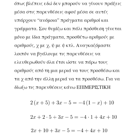
όπως βλέπεις εδώ δεν μπορούν να γίνουν πράξεις
μέσα στις παρενθέσεις αφού μέσα σε αυτές
υπάρχουν “ανόμοια” πράγματα αριθμοί και
γράμματα. Σου θυμίζω και πάλι πρόσθεση γίνεται
μόνο με ίδια πράγματα, προσθέτω αριθμούς με
αριθμούς, χ με χ, ψ με ψ κτλ. Αναγκαζόμαστε
λοιπόν να βγάλουμε τις παρενθέσεις να
ελευθερωθούν όλα έτσι ώστε να πάρω τους
αριθμούς από τη μια μεριά να τους προσθέσω και
τα χ από την άλλη μεριά να τα προσθέσω. Για να
δίωξω τις παρενθέσεις κάνω ΕΠΙΜΕΡΙΣΤΙΚΗ