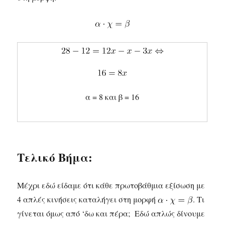
α = 8 και β = 16
Τελικό Βήμα:
Μέχρι εδώ είδαμε ότι κάθε πρωτοβάθμια εξίσωση με
4 απλές κινήσεις καταλήγει στη μορφή
. Τι
γίνεται όμως από ‘δω και πέρα; Εδώ απλώς δίνουμε