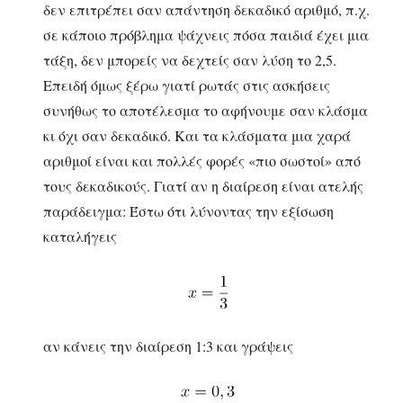
δεν επιτρέπει σαν απάντηση δεκαδικό αριθμό, π.χ.
σε κάποιο πρόβλημα ψάχνεις πόσα παιδιά έχει μια
τάξη, δεν μπορείς να δεχτείς σαν λύση το 2,5.
Επειδή όμως ξέρω γιατί ρωτάς στις ασκήσεις
συνήθως το αποτέλεσμα το αφήνουμε σαν κλάσμα
κι όχι σαν δεκαδικό. Και τα κλάσματα μια χαρά
αριθμοί είναι και πολλές φορές «πιο σωστοί» από
τους δεκαδικούς. Γιατί αν η διαίρεση είναι ατελής
παράδειγμα: Έστω ότι λύνοντας την εξίσωση
καταλήγεις
αν κάνεις την διαίρεση 1:3 και γράψεις