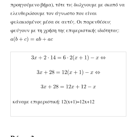
προηγούμενο βήμα), τότε τις διώχνουμε με σκοπό να
ελευθερώσουμε τον άγνωστο που είναι
φυλακισμένος μέσα σε αυτές. Οι παρενθέσεις
φεύγουν με τη χρήση της επιμεριστικής ιδιότητας:
κάναμε επιμεριστική: 12(x+1)=12x+12