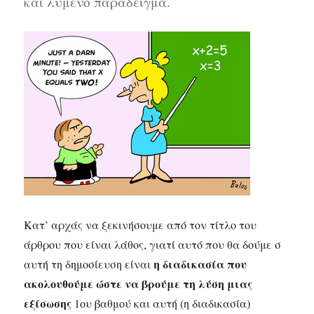
και λυμένο παράδειγμα.
Κατ’ αρχάς να ξεκινήσουμε από τον τίτλο του
άρθρου που είναι λάθος, γιατί αυτό που θα δούμε σ
η διαδικασία που
αυτή τη δημοσίευση είναι
ακολουθούμε ώστε να βρούμε τη λύση μιας
εξίσωσης
1ου βαθμού και αυτή (η διαδικασία)