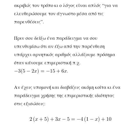
ακριβώς τον τρόπο κι ο λόγος είναι απλός “για να
ελευθερώσουμε τον άγνωστο μέσα από τις
παρενθέσεις”.
Πριν σου δείξω ένα παράδειγμα να σου
υπενθυμίσω ότι αν έξω από την παρένθεση
υπάρχει αρνητικός αριθμός αλλάζουμε πρόσημα
όταν κάνουμε επιμεριστική π.χ.
.
Αν έχεις υπομονή και διαβάζεις ακόμη κοίτα κι ένα
παράδειγμα χρήσης της επιμεριστικής ιδιότητας
στις εξισώσεις: