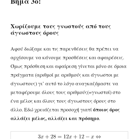
Βήμα 3ο:
Χωρίζουμε τους γνωστούς από τους
άγνωστους όρους
Αφού διώξαμε και τις παρενθέσεις θα πρέπει να
αρχίσουμε να κάνουμε προσθέσεις και αφαιρέσεις.
Όμως πρόσθεση και αφαίρεση γίνεται μόνο σε όμοια
πράγματα (αριθμοί με αριθμούς και άγνωστοι με
άγνωστους) γι’ αυτό το λόγο αναγκαζόμαστε να
μεταφέρουμε όλους τους αριθμούς(=γνωστοί) στο
ένα μέλος και όλους τους άγνωστους όρους στο
όποιος όρος
άλλο. Εδώ χρειάζεται προσοχή γιατί
αλλάζει μέλος, αλλάζει και πρόσημο
.