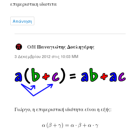
επιμεριστικη ιδιοτιτα
Απάντηση
Παναγιώτης Δουληγέρης
Ο/Η
λέει:
3 Δεκεμβρίου 2012 στις 10:03 ΜΜ
Γιώργο, η επιμεριστική ιδιότητα είναι η εξής: