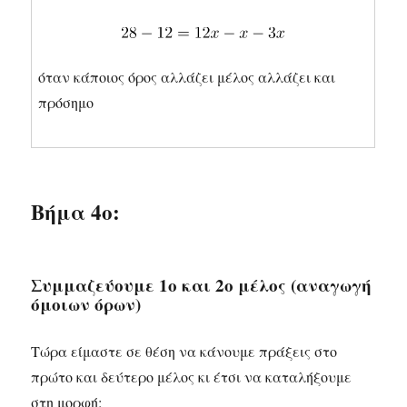
όταν κάποιος όρος αλλάζει μέλος αλλάζει και
πρόσημο
Βήμα 4ο:
Συμμαζεύουμε 1ο και 2ο μέλος (αναγωγή
όμοιων όρων)
Τώρα είμαστε σε θέση να κάνουμε πράξεις στο
πρώτο και δεύτερο μέλος κι έτσι να καταλήξουμε
στη μορφή: