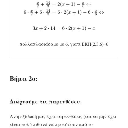
πολλαπλασιάσαμε με 6, γιατί ΕΚΠ(2,3,6)=6
Βήμα 2ο:
Διώχνουμε τις παρενθέσεις
Αν η εξίσωσή μας έχει παρενθέσεις (και να μην έχει
είναι πολύ πιθανό να προκύψουν από το