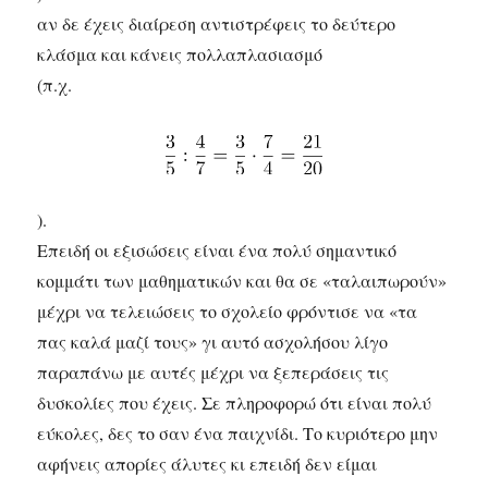
αν δε έχεις διαίρεση αντιστρέφεις το δεύτερο
κλάσμα και κάνεις πολλαπλασιασμό
(π.χ.
).
Επειδή οι εξισώσεις είναι ένα πολύ σημαντικό
κομμάτι των μαθηματικών και θα σε «ταλαιπωρούν»
μέχρι να τελειώσεις το σχολείο φρόντισε να «τα
πας καλά μαζί τους» γι αυτό ασχολήσου λίγο
παραπάνω με αυτές μέχρι να ξεπεράσεις τις
δυσκολίες που έχεις. Σε πληροφορώ ότι είναι πολύ
εύκολες, δες το σαν ένα παιχνίδι. Το κυριότερο μην
αφήνεις απορίες άλυτες κι επειδή δεν είμαι