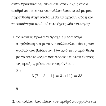
αυτό πρακτικά σημαίνει ότι: όταν έχεις έναν
αριθμό που πρέπει να πολλαπλασιαστεί με μια
παρένθεση στην οποία μέσα υπάρχουν δύο ή και
περισσότεροι αριθμοί τότε έχεις δύο επιλογές:
να κάνεις πρώτα τι πράξεις μέσα στην
παρένθεση και μετά να πολλαπλασιάσεις τον
αριθμό που βρίσκεται έξω από την παρένθεση
με το αποτέλεσμα που προέκυψε όταν έκανες
τις πράξεις μέσα στην παρένθεση.
π.χ.
ή
να πολλαπλασιάσεις τον αριθμό που βρίσκεται