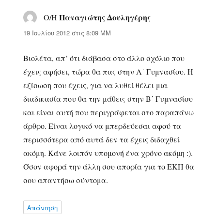
Παναγιώτης Δουληγέρης
Ο/Η
λέει:
19 Ιουλίου 2012 στις 8:09 ΜΜ
Βιολέτα, απ’ ότι διάβασα στο άλλο σχόλιο που
έχεις αφήσει, τώρα θα πας στην Α΄ Γυμνασίου. Η
εξίσωση που έχεις, για να λυθεί θέλει μια
διαδικασία που θα την μάθεις στην Β΄ Γυμνασίου
και είναι αυτή που περιγράφεται στο παραπάνω
άρθρο. Είναι λογικό να μπερδεύεσαι αφού τα
περισσότερα από αυτά δεν τα έχεις διδαχθεί
ακόμη. Κάνε λοιπόν υπομονή ένα χρόνο ακόμη :).
Όσον αφορά την άλλη σου απορία για το ΕΚΠ θα
σου απαντήσω σύντομα.
Απάντηση