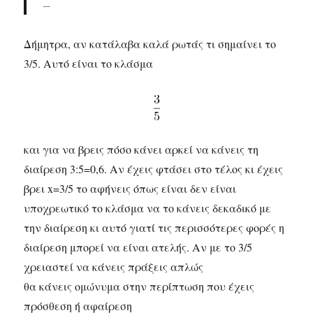
–
Δήμητρα, αν κατάλαβα καλά ρωτάς τι σημαίνει το
3/5. Αυτό είναι το κλάσμα
και για να βρεις πόσο κάνει αρκεί να κάνεις τη
διαίρεση 3:5=0,6. Αν έχεις φτάσει στο τέλος κι έχεις
βρει x=3/5 το αφήνεις όπως είναι δεν είναι
υποχρεωτικό το κλάσμα να το κάνεις δεκαδικό με
την διαίρεση κι αυτό γιατί τις περισσότερες φορές η
διαίρεση μπορεί να είναι ατελής. Αν με το 3/5
χρειαστεί να κάνεις πράξεις απλώς
θα κάνεις ομώνυμα στην περίπτωση που έχεις
πρόσθεση ή αφαίρεση