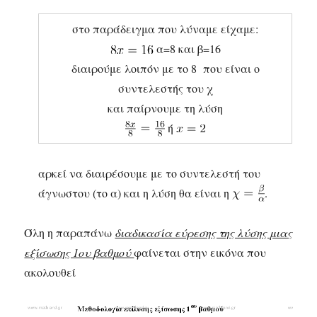
στο παράδειγμα που λύναμε είχαμε:
α=8 και β=16
διαιρούμε λοιπόν με το 8 που είναι ο
συντελεστής του χ
και παίρνουμε τη λύση
ή
αρκεί να διαιρέσουμε με το συντελεστή του
άγνωστου (το α) και η λύση θα είναι η
.
Όλη η παραπάνω
διαδικασία εύρεσης της λύσης μιας
εξίσωσης 1ου βαθμού
φαίνεται στην εικόνα που
ακολουθεί