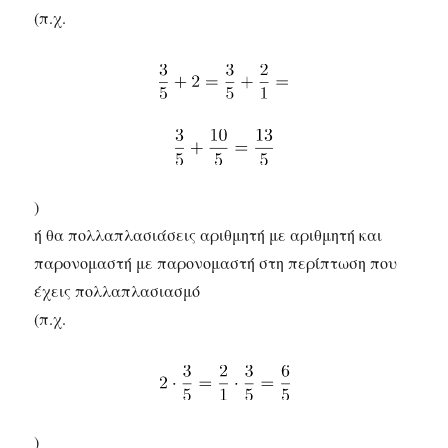
(π.χ.
)
ή θα πολλαπλασιάσεις αριθμητή με αριθμητή και
παρονομαστή με παρονομαστή στη περίπτωση που
έχεις πολλαπλασιασμό
(π.χ.
)