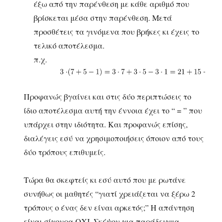
έξω από την παρένθεση με κάθε αριθμό που
βρίσκεται μέσα στην παρένθεση. Μετά
προσθέτεις τα γινόμενα που βρήκες κι έχεις το
τελικό αποτέλεσμα.
π.χ.
Προφανώς βγαίνει και στις δύο περιπτώσεις το
ίδιο αποτέλεσμα αυτή την έννοια έχει το “ = ” που
υπάρχει στην ιδιότητα. Και προφανώς επίσης,
διαλέγεις εσύ να χρησιμοποιήσεις όποιον από τους
δύο τρόπους επιθυμείς.
Τώρα θα σκεφτείς κι εσύ αυτό που με ρωτάνε
συνήθως οι μαθητές “γιατί χρειάζεται να ξέρω 2
τρόπους ο ένας δεν είναι αρκετός;” Η απάντηση
είναι σίγουρα ΟΧΙ. Σκέψου για παράδειγμα