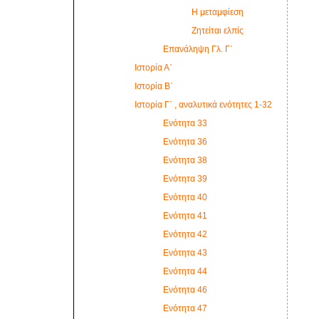
Η μεταμφίεση
Ζητείται ελπίς
Επανάληψη Γλ. Γ΄
Ιστορία Α΄
Ιστορία Β΄
Ιστορία Γ΄ , αναλυτικά ενότητες 1-32
Ενότητα 33
Ενότητα 36
Ενότητα 38
Ενότητα 39
Ενότητα 40
Ενότητα 41
Ενότητα 42
Ενότητα 43
Ενότητα 44
Ενότητα 46
Ενότητα 47