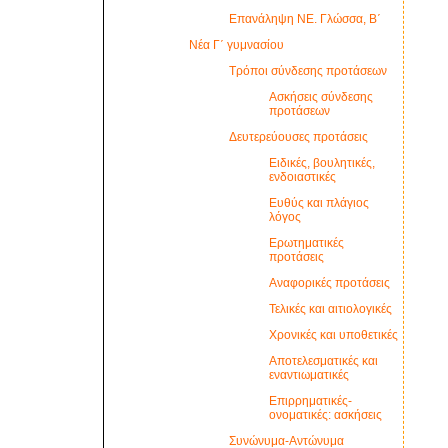
Επανάληψη ΝΕ. Γλώσσα, Β΄
Νέα Γ΄ γυμνασίου
Τρόποι σύνδεσης προτάσεων
Ασκήσεις σύνδεσης
προτάσεων
Δευτερεύουσες προτάσεις
Ειδικές, βουλητικές,
ενδοιαστικές
Ευθύς και πλάγιος
λόγος
Ερωτηματικές
προτάσεις
Αναφορικές προτάσεις
Τελικές και αιτιολογικές
Χρονικές και υποθετικές
Αποτελεσματικές και
εναντιωματικές
Επιρρηματικές-
ονοματικές: ασκήσεις
Συνώνυμα-Αντώνυμα