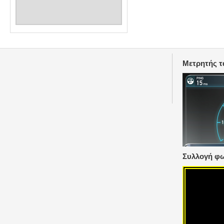
Μετρητής τ
Συλλογή φωτ