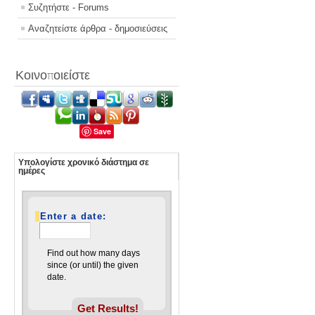
Συζητήστε - Forums
Αναζητείστε άρθρα - δημοσιεύσεις
Κοινοποιείστε
Save
Υπολογίστε χρονικό διάστημα σε
ημέρες
Enter a date:
Find out how many days
since (or until) the given
date.