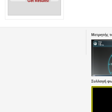
Μετρητής τ
Συλλογή φωτ