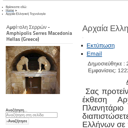
Βρίσκεστε εδώ:
Home
Αρχαία Ελληνική Τεχνολογία
Αρχαία Ελλη
Αμφίπολη Σερρών -
Amphipolis Serres Macedonia
Hellas (Greece)
Εκτύπωση
Email
Δημοσιεύθηκε : 
Εμφανίσεις: 122
Σας προτείν
έκθεση Αρ
Πλανητάρ
Αναζήτηση...
διαπιστώσετε
Αναζήτησε
Ελλήνων σε 