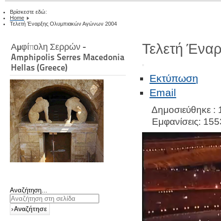
Βρίσκεστε εδώ:
Home
Τελετή Έναρξης Ολυμπιακών Αγώνων 2004
Τελετή Ένα
Αμφίπολη Σερρών -
Amphipolis Serres Macedonia
Hellas (Greece)
Εκτύπωση
Email
Δημοσιεύθηκε : 
Εμφανίσεις: 155
Αναζήτηση...
Αναζήτησε