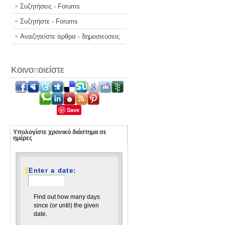
Συζητήσεις - Forums
Συζητήστε - Forums
Αναζητείστε άρθρα - δημοσιεύσεις
Κοινοποιείστε
Save
Υπολογίστε χρονικό διάστημα σε
ημέρες
Enter a date:
Find out how many days
since (or until) the given
date.