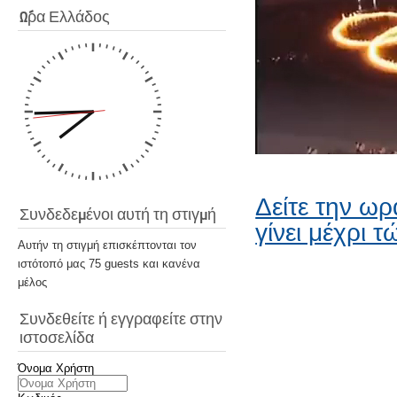
Ώρα Ελλάδος
Δείτε την ωρ
Συνδεδεμένοι αυτή τη στιγμή
γίνει μέχρι 
Αυτήν τη στιγμή επισκέπτονται τον
ιστότοπό μας 75 guests και κανένα
μέλος
Συνδεθείτε ή εγγραφείτε στην
ιστοσελίδα
Όνομα Χρήστη