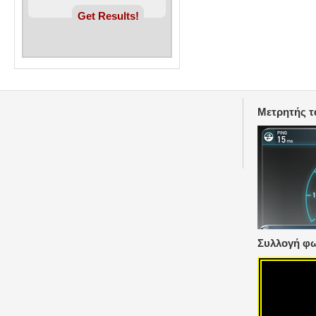
Μετρητής τ
Συλλογή φωτ