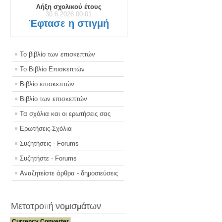
Λήξη σχολικού έτους
30.6.2026 00:01
Έφτασε η στιγμή
Το βιβλίο των επισκεπτών
Το Βιβλίο Επισκεπτών
Βιβλίο επισκεπτών
Βιβλίο των επισκεπτών
Τα σχόλια και οι ερωτήσεις σας
Ερωτήσεις-Σχόλια
Συζητήσεις - Forums
Συζητήστε - Forums
Αναζητείστε άρθρα - δημοσιεύσεις
Μετατροπή νομισμάτων
Currency Converter