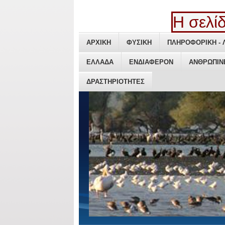
Η σελίδ
ΑΡΧΙΚΗ
ΑΡΧΙΚΗ
ΦΥΣΙΚΗ
ΦΥΣΙΚΗ
ΠΛΗΡΟΦΟΡΙΚΗ - 
ΠΛΗΡΟΦΟΡΙΚΗ - 
ΕΛΛΑΔΑ
ΕΛΛΑΔΑ
ΕΝΔΙΑΦΕΡΟΝ
ΕΝΔΙΑΦΕΡΟΝ
ΑΝΘΡΩΠΙΝ
ΑΝΘΡΩΠΙΝ
ΔΡΑΣΤΗΡΙΟΤΗΤΕΣ
ΔΡΑΣΤΗΡΙΟΤΗΤΕΣ