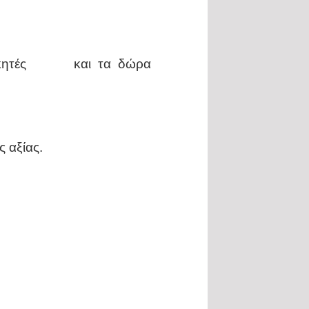
 νικητές και τα δώρα
 αξίας.