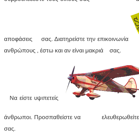
αποφάσεις σας. Διατηρείστε την επικοινωνία
ανθρώπους , έστω και αν είναι μακριά σας.
Να είστε υψιπετείς
άνθρωποι. Προσπαθείστε να ελευθερωθείτ
σας.