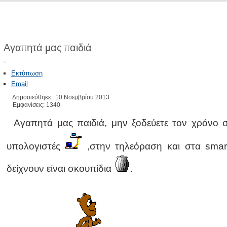
Αγαπητά μας παιδιά
Εκτύπωση
Email
Δημοσιεύθηκε : 10 Νοεμβρίου 2013
Εμφανίσεις: 1340
Αγαπητά μας παιδιά, μην ξοδεύετε τον χρόνο
υπολογιστές
,στην τηλεόραση και στα sma
δείχνουν είναι σκουπίδια
.