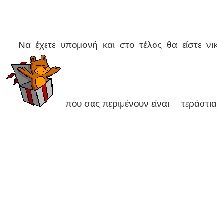
Να έχετε υπομονή και στο τέλος θα είστε
που σας περιμένουν είναι τεράστιας