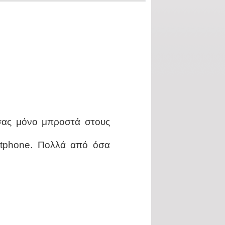
 σας μόνο μπροστά στους
rtphone. Πολλά από όσα