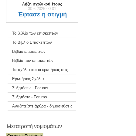
Λήξη σχολικού έτους
30.6.2026 00:01
Έφτασε η στιγμή
Το βιβλίο των επισκεπτών
Το Βιβλίο Επισκεπτών
Βιβλίο επισκεπτών
Βιβλίο των επισκεπτών
Τα σχόλια και οι ερωτήσεις σας
Ερωτήσεις-Σχόλια
Συζητήσεις - Forums
Συζητήστε - Forums
Αναζητείστε άρθρα - δημοσιεύσεις
Μετατροπή νομισμάτων
Currency Converter