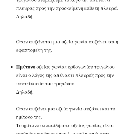
πλευράς προς την προσκείμενη κάθετη πλευρά.
Δηλαδή,
Όταν αυξάνεται μια οξεία γωνία αυξάνει και η
εφαπτομένη της.
Ημίτονο
οξείας γωνίας ορθογωνίου τριγώνου
είναι ο λόγος της απέναντι πλευράς προς την
υποτείνουσα του τριγώνου.
Δηλαδή,
Όταν αυξάνει μια οξεία γωνία αυξάνει και το
ημίτονό της.
Το ημίτονο οποιασδήποτε οξείας γωνίας είναι
αριθμός μικρότερος του 1, αφού η απέναντι