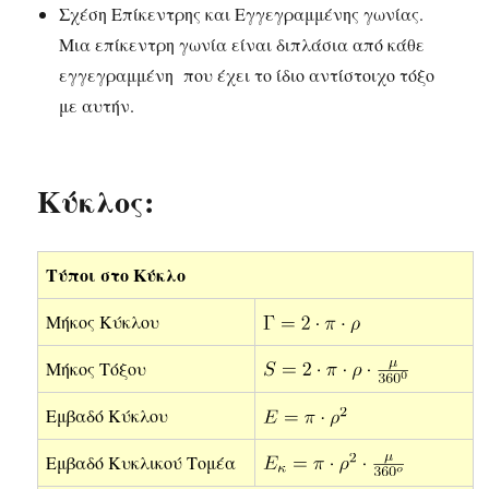
Σχέση Επίκεντρης και Εγγεγραμμένης γωνίας.
Μια επίκεντρη γωνία είναι διπλάσια από κάθε
εγγεγραμμένη που έχει το ίδιο αντίστοιχο τόξο
με αυτήν.
Κύκλος:
Τύποι στο Κύκλο
Μήκος Κύκλου
Μήκος Τόξου
Εμβαδό Κύκλου
Εμβαδό Κυκλικού Τομέα