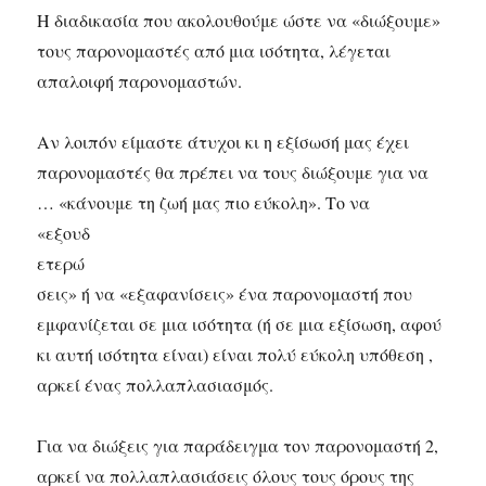
Η διαδικασία που ακολουθούμε ώστε να «διώξουμε»
τους παρονομαστές από μια ισότητα, λέγεται
απαλοιφή παρονομαστών.
Αν λοιπόν είμαστε άτυχοι κι η εξίσωσή μας έχει
παρονομαστές θα πρέπει να τους διώξουμε για να
… «κάνουμε τη ζωή μας πιο εύκολη». Το να
«εξουδ
ετερώ
σεις» ή να «εξαφανίσεις» ένα παρονομαστή που
εμφανίζεται σε μια ισότητα (ή σε μια εξίσωση, αφού
κι αυτή ισότητα είναι) είναι πολύ εύκολη υπόθεση ,
αρκεί ένας πολλαπλασιασμός.
Για να διώξεις για παράδειγμα τον παρονομαστή 2,
αρκεί να πολλαπλασιάσεις όλους τους όρους της