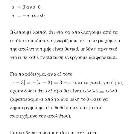
αν a=0
αν a<0
Βλέπουμε λοιπόν ότι για να απαλλαγούμε από τα
απόλυτα πρέπει να γνωρίζουμε αν το περιεχόμενο
της απόλυτης τιμής είναι θετικό, μηδέν ή αρνητικό
γιατί σε κάθε περίπτωση ενεργούμε διαφορετικά.
Για παράδειγμα, αν x<3 τότε
κι αυτό γιατί; γιατί μας
έχουν δώσει ότι x<3 άρα θα είναι x-3<3-3
x-3<0
(αφαιρέσαμε κι από τα δυο μέλη το 3 ώστε να
δημιουργήσουμε στη δοθείσα ανισότητα το
περιεχόμενο του απολύτου).
Για να δούμε τώρα μια άσκηση πάνω στο