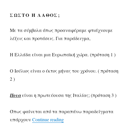
ΣΩΣΤΌ Ή ΛΆΘΟΣ;
Με τα σύμβολα όπως προαναφέραμε φτιάχνουμε
λέξεις και προτάσεις. Για παράδειγμα,
Η Ελλάδα είναι μια Ευρωπαϊκή χώρα. (πρόταση 1 )
Ο Ιούλιος είναι ο έκτος μήνας του χρόνου. ( πρόταση
2 )
Ποια
είναι η πρωτεύουσα της Ιταλίας; (πρόταση 3 )
Όπως φαίνεται από τα παραπάνω παραδείγματα
υπάρχουν
Continue reading
«Θέλω να μάθω…τι είναι η εξί