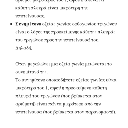
κάθετη πλευρά είναι μικρότερη της
υποτείνουσας.
Συνημίτονο
οξείας γωνίας ορθογωνίου τριγώνου
είναι ο λόγος της προσκείμενης κάθετης πλευράς
του τριγώνου προς την υποτείνουσά του.
Δηλαδή,
Όταν μεγαλώνει μια οξεία γωνία μειώνεται το
συνημίτονό της.
Το συνημίτονο οποιασδήποτε οξείας γωνίας είναι
μικρότερο του 1, αφού η προσκείμενη κάθετη
πλευρά του τριγώνου (που βρίσκεται στον
αριθμητή) είναι πάντα μικρότερη από την
υποτείνουσα (που βρίσκεται στον παρονομαστή).