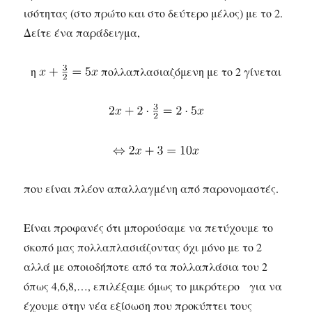
ισότητας (στο πρώτο και στο δεύτερο μέλος) με το 2.
Δείτε ένα παράδειγμα,
η
πολλαπλασιαζόμενη με το 2 γίνεται
που είναι πλέον απαλλαγμένη από παρονομαστές.
Είναι προφανές ότι μπορούσαμε να πετύχουμε το
σκοπό μας πολλαπλασιάζοντας όχι μόνο με το 2
αλλά με οποιοδήποτε από τα πολλαπλάσια του 2
όπως 4,6,8,…, επιλέξαμε όμως το μικρότερο για να
έχουμε στην νέα εξίσωση που προκύπτει τους