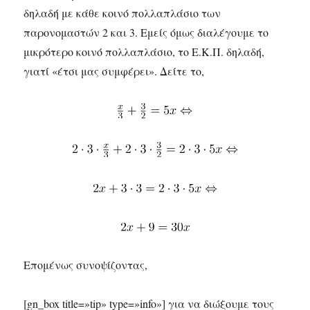
δηλαδή με κάθε κοινό πολλαπλάσιο των
παρονομαστών 2 και 3. Εμείς όμως διαλέγουμε το
μικρότερο κοινό πολλαπλάσιο, το Ε.Κ.Π. δηλαδή,
γιατί «έτσι μας συμφέρει». Δείτε το,
Επομένως συνοψίζοντας,
[gn_box title=»tip» type=»info»] για να διώξουμε τους