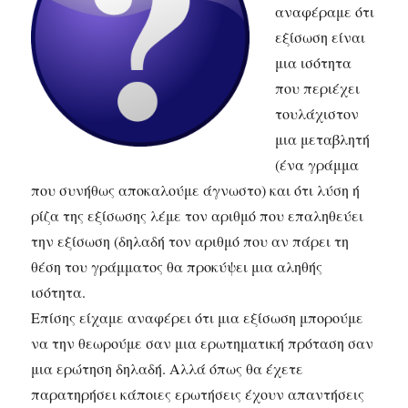
αναφέραμε ότι
εξίσωση είναι
μια ισότητα
που περιέχει
τουλάχιστον
μια μεταβλητή
(ένα γράμμα
που συνήθως αποκαλούμε άγνωστο) και ότι λύση ή
ρίζα της εξίσωσης λέμε τον αριθμό που επαληθεύει
την εξίσωση (δηλαδή τον αριθμό που αν πάρει τη
θέση του γράμματος θα προκύψει μια αληθής
ισότητα.
Επίσης είχαμε αναφέρει ότι μια εξίσωση μπορούμε
να την θεωρούμε σαν μια ερωτηματική πρόταση σαν
μια ερώτηση δηλαδή. Αλλά όπως θα έχετε
παρατηρήσει κάποιες ερωτήσεις έχουν απαντήσεις