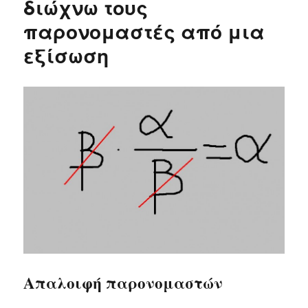
διώχνω τους
παρονομαστές από μια
εξίσωση
Απαλοιφή παρονομαστών