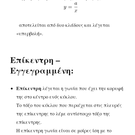
αποτελείται από δυο κλάδους και λέγεται
«υπερβολή».
Επίκεντρη –
Εγγεγραμμένη:
Επίκεντρη
λέγεται η γωνία που έχει την κορυφή
της στο κέντρο ενός κύκλου.
Το τόξο του κύκλου που περιέχεται στις πλευρές
της επίκεντρης το λέμε αντίστοιχο τόξο της
επίκεντρης.
Η επίκεντρη γωνία είναι σε μοίρες ίση με το