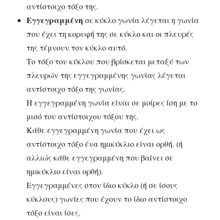
αντίστοιχο τόξο της.
Εγγεγραμμένη
σε κύκλο γωνία λέγεται η γωνία
που έχει τη κορυφή της σε κύκλο και οι πλευρές
της τέμνουν τον κύκλο αυτό.
Το τόξο του κύκλου που βρίσκεται μεταξύ των
πλευρών της εγγεγραμμένης γωνίας λέγεται
αντίστοιχο τόξο της γωνίας.
Η εγγεγραμμένη γωνία είναι σε μοίρες ίση με το
μισό του αντίστοιχου τόξου της.
Κάθε εγγεγραμμένη γωνία που έχει ως
αντίστοιχο τόξο ένα ημικύκλιο είναι ορθή. (ή
αλλιώς κάθε εγγεγραμμένη που βαίνει σε
ημικύκλιο είναι ορθή).
Εγγεγραμμένες στον ίδιο κύκλο (ή σε ίσους
κύκλους) γωνίες που έχουν το ίδιο αντίστοιχο
τόξο είναι ίσες.