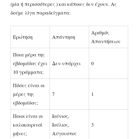
(μία ή περισσότερες ) και κάποιες δεν έχουν. Ας
δούμε λίγα παραδείγματα:
Αριθμός
Ερώτηση
Απάντηση
Απαντήσεων
Ποια μέρα της
εβδομάδας έχει
Δεν υπάρχει
0
10 γράμματα;
Πόσες είναι οι
μέρες της
7
1
εβδομάδας;
Ποιοι είναι οι
Ιούνιος,
καλοκαιρινοί
Ιούλιος,
3
μήνες;
Αύγουστος