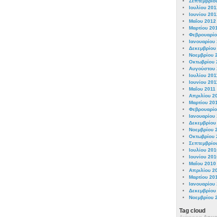
Σεπτεμβρίο
Ιουλίου 201
Ιουνίου 201
Μαΐου 2012
Μαρτίου 20
Φεβρουαρίο
Ιανουαρίου
Δεκεμβρίου
Νοεμβρίου 
Οκτωβρίου 
Αυγούστου 
Ιουλίου 201
Ιουνίου 201
Μαΐου 2011
Απριλίου 2
Μαρτίου 20
Φεβρουαρίο
Ιανουαρίου
Δεκεμβρίου
Νοεμβρίου 
Οκτωβρίου 
Σεπτεμβρίο
Ιουλίου 201
Ιουνίου 201
Μαΐου 2010
Απριλίου 2
Μαρτίου 20
Ιανουαρίου
Δεκεμβρίου
Νοεμβρίου 
Tag cloud
Διάφορα
Δημο