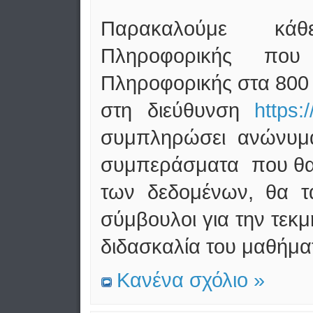
Παρακαλούμε κάθ
Πληροφορικής πο
Πληροφορικής στα 800 π
στη διεύθυνση
https:
συμπληρώσει ανώνυμα
συμπεράσματα που θα
των δεδομένων, θα τ
σύμβουλοι για την τεκ
διδασκαλία του μαθήμα
Κανένα σχόλιο »