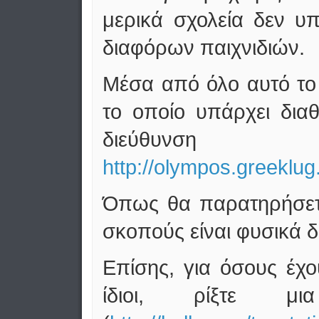
μερικά σχολεία δεν υ
διαφόρων παιχνιδιών.
Μέσα από όλο αυτό το p
το οποίο υπάρχει δια
διεύθυνση
http://olympos.greeklu
Όπως θα παρατηρήσετε
σκοπούς είναι φυσικά 
Επίσης, για όσους έχο
ίδιοι, ρίξτε μ