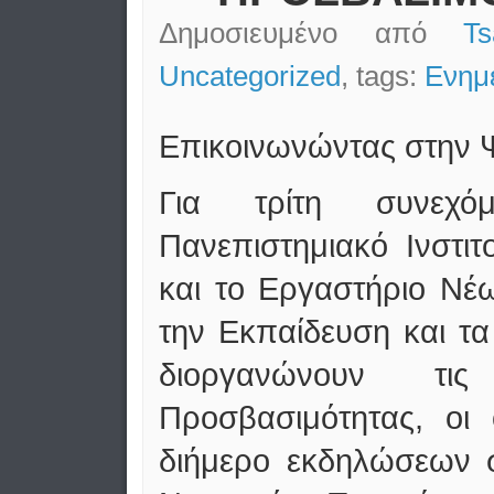
Δημοσιευμένο από
T
Uncategorized
, tags:
Ενημ
Επικοινωνώντας στην 
Για τρίτη συνεχό
Πανεπιστημιακό Ινστι
και το Εργαστήριο Νέ
την Εκπαίδευση και τ
διοργανώνουν τι
Προσβασιμότητας, οι
διήμερο εκδηλώσεων