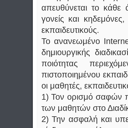
απευθύνεται το κάθε 
γονείς και κηδεμόνες,
εκπαιδευτικούς.
Το ανανεωμένο Interne
δημιουργικής διαδικα
ποιότητας περιεχό
πιστοποιημένου εκπαιδ
οι μαθητές, εκπαιδευτικ
1) Τον ορισμό σαφών π
των μαθητών στο Διαδί
2) Την ασφαλή και υπε