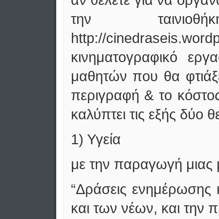
την ταινιο
http://cinedraseis
κινηματογραφικό εργ
μαθητών που θα φτιάξε
περιγραφή & το κόστος
καλύπτει τις εξής δύο
1) Υγεία
με την παραγωγή μιας μ
“Δράσεις ενημέρωσης κ
και των νέων, και την