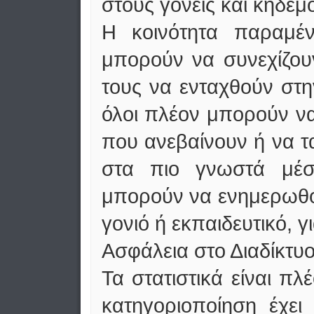
στους γονείς και κηδεμ
Η κοινότητα παραμένε
μπορούν να συνεχίζου
τους να ενταχθούν στη
όλοι πλέον μπορούν ν
που ανεβαίνουν ή να 
στα πιο γνωστά μέσ
μπορούν να ενημερωθού
γονιό ή εκπαιδευτικό, γι
Ασφάλεια στο Διαδίκτυο
Τα στατιστικά είναι π
κατηγοριοποίηση έχει