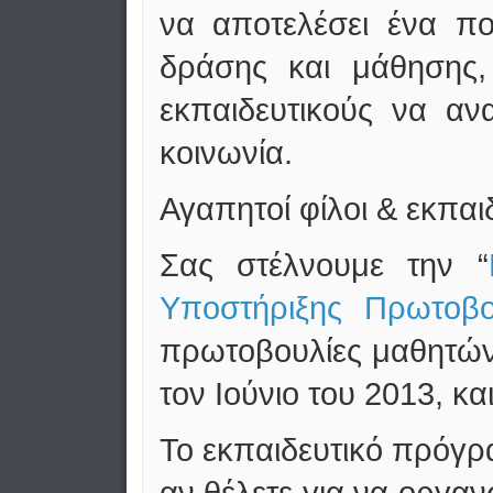
να αποτελέσει ένα πο
δράσης και μάθησης, 
εκπαιδευτικούς να αν
κοινωνία.
Αγαπητοί φίλοι & εκπαι
Σας στέλνουμε την “
Υποστήριξης Πρωτοβ
πρωτοβουλίες μαθητών
τον Ιούνιο του 2013, κα
Το εκπαιδευτικό πρόγρ
αν θέλετε για να οργα