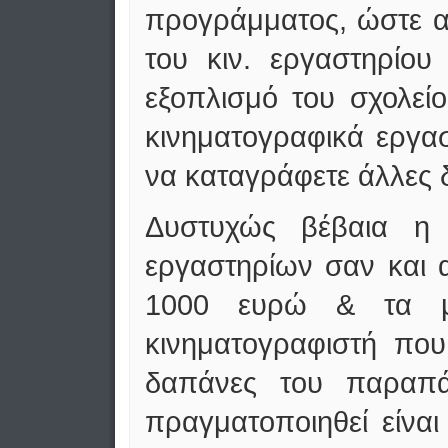
προγράμματος, ώστε α
του κιν. εργαστηρίου
εξοπλισμό του σχολείο
κινηματογραφικά εργασ
να καταγράφετε άλλες δ
Δυστυχώς βέβαια η 
εργαστηρίων σαν και 
1000 ευρώ & τα με
κινηματογραφιστή που
δαπάνες του παραπ
πραγματοποιηθεί είναι