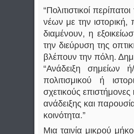
“Πολιτιστικοί περίπατο
νέων με την ιστορική, 
διαμένουν, η εξοικείω
την διεύρυση της οπτι
βλέπουν την πόλη. Δημ
“Ανάδειξη σημείων ή/
πολιτισμικού ή ιστο
σχετικούς επιστήμονες 
ανάδειξης και παρουσία
κοινότητα.”
Μια ταινία μικρού μήκ