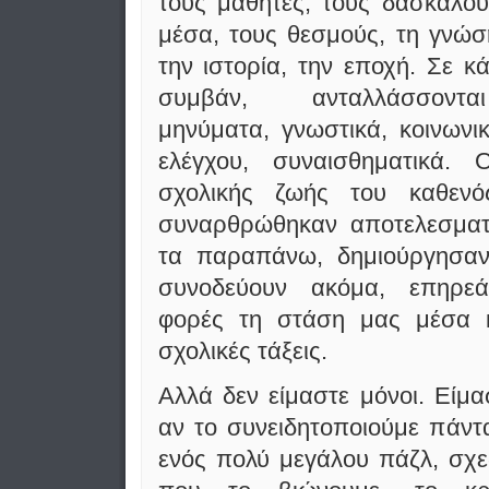
τους μαθητές, τους δασκάλους
μέσα, τους θεσμούς, τη γνώση
την ιστορία, την εποχή. Σε κ
συμβάν, ανταλλάσσοντ
μηνύματα, γνωστικά, κοινωνικ
ελέγχου, συναισθηματικά. 
σχολικής ζωής του καθενός
συναρθρώθηκαν αποτελεσματ
τα παραπάνω, δημιούργησαν
συνοδεύουν ακόμα, επηρεά
φορές τη στάση μας μέσα κ
σχολικές τάξεις.
Αλλά δεν είμαστε μόνοι. Είμα
αν το συνειδητοποιούμε πάντα
ενός πολύ μεγάλου πάζλ, σχε