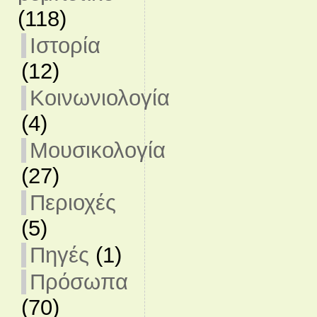
(118)
Ιστορία
(12)
Κοινωνιολογία
(4)
Μουσικολογία
(27)
Περιοχές
(5)
Πηγές
(1)
Πρόσωπα
(70)