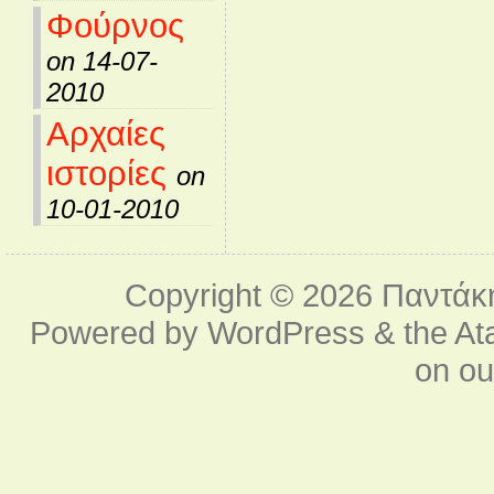
Φούρνος
on 14-07-
2010
Αρχαίες
ιστορίες
on
10-01-2010
Copyright © 2026
Παντάκ
Powered by
WordPress
& the
At
on o