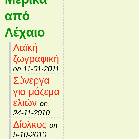
από
Λέχαιο
Λαϊκή
ζωγραφική
on 11-01-2011
Σύνεργα
για μάζεμα
ελιών
on
24-11-2010
Δίολκος
on
5-10-2010