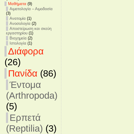
Mαθήματα
(9)
Αιματολογία – Αιμοδοσία
(3)
Ανατομία
(1)
Ανοσολογία
(2)
Αποστείρωση και σκεύη
εργαστηρίου
(1)
Βιοχημεία
(2)
Ιστολογία
(1)
Διάφορα
(26)
Πανίδα
(86)
Έντομα
(Arthropoda)
(5)
Ερπετά
(Reptilia)
(3)