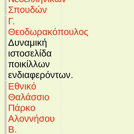
Σπουδών
Γ.
Θεοδωρακόπουλος
Δυναμική
ιστοσελίδα
ποικίλλων
ενδιαφερόντων.
Εθνικό
Θαλάσσιο
Πάρκο
Αλοννήσου
Β.