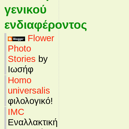
γενικού
ενδιαφέροντος
Flower
Photo
Stories
by
Ιωσήφ
Homo
universalis
φιλολογικό!
IMC
Εναλλακτική