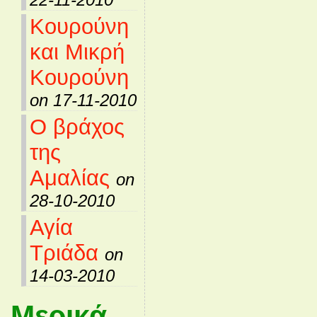
Κουρούνη
και Μικρή
Κουρούνη
on 17-11-2010
Ο βράχος
της
Αμαλίας
on
28-10-2010
Αγία
Τριάδα
on
14-03-2010
Μερικά