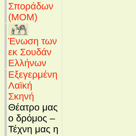
Σποράδων
(MOM)
Ένωση των
εκ Σουδάν
Ελλήνων
Εξεγερμένη
Λαϊκή
Σκηνή
Θέατρο μας
ο δρόμος –
Τέχνη μας η