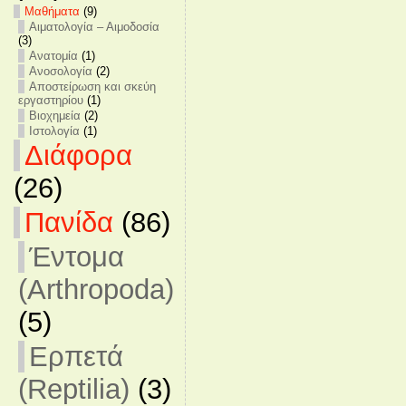
Mαθήματα
(9)
Αιματολογία – Αιμοδοσία
(3)
Ανατομία
(1)
Ανοσολογία
(2)
Αποστείρωση και σκεύη
εργαστηρίου
(1)
Βιοχημεία
(2)
Ιστολογία
(1)
Διάφορα
(26)
Πανίδα
(86)
Έντομα
(Arthropoda)
(5)
Ερπετά
(Reptilia)
(3)