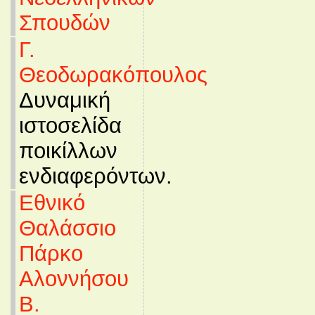
Σπουδών
Γ.
Θεοδωρακόπουλος
Δυναμική
ιστοσελίδα
ποικίλλων
ενδιαφερόντων.
Εθνικό
Θαλάσσιο
Πάρκο
Αλοννήσου
Β.