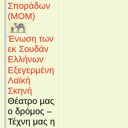
Σποράδων
(MOM)
Ένωση των
εκ Σουδάν
Ελλήνων
Εξεγερμένη
Λαϊκή
Σκηνή
Θέατρο μας
ο δρόμος –
Τέχνη μας η