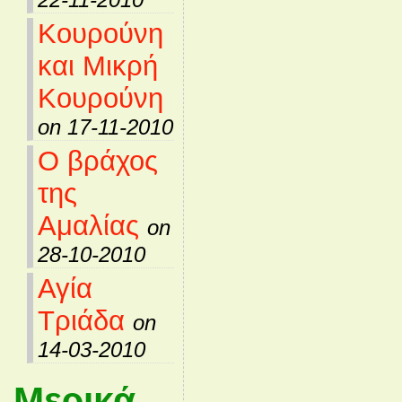
Κουρούνη
και Μικρή
Κουρούνη
on 17-11-2010
Ο βράχος
της
Αμαλίας
on
28-10-2010
Αγία
Τριάδα
on
14-03-2010
Μερικά