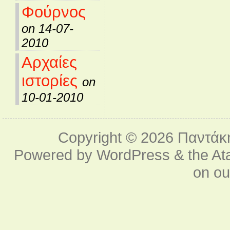
Φούρνος
on 14-07-
2010
Αρχαίες
ιστορίες
on
10-01-2010
Copyright © 2026
Παντάκ
Powered by
WordPress
& the
At
on o