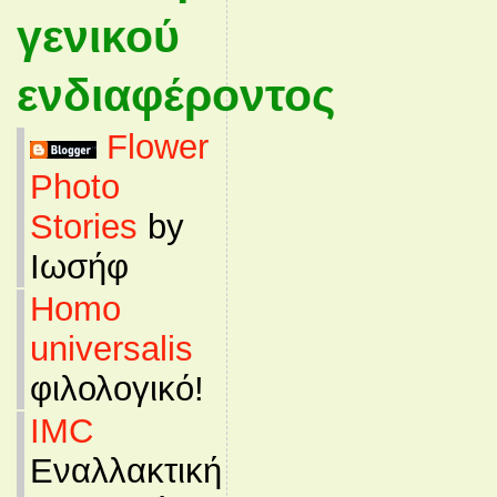
γενικού
ενδιαφέροντος
Flower
Photo
Stories
by
Ιωσήφ
Homo
universalis
φιλολογικό!
IMC
Εναλλακτική