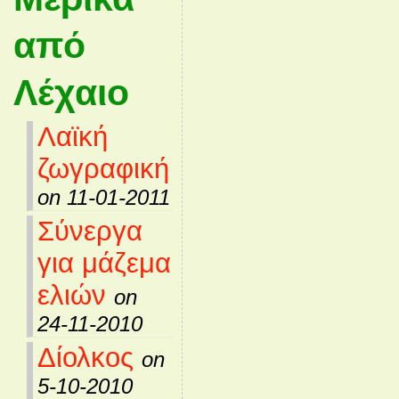
από
Λέχαιο
Λαϊκή
ζωγραφική
on 11-01-2011
Σύνεργα
για μάζεμα
ελιών
on
24-11-2010
Δίολκος
on
5-10-2010