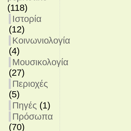
(118)
Ιστορία
(12)
Κοινωνιολογία
(4)
Μουσικολογία
(27)
Περιοχές
(5)
Πηγές
(1)
Πρόσωπα
(70)