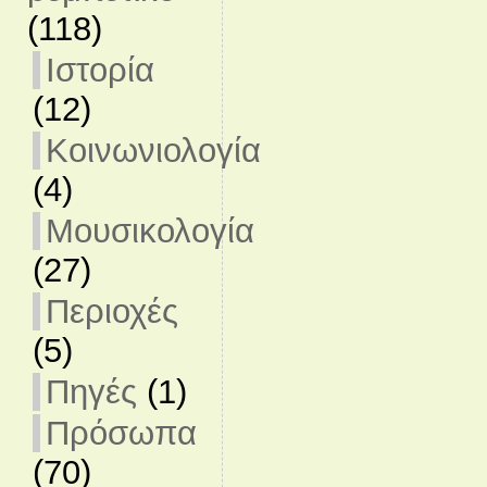
(118)
Ιστορία
(12)
Κοινωνιολογία
(4)
Μουσικολογία
(27)
Περιοχές
(5)
Πηγές
(1)
Πρόσωπα
(70)