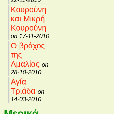
Κουρούνη
και Μικρή
Κουρούνη
on 17-11-2010
Ο βράχος
της
Αμαλίας
on
28-10-2010
Αγία
Τριάδα
on
14-03-2010
Μερικά