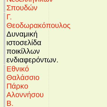
Σπουδών
Γ.
Θεοδωρακόπουλος
Δυναμική
ιστοσελίδα
ποικίλλων
ενδιαφερόντων.
Εθνικό
Θαλάσσιο
Πάρκο
Αλοννήσου
Β.