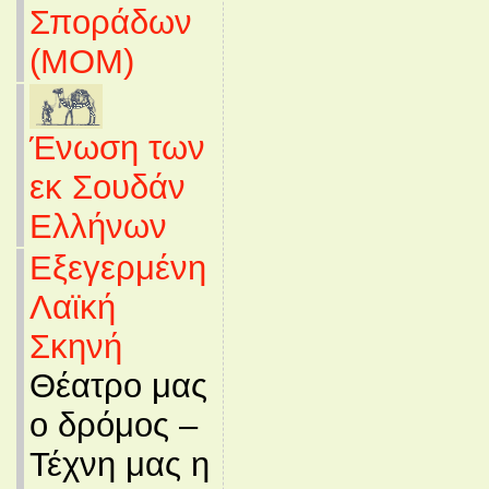
Σποράδων
(MOM)
Ένωση των
εκ Σουδάν
Ελλήνων
Εξεγερμένη
Λαϊκή
Σκηνή
Θέατρο μας
ο δρόμος –
Τέχνη μας η