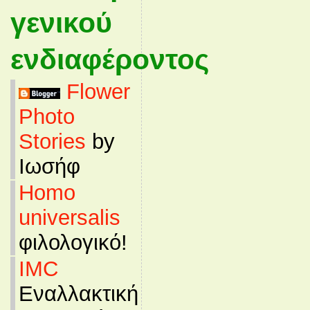
γενικού
ενδιαφέροντος
Flower
Photo
Stories
by
Ιωσήφ
Homo
universalis
φιλολογικό!
IMC
Εναλλακτική