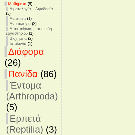
Mαθήματα
(9)
Αιματολογία – Αιμοδοσία
(3)
Ανατομία
(1)
Ανοσολογία
(2)
Αποστείρωση και σκεύη
εργαστηρίου
(1)
Βιοχημεία
(2)
Ιστολογία
(1)
Διάφορα
(26)
Πανίδα
(86)
Έντομα
(Arthropoda)
(5)
Ερπετά
(Reptilia)
(3)