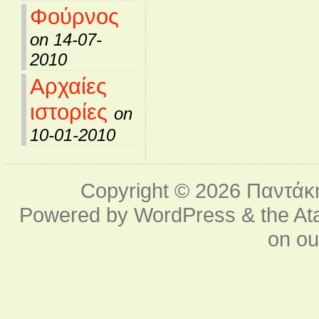
Φούρνος
on 14-07-
2010
Αρχαίες
ιστορίες
on
10-01-2010
Copyright © 2026
Παντάκ
Powered by
WordPress
& the
At
on o