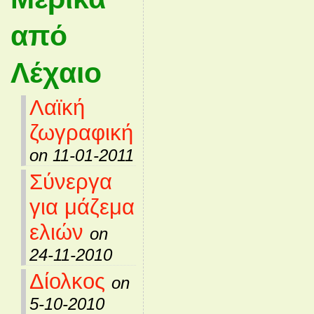
από
Λέχαιο
Λαϊκή
ζωγραφική
on 11-01-2011
Σύνεργα
για μάζεμα
ελιών
on
24-11-2010
Δίολκος
on
5-10-2010