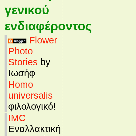
γενικού
ενδιαφέροντος
Flower
Photo
Stories
by
Ιωσήφ
Homo
universalis
φιλολογικό!
IMC
Εναλλακτική