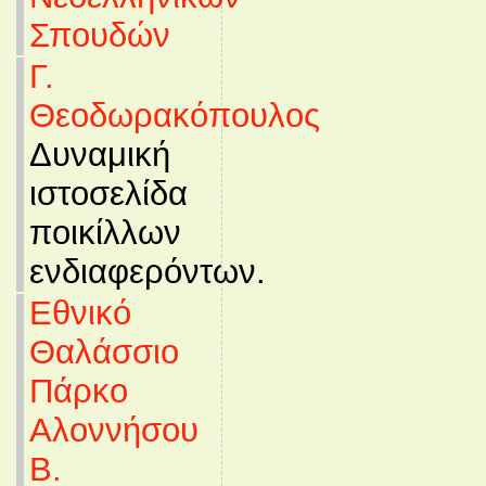
Σπουδών
Γ.
Θεοδωρακόπουλος
Δυναμική
ιστοσελίδα
ποικίλλων
ενδιαφερόντων.
Εθνικό
Θαλάσσιο
Πάρκο
Αλοννήσου
Β.