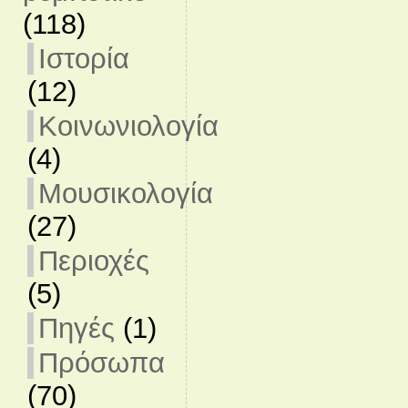
(118)
Ιστορία
(12)
Κοινωνιολογία
(4)
Μουσικολογία
(27)
Περιοχές
(5)
Πηγές
(1)
Πρόσωπα
(70)