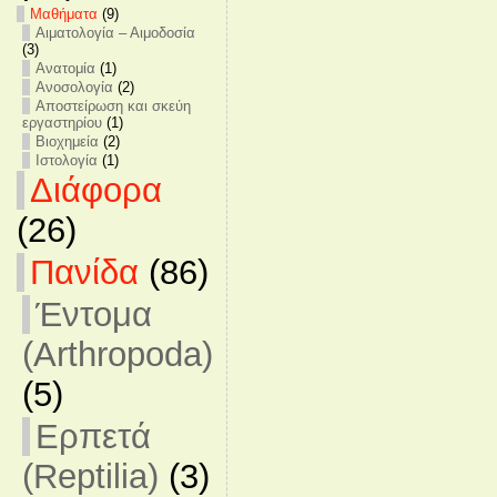
Mαθήματα
(9)
Αιματολογία – Αιμοδοσία
(3)
Ανατομία
(1)
Ανοσολογία
(2)
Αποστείρωση και σκεύη
εργαστηρίου
(1)
Βιοχημεία
(2)
Ιστολογία
(1)
Διάφορα
(26)
Πανίδα
(86)
Έντομα
(Arthropoda)
(5)
Ερπετά
(Reptilia)
(3)