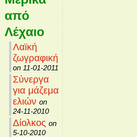
από
Λέχαιο
Λαϊκή
ζωγραφική
on 11-01-2011
Σύνεργα
για μάζεμα
ελιών
on
24-11-2010
Δίολκος
on
5-10-2010