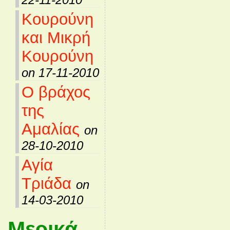
Κουρούνη
και Μικρή
Κουρούνη
on 17-11-2010
Ο βράχος
της
Αμαλίας
on
28-10-2010
Αγία
Τριάδα
on
14-03-2010
Μερικά