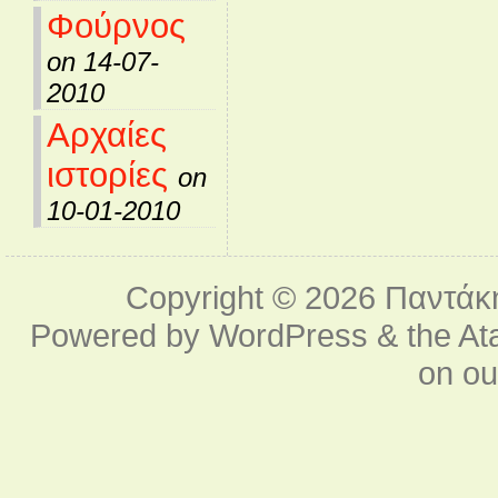
Φούρνος
on 14-07-
2010
Αρχαίες
ιστορίες
on
10-01-2010
Copyright © 2026
Παντάκ
Powered by
WordPress
& the
At
on o