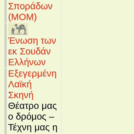
Σποράδων
(MOM)
Ένωση των
εκ Σουδάν
Ελλήνων
Εξεγερμένη
Λαϊκή
Σκηνή
Θέατρο μας
ο δρόμος –
Τέχνη μας η