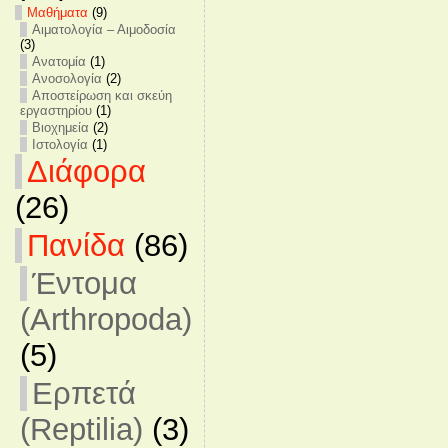
Mαθήματα
(9)
Αιματολογία – Αιμοδοσία
(3)
Ανατομία
(1)
Ανοσολογία
(2)
Αποστείρωση και σκεύη
εργαστηρίου
(1)
Βιοχημεία
(2)
Ιστολογία
(1)
Διάφορα
(26)
Πανίδα
(86)
Έντομα
(Arthropoda)
(5)
Ερπετά
(Reptilia)
(3)