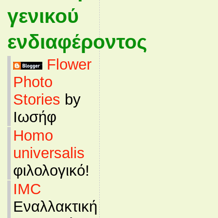
γενικού
ενδιαφέροντος
Flower
Photo
Stories
by
Ιωσήφ
Homo
universalis
φιλολογικό!
IMC
Εναλλακτική