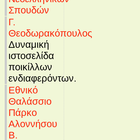
Σπουδών
Γ.
Θεοδωρακόπουλος
Δυναμική
ιστοσελίδα
ποικίλλων
ενδιαφερόντων.
Εθνικό
Θαλάσσιο
Πάρκο
Αλοννήσου
Β.