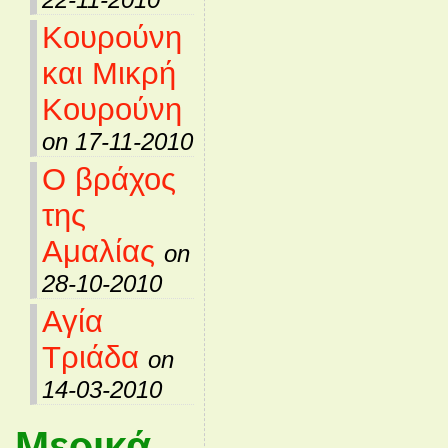
Κουρούνη
και Μικρή
Κουρούνη
on 17-11-2010
Ο βράχος
της
Αμαλίας
on
28-10-2010
Αγία
Τριάδα
on
14-03-2010
Μερικά