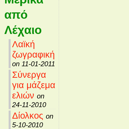
από
Λέχαιο
Λαϊκή
ζωγραφική
on 11-01-2011
Σύνεργα
για μάζεμα
ελιών
on
24-11-2010
Δίολκος
on
5-10-2010