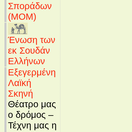
Σποράδων
(MOM)
Ένωση των
εκ Σουδάν
Ελλήνων
Εξεγερμένη
Λαϊκή
Σκηνή
Θέατρο μας
ο δρόμος –
Τέχνη μας η