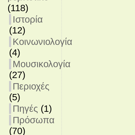
(118)
Ιστορία
(12)
Κοινωνιολογία
(4)
Μουσικολογία
(27)
Περιοχές
(5)
Πηγές
(1)
Πρόσωπα
(70)