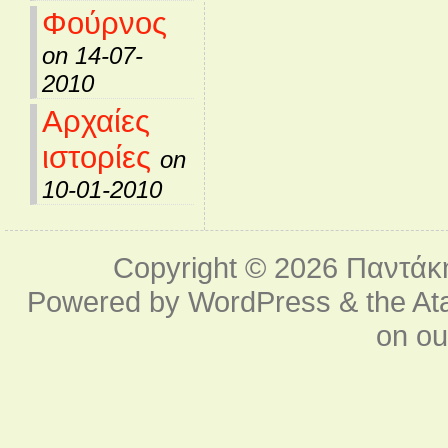
Φούρνος
on 14-07-
2010
Αρχαίες
ιστορίες
on
10-01-2010
Copyright © 2026
Παντάκ
Powered by
WordPress
& the
At
on o