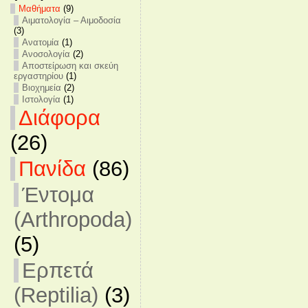
Mαθήματα
(9)
Αιματολογία – Αιμοδοσία
(3)
Ανατομία
(1)
Ανοσολογία
(2)
Αποστείρωση και σκεύη
εργαστηρίου
(1)
Βιοχημεία
(2)
Ιστολογία
(1)
Διάφορα
(26)
Πανίδα
(86)
Έντομα
(Arthropoda)
(5)
Ερπετά
(Reptilia)
(3)