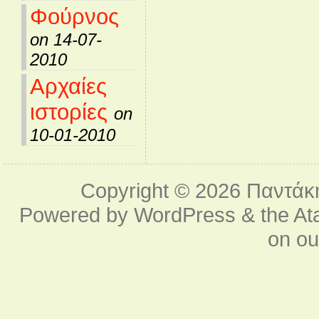
Φούρνος
on 14-07-
2010
Αρχαίες
ιστορίες
on
10-01-2010
Copyright © 2026
Παντάκ
Powered by
WordPress
& the
At
on o