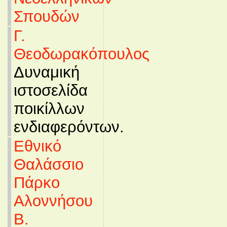
Σπουδών
Γ.
Θεοδωρακόπουλος
Δυναμική
ιστοσελίδα
ποικίλλων
ενδιαφερόντων.
Εθνικό
Θαλάσσιο
Πάρκο
Αλοννήσου
Β.