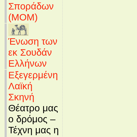
Σποράδων
(MOM)
Ένωση των
εκ Σουδάν
Ελλήνων
Εξεγερμένη
Λαϊκή
Σκηνή
Θέατρο μας
ο δρόμος –
Τέχνη μας η