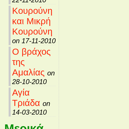
Κουρούνη
και Μικρή
Κουρούνη
on 17-11-2010
Ο βράχος
της
Αμαλίας
on
28-10-2010
Αγία
Τριάδα
on
14-03-2010
Μερικά