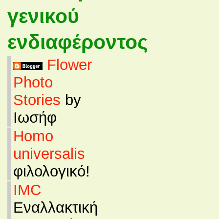
γενικού
ενδιαφέροντος
Flower
Photo
Stories
by
Ιωσήφ
Homo
universalis
φιλολογικό!
IMC
Εναλλακτική