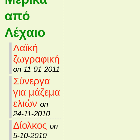
από
Λέχαιο
Λαϊκή
ζωγραφική
on 11-01-2011
Σύνεργα
για μάζεμα
ελιών
on
24-11-2010
Δίολκος
on
5-10-2010