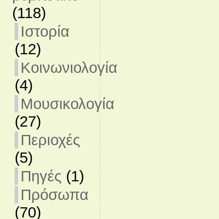
(118)
Ιστορία
(12)
Κοινωνιολογία
(4)
Μουσικολογία
(27)
Περιοχές
(5)
Πηγές
(1)
Πρόσωπα
(70)