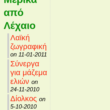
από
Λέχαιο
Λαϊκή
ζωγραφική
on 11-01-2011
Σύνεργα
για μάζεμα
ελιών
on
24-11-2010
Δίολκος
on
5-10-2010