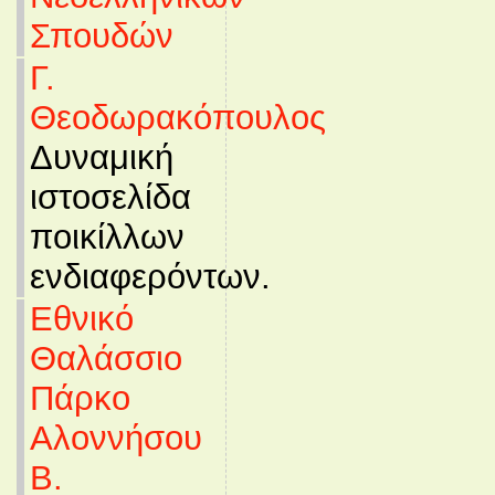
Σπουδών
Γ.
Θεοδωρακόπουλος
Δυναμική
ιστοσελίδα
ποικίλλων
ενδιαφερόντων.
Εθνικό
Θαλάσσιο
Πάρκο
Αλοννήσου
Β.