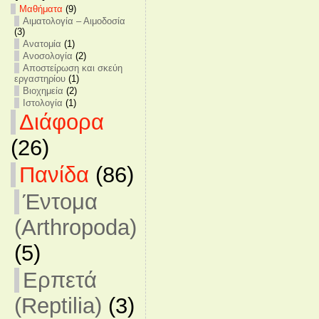
Mαθήματα
(9)
Αιματολογία – Αιμοδοσία
(3)
Ανατομία
(1)
Ανοσολογία
(2)
Αποστείρωση και σκεύη
εργαστηρίου
(1)
Βιοχημεία
(2)
Ιστολογία
(1)
Διάφορα
(26)
Πανίδα
(86)
Έντομα
(Arthropoda)
(5)
Ερπετά
(Reptilia)
(3)