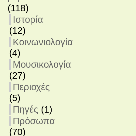
(118)
Ιστορία
(12)
Κοινωνιολογία
(4)
Μουσικολογία
(27)
Περιοχές
(5)
Πηγές
(1)
Πρόσωπα
(70)