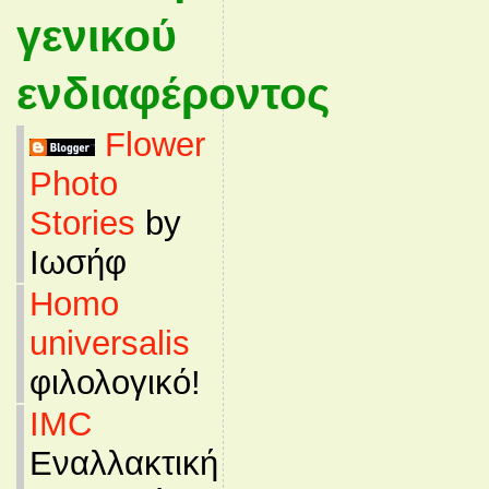
γενικού
ενδιαφέροντος
Flower
Photo
Stories
by
Ιωσήφ
Homo
universalis
φιλολογικό!
IMC
Εναλλακτική