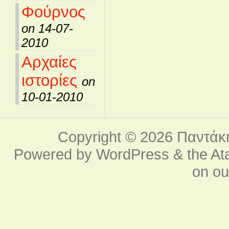
Φούρνος
on 14-07-
2010
Αρχαίες
ιστορίες
on
10-01-2010
Copyright © 2026
Παντάκ
Powered by
WordPress
& the
At
on o