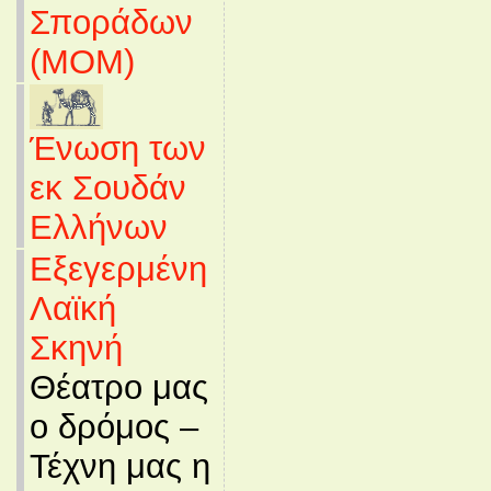
Σποράδων
(MOM)
Ένωση των
εκ Σουδάν
Ελλήνων
Εξεγερμένη
Λαϊκή
Σκηνή
Θέατρο μας
ο δρόμος –
Τέχνη μας η