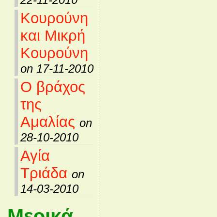
Κουρούνη
και Μικρή
Κουρούνη
on 17-11-2010
Ο βράχος
της
Αμαλίας
on
28-10-2010
Αγία
Τριάδα
on
14-03-2010
Μερικά