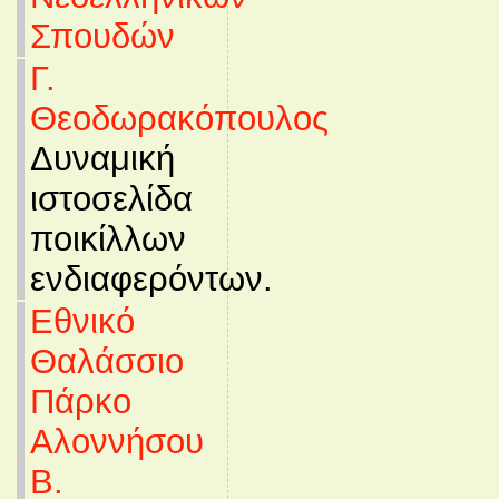
Σπουδών
Γ.
Θεοδωρακόπουλος
Δυναμική
ιστοσελίδα
ποικίλλων
ενδιαφερόντων.
Εθνικό
Θαλάσσιο
Πάρκο
Αλοννήσου
Β.