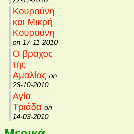
Κουρούνη
και Μικρή
Κουρούνη
on 17-11-2010
Ο βράχος
της
Αμαλίας
on
28-10-2010
Αγία
Τριάδα
on
14-03-2010
Μερικά