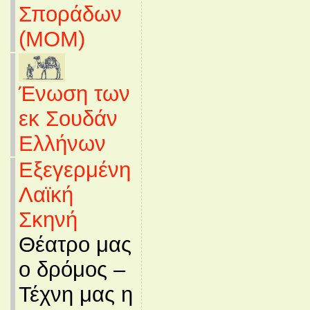
Σποράδων
(MOM)
Ένωση των
εκ Σουδάν
Ελλήνων
Εξεγερμένη
Λαϊκή
Σκηνή
Θέατρο μας
ο δρόμος –
Τέχνη μας η