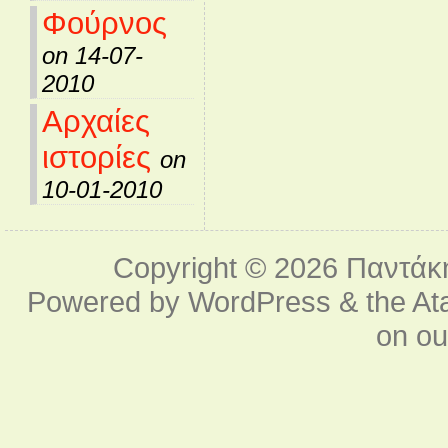
Φούρνος
on 14-07-
2010
Αρχαίες
ιστορίες
on
10-01-2010
Copyright © 2026
Παντάκ
Powered by
WordPress
& the
At
on o