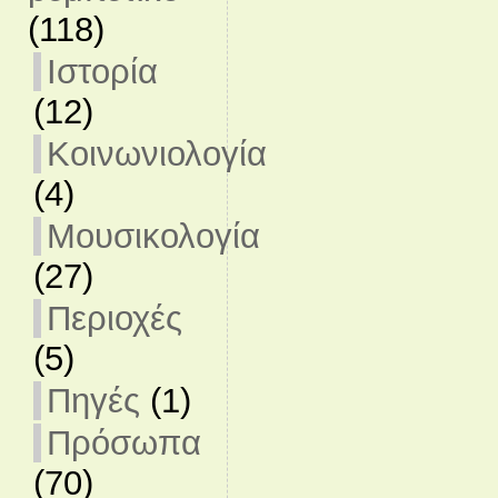
(118)
Ιστορία
(12)
Κοινωνιολογία
(4)
Μουσικολογία
(27)
Περιοχές
(5)
Πηγές
(1)
Πρόσωπα
(70)