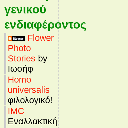
γενικού
ενδιαφέροντος
Flower
Photo
Stories
by
Ιωσήφ
Homo
universalis
φιλολογικό!
IMC
Εναλλακτική