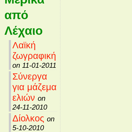
από
Λέχαιο
Λαϊκή
ζωγραφική
on 11-01-2011
Σύνεργα
για μάζεμα
ελιών
on
24-11-2010
Δίολκος
on
5-10-2010