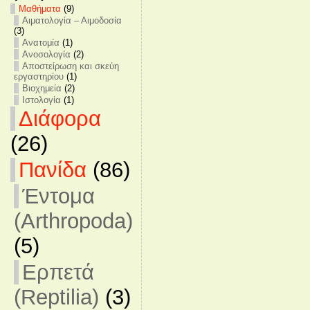
Mαθήματα
(9)
Αιματολογία – Αιμοδοσία
(3)
Ανατομία
(1)
Ανοσολογία
(2)
Αποστείρωση και σκεύη
εργαστηρίου
(1)
Βιοχημεία
(2)
Ιστολογία
(1)
Διάφορα
(26)
Πανίδα
(86)
Έντομα
(Arthropoda)
(5)
Ερπετά
(Reptilia)
(3)