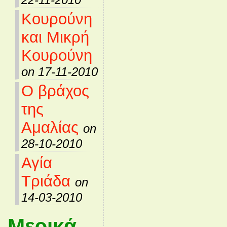
Κουρούνη
και Μικρή
Κουρούνη
on 17-11-2010
Ο βράχος
της
Αμαλίας
on
28-10-2010
Αγία
Τριάδα
on
14-03-2010
Μερικά