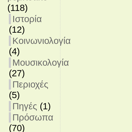
(118)
Ιστορία
(12)
Κοινωνιολογία
(4)
Μουσικολογία
(27)
Περιοχές
(5)
Πηγές
(1)
Πρόσωπα
(70)