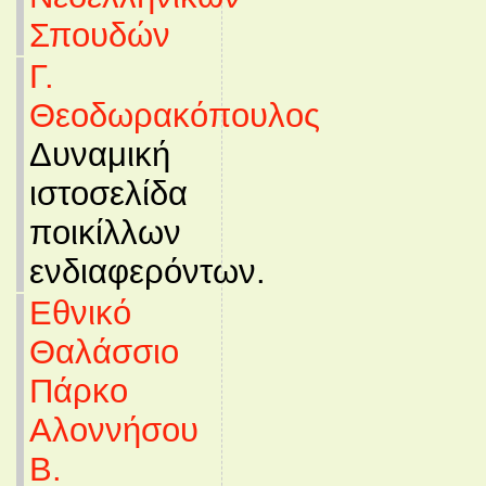
Σπουδών
Γ.
Θεοδωρακόπουλος
Δυναμική
ιστοσελίδα
ποικίλλων
ενδιαφερόντων.
Εθνικό
Θαλάσσιο
Πάρκο
Αλοννήσου
Β.