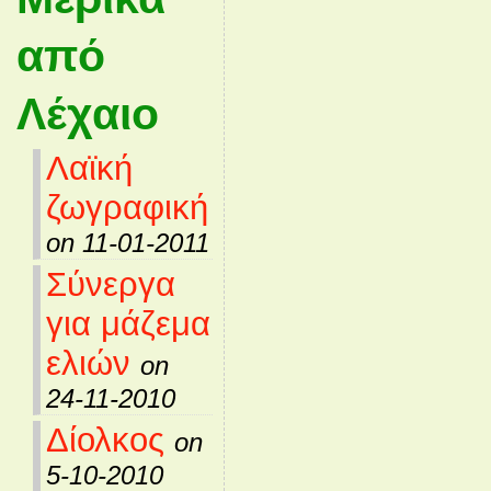
από
Λέχαιο
Λαϊκή
ζωγραφική
on 11-01-2011
Σύνεργα
για μάζεμα
ελιών
on
24-11-2010
Δίολκος
on
5-10-2010