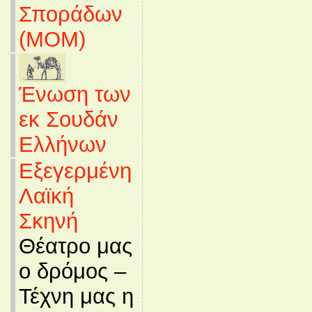
Σποράδων
(MOM)
Ένωση των
εκ Σουδάν
Ελλήνων
Εξεγερμένη
Λαϊκή
Σκηνή
Θέατρο μας
ο δρόμος –
Τέχνη μας η