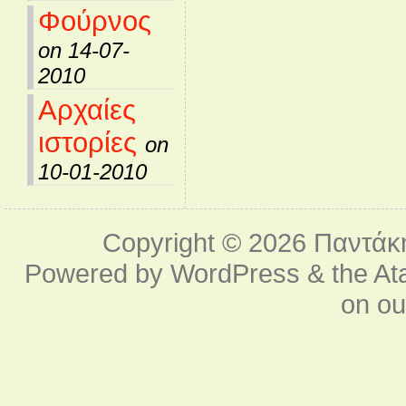
Φούρνος
on 14-07-
2010
Αρχαίες
ιστορίες
on
10-01-2010
Copyright © 2026
Παντάκ
Powered by
WordPress
& the
At
on o