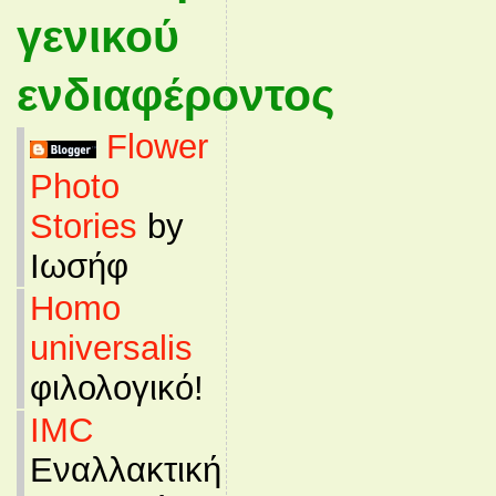
γενικού
ενδιαφέροντος
Flower
Photo
Stories
by
Ιωσήφ
Homo
universalis
φιλολογικό!
IMC
Εναλλακτική