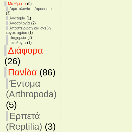
Mαθήματα
(9)
Αιματολογία – Αιμοδοσία
(3)
Ανατομία
(1)
Ανοσολογία
(2)
Αποστείρωση και σκεύη
εργαστηρίου
(1)
Βιοχημεία
(2)
Ιστολογία
(1)
Διάφορα
(26)
Πανίδα
(86)
Έντομα
(Arthropoda)
(5)
Ερπετά
(Reptilia)
(3)