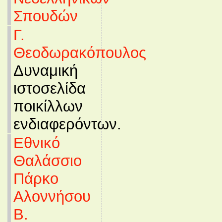
Σπουδών
Γ.
Θεοδωρακόπουλος
Δυναμική
ιστοσελίδα
ποικίλλων
ενδιαφερόντων.
Εθνικό
Θαλάσσιο
Πάρκο
Αλοννήσου
Β.