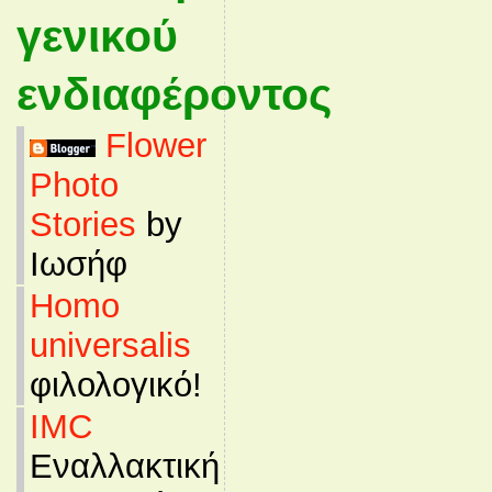
γενικού
ενδιαφέροντος
Flower
Photo
Stories
by
Ιωσήφ
Homo
universalis
φιλολογικό!
IMC
Εναλλακτική