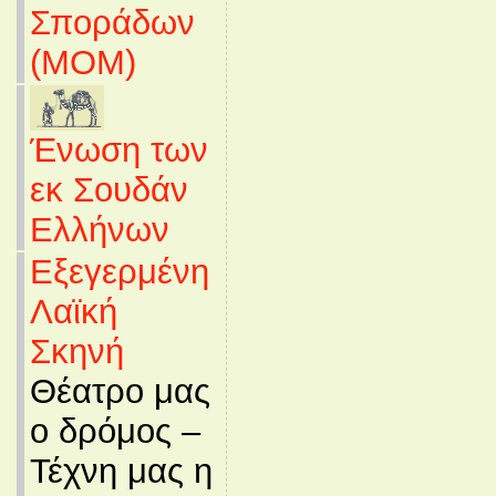
Σποράδων
(MOM)
Ένωση των
εκ Σουδάν
Ελλήνων
Εξεγερμένη
Λαϊκή
Σκηνή
Θέατρο μας
ο δρόμος –
Τέχνη μας η