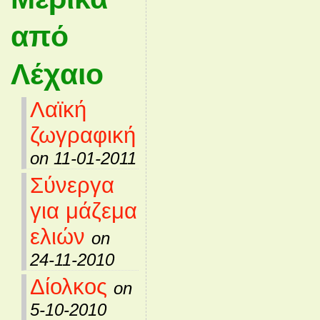
από
Λέχαιο
Λαϊκή
ζωγραφική
on 11-01-2011
Σύνεργα
για μάζεμα
ελιών
on
24-11-2010
Δίολκος
on
5-10-2010