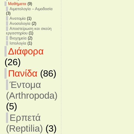
Mαθήματα
(9)
Αιματολογία – Αιμοδοσία
(3)
Ανατομία
(1)
Ανοσολογία
(2)
Αποστείρωση και σκεύη
εργαστηρίου
(1)
Βιοχημεία
(2)
Ιστολογία
(1)
Διάφορα
(26)
Πανίδα
(86)
Έντομα
(Arthropoda)
(5)
Ερπετά
(Reptilia)
(3)