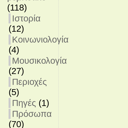
(118)
Ιστορία
(12)
Κοινωνιολογία
(4)
Μουσικολογία
(27)
Περιοχές
(5)
Πηγές
(1)
Πρόσωπα
(70)