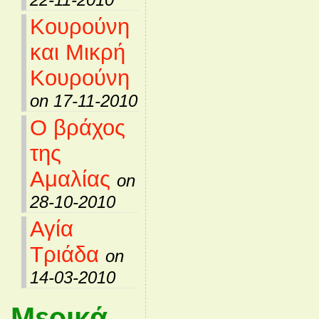
Κουρούνη
και Μικρή
Κουρούνη
on 17-11-2010
Ο βράχος
της
Αμαλίας
on
28-10-2010
Αγία
Τριάδα
on
14-03-2010
Μερικά