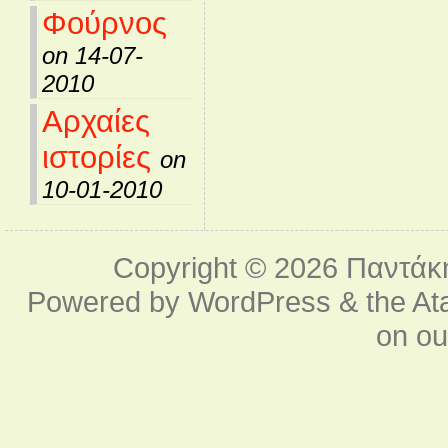
Φούρνος
on 14-07-
2010
Αρχαίες
ιστορίες
on
10-01-2010
Copyright © 2026
Παντάκ
Powered by
WordPress
& the
At
on o