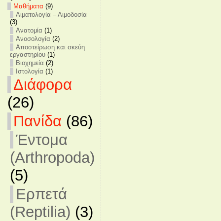
Mαθήματα
(9)
Αιματολογία – Αιμοδοσία
(3)
Ανατομία
(1)
Ανοσολογία
(2)
Αποστείρωση και σκεύη
εργαστηρίου
(1)
Βιοχημεία
(2)
Ιστολογία
(1)
Διάφορα
(26)
Πανίδα
(86)
Έντομα
(Arthropoda)
(5)
Ερπετά
(Reptilia)
(3)