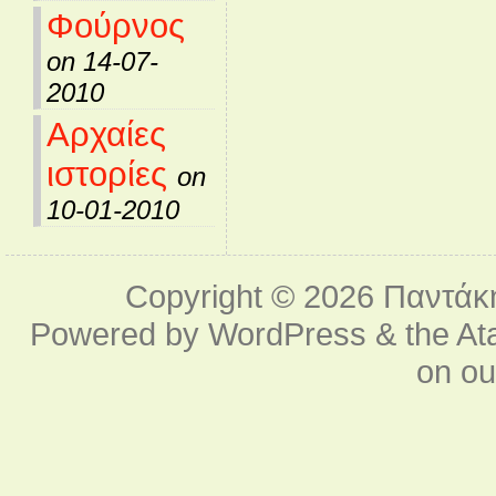
Φούρνος
on 14-07-
2010
Αρχαίες
ιστορίες
on
10-01-2010
Copyright © 2026
Παντάκ
Powered by
WordPress
& the
At
on o