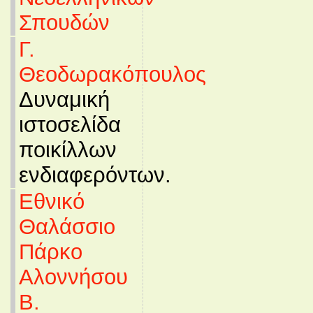
Σπουδών
Γ.
Θεοδωρακόπουλος
Δυναμική
ιστοσελίδα
ποικίλλων
ενδιαφερόντων.
Εθνικό
Θαλάσσιο
Πάρκο
Αλοννήσου
Β.