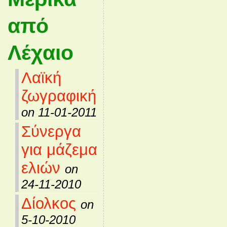
από
Λέχαιο
Λαϊκή
ζωγραφική
on 11-01-2011
Σύνεργα
για μάζεμα
ελιών
on
24-11-2010
Δίολκος
on
5-10-2010