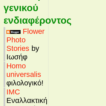
γενικού
ενδιαφέροντος
Flower
Photo
Stories
by
Ιωσήφ
Homo
universalis
φιλολογικό!
IMC
Εναλλακτική