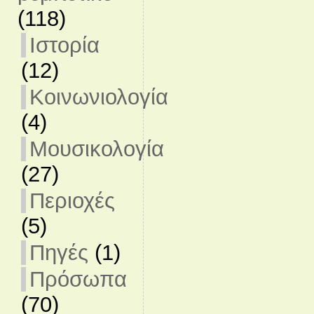
(118)
Ιστορία
(12)
Κοινωνιολογία
(4)
Μουσικολογία
(27)
Περιοχές
(5)
Πηγές
(1)
Πρόσωπα
(70)