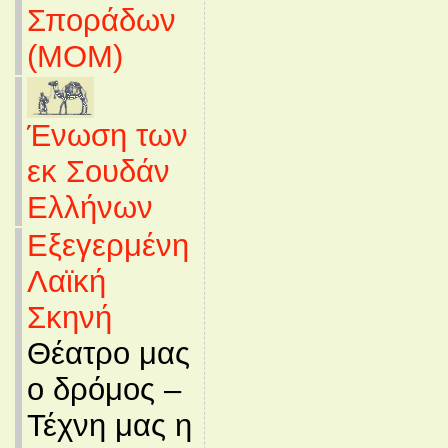
Σποράδων
(MOM)
Ένωση των
εκ Σουδάν
Ελλήνων
Εξεγερμένη
Λαϊκή
Σκηνή
Θέατρο μας
ο δρόμος –
Τέχνη μας η