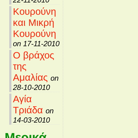
Κουρούνη
και Μικρή
Κουρούνη
on 17-11-2010
Ο βράχος
της
Αμαλίας
on
28-10-2010
Αγία
Τριάδα
on
14-03-2010
Μερικά