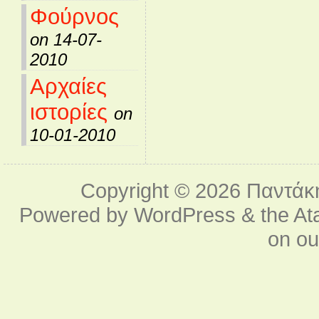
Φούρνος
on 14-07-
2010
Αρχαίες
ιστορίες
on
10-01-2010
Copyright © 2026
Παντάκ
Powered by
WordPress
& the
At
on o