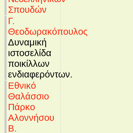
Σπουδών
Γ.
Θεοδωρακόπουλος
Δυναμική
ιστοσελίδα
ποικίλλων
ενδιαφερόντων.
Εθνικό
Θαλάσσιο
Πάρκο
Αλοννήσου
Β.