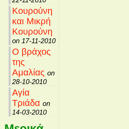
Κουρούνη
και Μικρή
Κουρούνη
on 17-11-2010
Ο βράχος
της
Αμαλίας
on
28-10-2010
Αγία
Τριάδα
on
14-03-2010
Μερικά