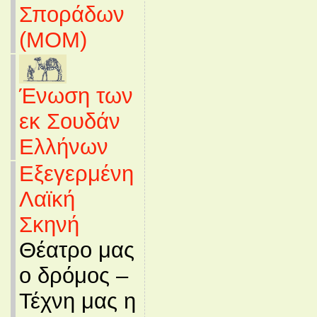
Σποράδων
(MOM)
Ένωση των
εκ Σουδάν
Ελλήνων
Εξεγερμένη
Λαϊκή
Σκηνή
Θέατρο μας
ο δρόμος –
Τέχνη μας η