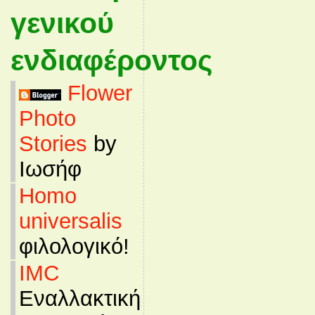
γενικού
ενδιαφέροντος
Flower
Photo
Stories
by
Ιωσήφ
Homo
universalis
φιλολογικό!
IMC
Εναλλακτική