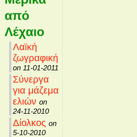
από
Λέχαιο
Λαϊκή
ζωγραφική
on 11-01-2011
Σύνεργα
για μάζεμα
ελιών
on
24-11-2010
Δίολκος
on
5-10-2010