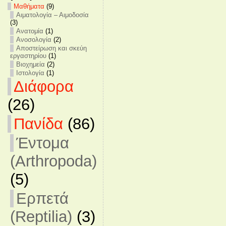
Mαθήματα
(9)
Αιματολογία – Αιμοδοσία
(3)
Ανατομία
(1)
Ανοσολογία
(2)
Αποστείρωση και σκεύη
εργαστηρίου
(1)
Βιοχημεία
(2)
Ιστολογία
(1)
Διάφορα
(26)
Πανίδα
(86)
Έντομα
(Arthropoda)
(5)
Ερπετά
(Reptilia)
(3)