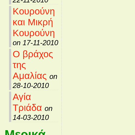
Κουρούνη
και Μικρή
Κουρούνη
on 17-11-2010
Ο βράχος
της
Αμαλίας
on
28-10-2010
Αγία
Τριάδα
on
14-03-2010
Μερικά