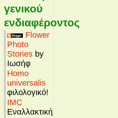
γενικού
ενδιαφέροντος
Flower
Photo
Stories
by
Ιωσήφ
Homo
universalis
φιλολογικό!
IMC
Εναλλακτική