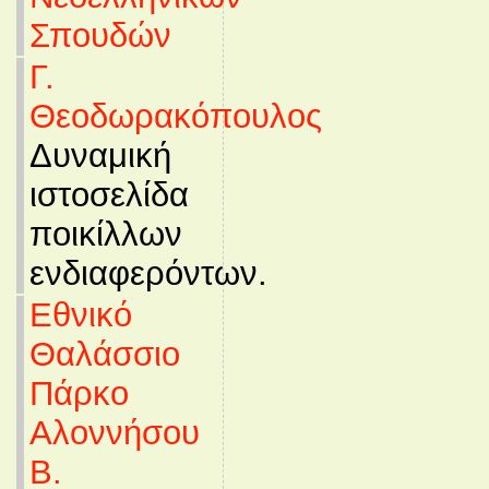
Σπουδών
Γ.
Θεοδωρακόπουλος
Δυναμική
ιστοσελίδα
ποικίλλων
ενδιαφερόντων.
Εθνικό
Θαλάσσιο
Πάρκο
Αλοννήσου
Β.