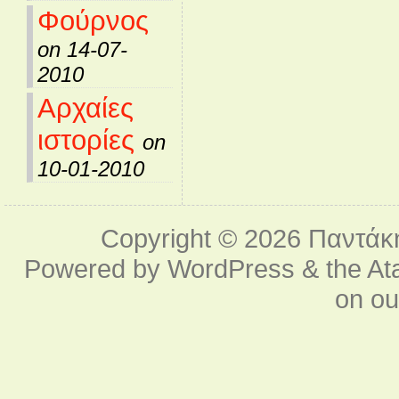
Φούρνος
on 14-07-
2010
Αρχαίες
ιστορίες
on
10-01-2010
Copyright © 2026
Παντάκ
Powered by
WordPress
& the
At
on o