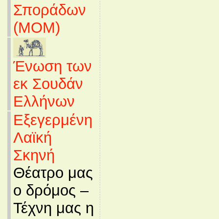
Σποράδων
(MOM)
Ένωση των
εκ Σουδάν
Ελλήνων
Εξεγερμένη
Λαϊκή
Σκηνή
Θέατρο μας
ο δρόμος –
Τέχνη μας η