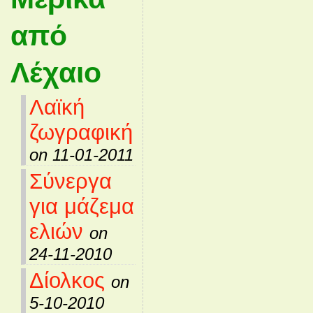
από
Λέχαιο
Λαϊκή
ζωγραφική
on 11-01-2011
Σύνεργα
για μάζεμα
ελιών
on
24-11-2010
Δίολκος
on
5-10-2010