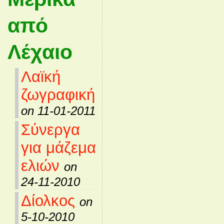
από
Λέχαιο
Λαϊκή
ζωγραφική
on 11-01-2011
Σύνεργα
για μάζεμα
ελιών
on
24-11-2010
Δίολκος
on
5-10-2010