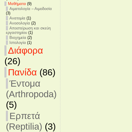
Mαθήματα
(9)
Αιματολογία – Αιμοδοσία
(3)
Ανατομία
(1)
Ανοσολογία
(2)
Αποστείρωση και σκεύη
εργαστηρίου
(1)
Βιοχημεία
(2)
Ιστολογία
(1)
Διάφορα
(26)
Πανίδα
(86)
Έντομα
(Arthropoda)
(5)
Ερπετά
(Reptilia)
(3)