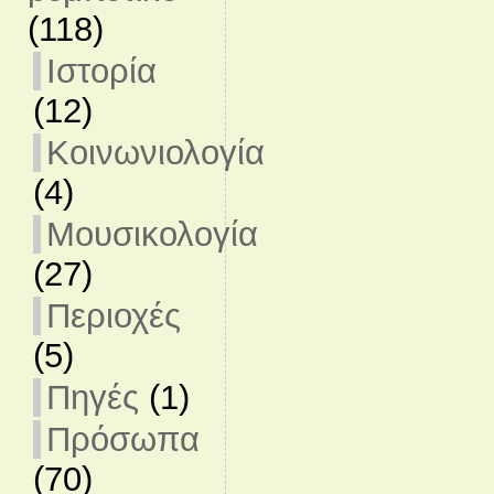
(118)
Ιστορία
(12)
Κοινωνιολογία
(4)
Μουσικολογία
(27)
Περιοχές
(5)
Πηγές
(1)
Πρόσωπα
(70)