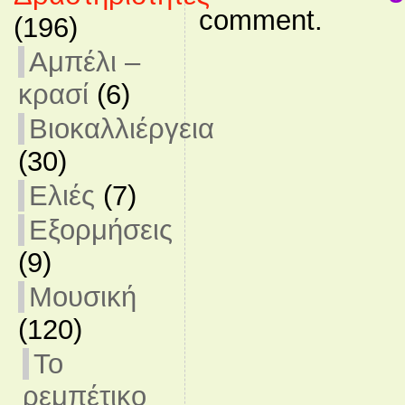
comment.
(196)
Αμπέλι –
κρασί
(6)
Βιοκαλλιέργεια
(30)
Ελιές
(7)
Εξορμήσεις
(9)
Μουσική
(120)
Το
ρεμπέτικο