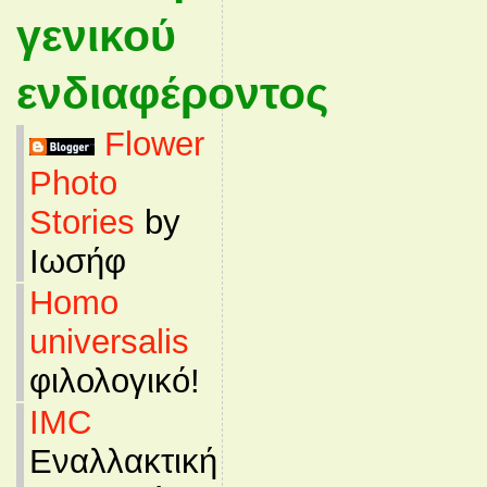
γενικού
ενδιαφέροντος
Flower
Photo
Stories
by
Ιωσήφ
Homo
universalis
φιλολογικό!
IMC
Εναλλακτική