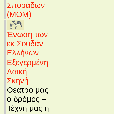
Σποράδων
(MOM)
Ένωση των
εκ Σουδάν
Ελλήνων
Εξεγερμένη
Λαϊκή
Σκηνή
Θέατρο μας
ο δρόμος –
Τέχνη μας η