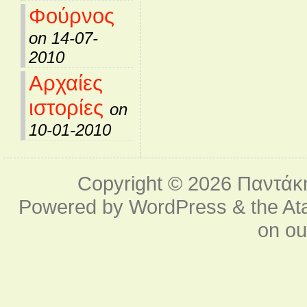
Φούρνος
on 14-07-
2010
Αρχαίες
ιστορίες
on
10-01-2010
Copyright © 2026
Παντάκ
Powered by
WordPress
& the
At
on o