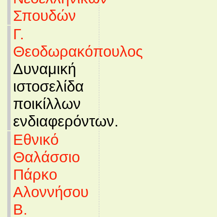
Σπουδών
Γ.
Θεοδωρακόπουλος
Δυναμική
ιστοσελίδα
ποικίλλων
ενδιαφερόντων.
Εθνικό
Θαλάσσιο
Πάρκο
Αλοννήσου
Β.