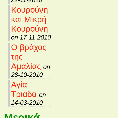
Κουρούνη
και Μικρή
Κουρούνη
on 17-11-2010
Ο βράχος
της
Αμαλίας
on
28-10-2010
Αγία
Τριάδα
on
14-03-2010
Μερικά