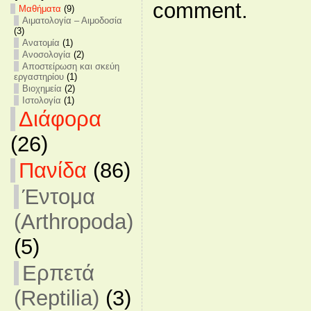
comment.
Mαθήματα
(9)
Αιματολογία – Αιμοδοσία
(3)
Ανατομία
(1)
Ανοσολογία
(2)
Αποστείρωση και σκεύη
εργαστηρίου
(1)
Βιοχημεία
(2)
Ιστολογία
(1)
Διάφορα
(26)
Πανίδα
(86)
Έντομα
(Arthropoda)
(5)
Ερπετά
(Reptilia)
(3)