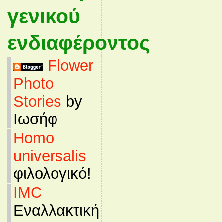
γενικού
ενδιαφέροντος
Flower
Photo
Stories
by
Ιωσήφ
Homo
universalis
φιλολογικό!
IMC
Εναλλακτική