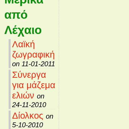
από
Λέχαιο
Λαϊκή
ζωγραφική
on 11-01-2011
Σύνεργα
για μάζεμα
ελιών
on
24-11-2010
Δίολκος
on
5-10-2010