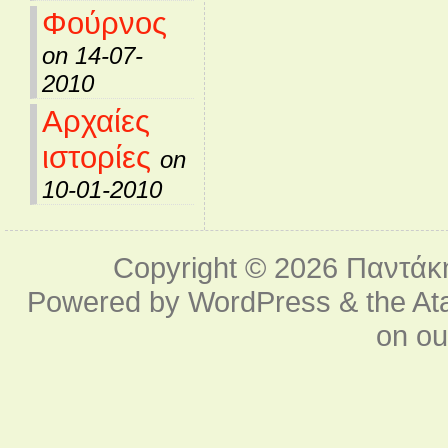
Φούρνος
on 14-07-
2010
Αρχαίες
ιστορίες
on
10-01-2010
Copyright © 2026
Παντάκ
Powered by
WordPress
& the
At
on o