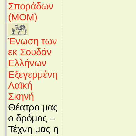
Σποράδων
(MOM)
Ένωση των
εκ Σουδάν
Ελλήνων
Εξεγερμένη
Λαϊκή
Σκηνή
Θέατρο μας
ο δρόμος –
Τέχνη μας η