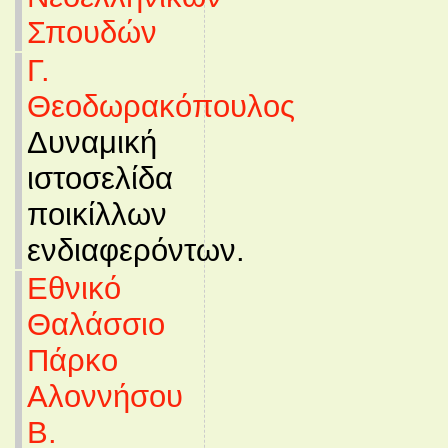
Σπουδών
Γ.
Θεοδωρακόπουλος
Δυναμική
ιστοσελίδα
ποικίλλων
ενδιαφερόντων.
Εθνικό
Θαλάσσιο
Πάρκο
Αλοννήσου
Β.