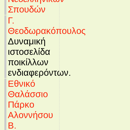
Σπουδών
Γ.
Θεοδωρακόπουλος
Δυναμική
ιστοσελίδα
ποικίλλων
ενδιαφερόντων.
Εθνικό
Θαλάσσιο
Πάρκο
Αλοννήσου
Β.