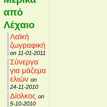
από
Λέχαιο
Λαϊκή
ζωγραφική
on 11-01-2011
Σύνεργα
για μάζεμα
ελιών
on
24-11-2010
Δίολκος
on
5-10-2010