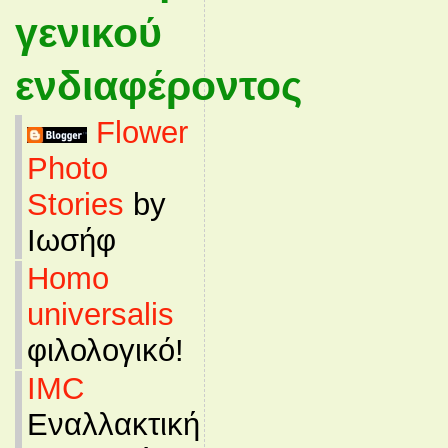
γενικού
ενδιαφέροντος
Flower
Photo
Stories
by
Ιωσήφ
Homo
universalis
φιλολογικό!
IMC
Εναλλακτική