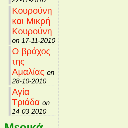
Κουρούνη
και Μικρή
Κουρούνη
on 17-11-2010
Ο βράχος
της
Αμαλίας
on
28-10-2010
Αγία
Τριάδα
on
14-03-2010
Μερικά