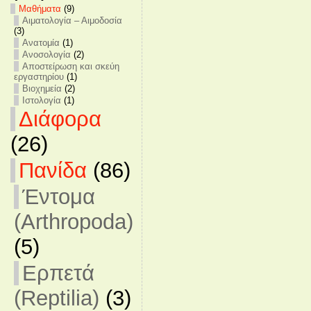
Mαθήματα
(9)
Αιματολογία – Αιμοδοσία
(3)
Ανατομία
(1)
Ανοσολογία
(2)
Αποστείρωση και σκεύη
εργαστηρίου
(1)
Βιοχημεία
(2)
Ιστολογία
(1)
Διάφορα
(26)
Πανίδα
(86)
Έντομα
(Arthropoda)
(5)
Ερπετά
(Reptilia)
(3)