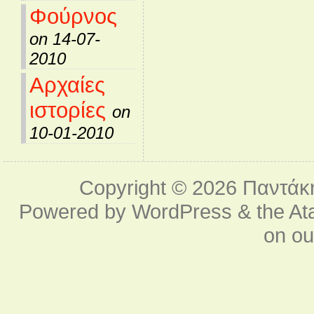
Φούρνος
on 14-07-
2010
Αρχαίες
ιστορίες
on
10-01-2010
Copyright © 2026
Παντάκ
Powered by
WordPress
& the
At
on o