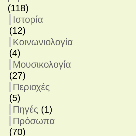
(118)
Ιστορία
(12)
Κοινωνιολογία
(4)
Μουσικολογία
(27)
Περιοχές
(5)
Πηγές
(1)
Πρόσωπα
(70)