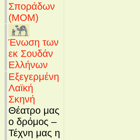
Σποράδων
(MOM)
Ένωση των
εκ Σουδάν
Ελλήνων
Εξεγερμένη
Λαϊκή
Σκηνή
Θέατρο μας
ο δρόμος –
Τέχνη μας η